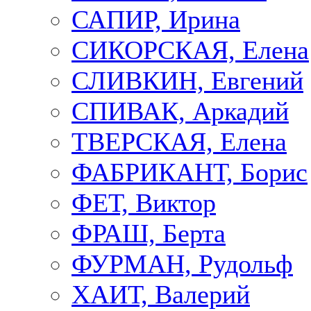
САПИР, Ирина
СИКОРСКАЯ, Елена
СЛИВКИН, Евгений
СПИВАК, Аркадий
ТВЕРСКАЯ, Елена
ФАБРИКАНТ, Борис
ФЕТ, Виктор
ФРАШ, Берта
ФУРМАН, Рудольф
ХАИТ, Валерий