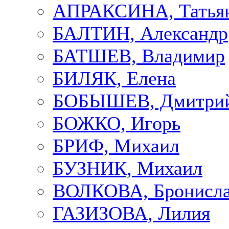
АПРАКСИНА, Татья
БАЛТИН, Александр
БАТШЕВ, Владимир
БИЛЯК, Елена
БОБЫШЕВ, Дмитри
БОЖКО, Игорь
БРИФ, Михаил
БУЗНИК, Михаил
ВОЛКОВА, Бронисла
ГАЗИЗОВА, Лилия