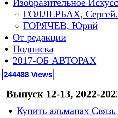
Изобразительное Искус
ГОЛЛЕРБАХ, Сергей.
ГОРЯЧЕВ, Юрий
От редакции
Подписка
2017-ОБ АВТОРАХ
244488 Views
Выпуск 12-13, 2022-202
Купить альманах Связь