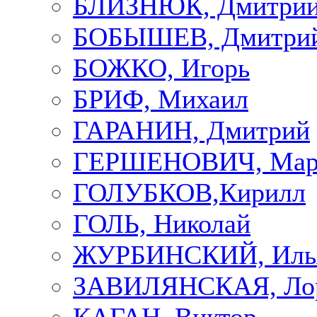
БЛИЗНЮК, Дмитри
БОБЫШЕВ, Дмитри
БОЖКО, Игорь
БРИФ, Михаил
ГАРАНИН, Дмитрий
ГЕРШЕНОВИЧ, Мар
ГОЛУБКОВ,Кирилл
ГОЛЬ, Николай
ЖУРБИНСКИЙ, Иль
ЗАВИЛЯНСКАЯ, Ло