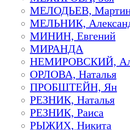
МЕЛОДЬЕВ, Марти
МЕЛЬНИК, Алексан
МИНИН, Евгений
МИРАНДА
НЕМИРОВСКИЙ, Але
ОРЛОВА, Наталья
ПРОБШТЕЙН, Ян
РЕЗНИК, Наталья
РЕЗНИК, Раиса
РЫЖИХ, Никита