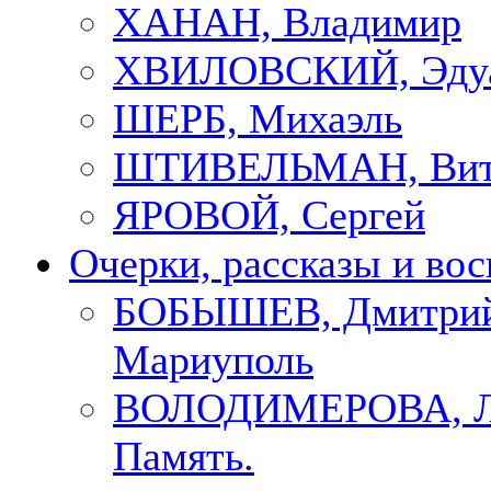
ХАНАН, Владимир
ХВИЛОВСКИЙ, Эду
ШЕРБ, Михаэль
ШТИВЕЛЬМАН, Вит
ЯРОВОЙ, Сергей
Очерки, рассказы и во
БОБЫШЕВ, Дмитрий
Мариуполь
ВОЛОДИМЕРОВА, Л
Память.