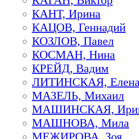
КАГАН, Виктор
КАНТ, Ирина
КАЦОВ, Геннадий
КОЗЛОВ, Павел
КОСМАН, Нина
КРЕЙД, Вадим
ЛИТИНСКАЯ, Елен
МАЗЕЛЬ, Михаил
МАШИНСКАЯ, Ири
МАШНОВА, Мила
МЕЖИРОВА, Зоя