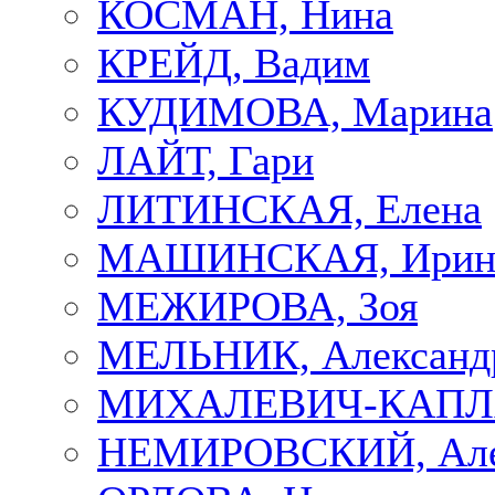
КОСМАН, Нина
КРЕЙД, Вадим
КУДИМОВА, Марина
ЛАЙТ, Гари
ЛИТИНСКАЯ, Елена
МАШИНСКАЯ, Ирин
МЕЖИРОВА, Зоя
МЕЛЬНИК, Александ
МИХАЛЕВИЧ-КАПЛА
НЕМИРОВСКИЙ, Але