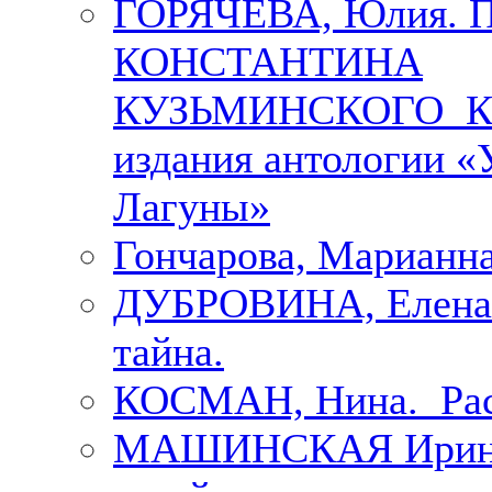
ГОРЯЧЕВА, Юлия.
КОНСТАНТИНА
КУЗЬМИНСКОГО К 
издания антологии «
Лагуны»
Гончарова, Марианна
ДУБРОВИНА, Елена.
тайна.
КОСМАН, Нина. Рас
МАШИНСКАЯ Ирина. 