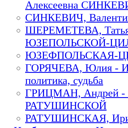
Алексеевна СИНКЕВИЧ
СИНКЕВИЧ, Валенти
ШЕРЕМЕТЕВА, Татьян
ЮЗЕПОЛЬСКОЙ-ЦИ
ЮЗЕФПОЛЬСКАЯ-ЦИ
ГОРЯЧЕВА, Юлия - Ир
политика, судьба
ГРИЦМАН, Андрей 
РАТУШИНСКОЙ
РАТУШИНСКАЯ, Ир