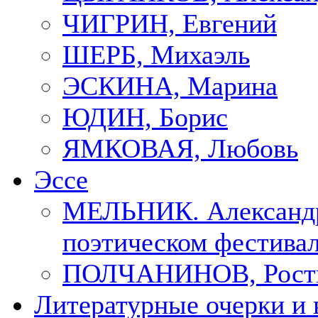
ЧИГРИН, Евгений
ШЕРБ, Михаэль
ЭСКИНА, Марина
ЮДИН, Борис
ЯМКОВАЯ, Любовь
Эссе
МЕЛЬНИК. Александр
поэтическом фестивал
ПОЛЧАНИНОВ, Рост
Литературные очерки и