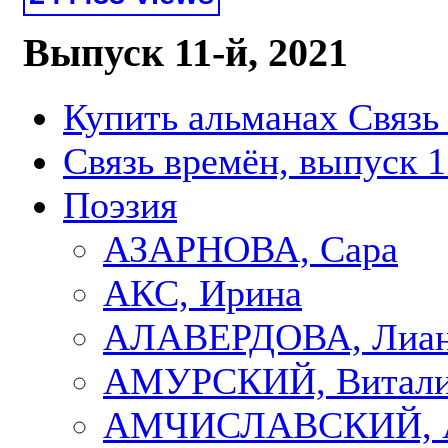
Выпуск 11-й, 2021
Купить альманах Связь
Связь времён, выпуск 1
Поэзия
АЗАРНОВА, Сара
АКС, Ирина
АЛАВЕРДОВА, Лиа
АМУРСКИЙ, Витал
АМЧИСЛАВСКИЙ, А