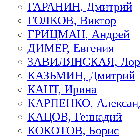
ГАРАНИН, Дмитрий
ГОЛКОВ, Виктор
ГРИЦМАН, Андрей
ДИМЕР, Евгения
ЗАВИЛЯНСКАЯ, Лор
КАЗЬМИН, Дмитрий
КАНТ, Ирина
КАРПЕНКО, Алексан
КАЦОВ, Геннадий
КОКОТОВ, Борис