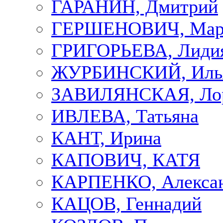
ГАРАНИН, Дмитрий
ГЕРШЕНОВИЧ, Мар
ГРИГОРЬЕВА, Лиди
ЖУРБИНСКИЙ, Иль
ЗАВИЛЯНСКАЯ, Ло
ИВЛЕВА, Татьяна
КАНТ, Ирина
КАПОВИЧ, КАТЯ
КАРПЕНКО, Алекса
КАЦОВ, Геннадий