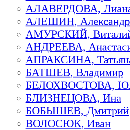
АЛАВЕРДОВА, Лиан
АЛЕШИН, Александр
АМУРСКИЙ, Витали
АНДРЕЕВА, Анастас
АПРАКСИНА, Татьян
БАТШЕВ, Владимир
БЕЛОХВОСТОВА, Ю
БЛИЗНЕЦОВА, Ина
БОБЫШЕВ, Дмитрий
ВОЛОСЮК, Иван