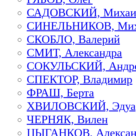
САДОВСКИЙ, Михаи
СИНЕЛЬНИКОВ, Мих
СКОБЛО, Валерий
СМИТ, Александра
СОКУЛЬСКИЙ, Андр
СПЕКТОР, Владимир
ФРАШ, Берта
ХВИЛОВСКИЙ, Эдуа
ЧЕРНЯК, Вилен
ЦЫГАНКОВ, Алексан