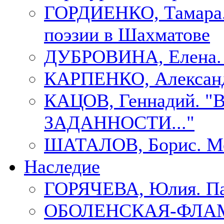
ГОРДИЕНКО, Тамара.
поэзии в Шахматове
ДУБРОВИНА, Елен
КАРПЕНКО, Александ
КАЦОВ, Геннадий.
ЗАДАННОСТИ..."
ШАТАЛОВ, Борис. Мо
Наследие
ГОРЯЧЕВА, Юлия. П
ОБОЛЕНСКАЯ-ФЛАМ, 