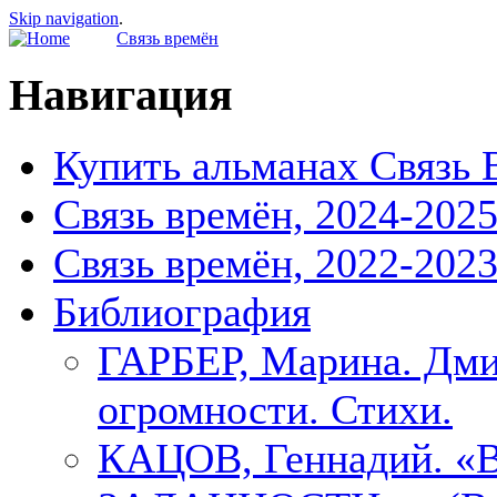
Skip navigation
.
Связь времён
Навигация
Купить альманах Связь 
Связь времён, 2024-202
Связь времён, 2022-202
Библиография
ГАРБЕР, Марина. Дми
огромности. Стихи.
КАЦОВ, Геннадий.