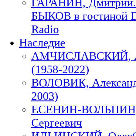
ГАРАНИН, Дмитрий.
БЫКОВ в гостиной D
Radio
Наследие
АМЧИСЛАВСКИЙ, А
(1958-2022)
ВОЛОВИК, Александ
2003)
ЕСЕНИН-ВОЛЬПИН, 
Сергеевич