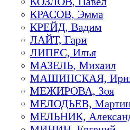
КОЗЛОВ, Павел
КРАСОВ, Эмма
КРЕЙД, Вадим
ЛАЙТ, Гари
ЛИПЕС, Илья
МАЗЕЛЬ, Михаил
МАШИНСКАЯ, Ири
МЕЖИРОВА, Зоя
МЕЛОДЬЕВ, Марти
МЕЛЬНИК, Алексан
МИНИН, Евгений