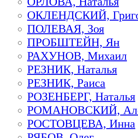
ОРЛОВА, Наталья
ОКЛЕНДСКИЙ, Григ
ПОЛЕВАЯ, Зоя
ПРОБШТЕЙН, Ян
РАХУНОВ, Михаил
РЕЗНИК, Наталья
РЕЗНИК, Раиса
РОЗЕНБЕРГ, Наталья
РОМАНОВСКИЙ, Але
РОСТОВЦЕВА, Инна
РЯБОВ, Олег