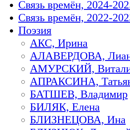
Связь времён, 2024-202
Связь времён, 2022-202
Поэзия
АКС, Ирина
АЛАВЕРДОВА, Лиа
АМУРСКИЙ, Витал
АПРАКСИНА, Татья
БАТШЕВ, Владимир
БИЛЯК, Елена
БЛИЗНЕЦОВА, Ина