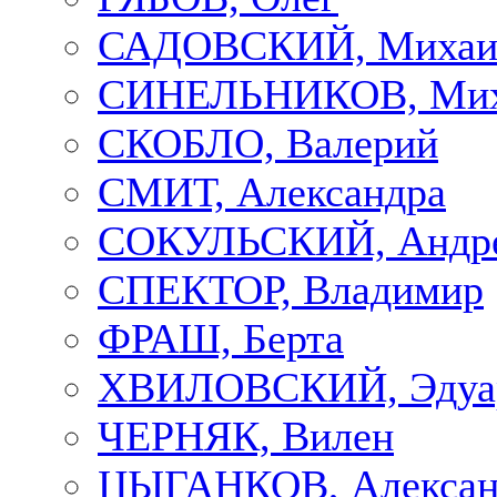
САДОВСКИЙ, Михаи
СИНЕЛЬНИКОВ, Мих
СКОБЛО, Валерий
СМИТ, Александра
СОКУЛЬСКИЙ, Андр
СПЕКТОР, Владимир
ФРАШ, Берта
ХВИЛОВСКИЙ, Эдуа
ЧЕРНЯК, Вилен
ЦЫГАНКОВ, Алексан