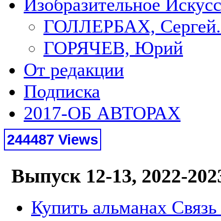
Изобразительное Искус
ГОЛЛЕРБАХ, Сергей.
ГОРЯЧЕВ, Юрий
От редакции
Подписка
2017-ОБ АВТОРАХ
244487 Views
Выпуск 12-13, 2022-202
Купить альманах Связь