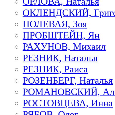
ОРЛОВА, Наталья
ОКЛЕНДСКИЙ, Григ
ПОЛЕВАЯ, Зоя
ПРОБШТЕЙН, Ян
РАХУНОВ, Михаил
РЕЗНИК, Наталья
РЕЗНИК, Раиса
РОЗЕНБЕРГ, Наталья
РОМАНОВСКИЙ, Але
РОСТОВЦЕВА, Инна
РЯБОВ, Олег