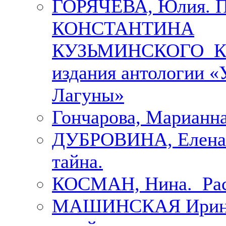
ГОРЯЧЕВА, Юлия.
КОНСТАНТИНА
КУЗЬМИНСКОГО К 
издания антологии «
Лагуны»
Гончарова, Марианна
ДУБРОВИНА, Елена.
тайна.
КОСМАН, Нина. Рас
МАШИНСКАЯ Ирина. 