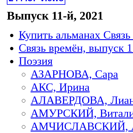
Выпуск 11-й, 2021
Купить альманах Связь
Связь времён, выпуск 1
Поэзия
АЗАРНОВА, Сара
АКС, Ирина
АЛАВЕРДОВА, Лиа
АМУРСКИЙ, Витал
АМЧИСЛАВСКИЙ, А