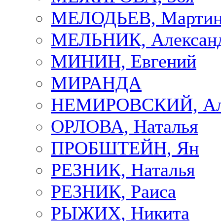
МЕЛОДЬЕВ, Марти
МЕЛЬНИК, Алексан
МИНИН, Евгений
МИРАНДА
НЕМИРОВСКИЙ, Але
ОРЛОВА, Наталья
ПРОБШТЕЙН, Ян
РЕЗНИК, Наталья
РЕЗНИК, Раиса
РЫЖИХ, Никита