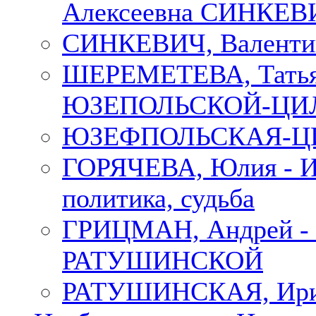
Алексеевна СИНКЕВИЧ
СИНКЕВИЧ, Валенти
ШЕРЕМЕТЕВА, Татьян
ЮЗЕПОЛЬСКОЙ-ЦИ
ЮЗЕФПОЛЬСКАЯ-ЦИ
ГОРЯЧЕВА, Юлия - Ир
политика, судьба
ГРИЦМАН, Андрей 
РАТУШИНСКОЙ
РАТУШИНСКАЯ, Ир