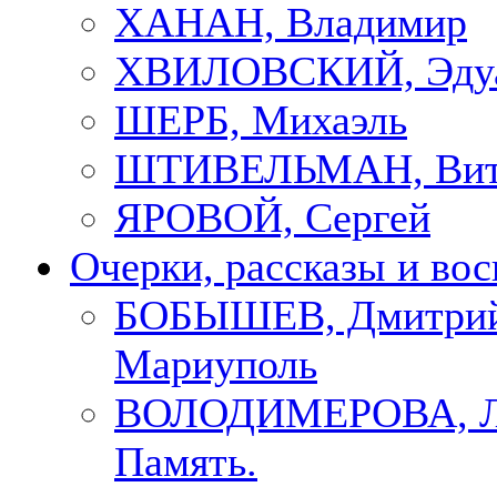
ХАНАН, Владимир
ХВИЛОВСКИЙ, Эду
ШЕРБ, Михаэль
ШТИВЕЛЬМАН, Вит
ЯРОВОЙ, Сергей
Очерки, рассказы и во
БОБЫШЕВ, Дмитрий
Мариуполь
ВОЛОДИМЕРОВА, Л
Память.