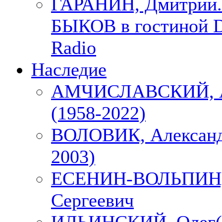
ГАРАНИН, Дмитрий.
БЫКОВ в гостиной D
Radio
Наследие
АМЧИСЛАВСКИЙ, А
(1958-2022)
ВОЛОВИК, Александ
2003)
ЕСЕНИН-ВОЛЬПИН, 
Сергеевич