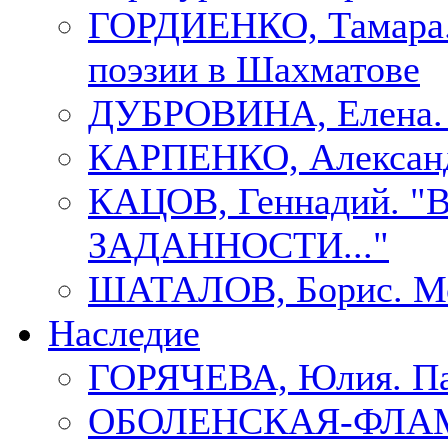
ГОРДИЕНКО, Тамара.
поэзии в Шахматове
ДУБРОВИНА, Елен
КАРПЕНКО, Александ
КАЦОВ, Геннадий.
ЗАДАННОСТИ..."
ШАТАЛОВ, Борис. Мо
Наследие
ГОРЯЧЕВА, Юлия. П
ОБОЛЕНСКАЯ-ФЛАМ, 