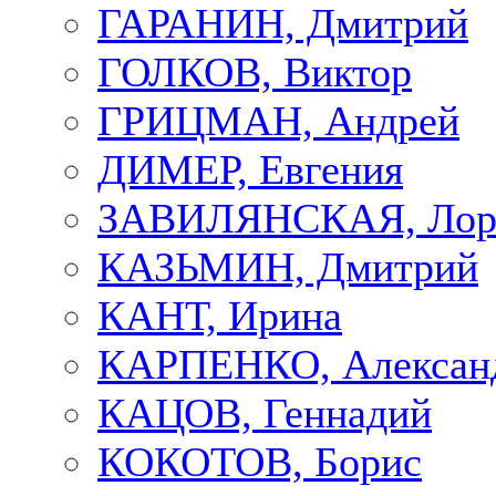
ГАРАНИН, Дмитрий
ГОЛКОВ, Виктор
ГРИЦМАН, Андрей
ДИМЕР, Евгения
ЗАВИЛЯНСКАЯ, Лор
КАЗЬМИН, Дмитрий
КАНТ, Ирина
КАРПЕНКО, Алексан
КАЦОВ, Геннадий
КОКОТОВ, Борис