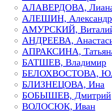
АЛАВЕРДОВА, Лиан
АЛЕШИН, Александр
АМУРСКИЙ, Витали
АНДРЕЕВА, Анастас
АПРАКСИНА, Татьян
БАТШЕВ, Владимир
БЕЛОХВОСТОВА, Ю
БЛИЗНЕЦОВА, Ина
БОБЫШЕВ, Дмитрий
ВОЛОСЮК, Иван