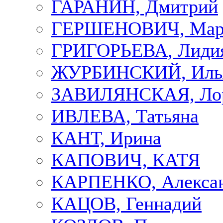
ГАРАНИН, Дмитрий
ГЕРШЕНОВИЧ, Мар
ГРИГОРЬЕВА, Лиди
ЖУРБИНСКИЙ, Иль
ЗАВИЛЯНСКАЯ, Ло
ИВЛЕВА, Татьяна
КАНТ, Ирина
КАПОВИЧ, КАТЯ
КАРПЕНКО, Алекса
КАЦОВ, Геннадий