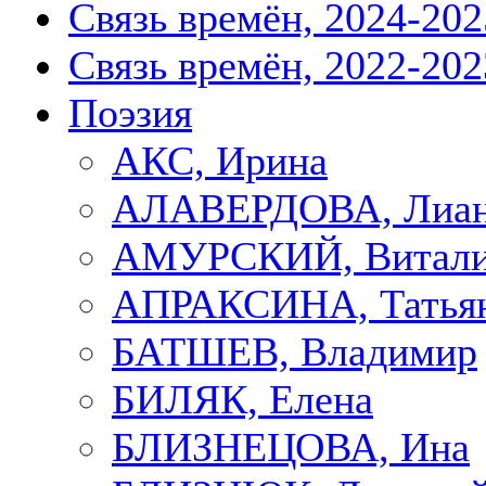
Связь времён, 2024-202
Связь времён, 2022-202
Поэзия
АКС, Ирина
АЛАВЕРДОВА, Лиа
АМУРСКИЙ, Витал
АПРАКСИНА, Татья
БАТШЕВ, Владимир
БИЛЯК, Елена
БЛИЗНЕЦОВА, Ина