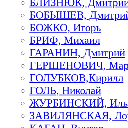
БЛИЗНЮК, Дмитри
БОБЫШЕВ, Дмитри
БОЖКО, Игорь
БРИФ, Михаил
ГАРАНИН, Дмитрий
ГЕРШЕНОВИЧ, Мар
ГОЛУБКОВ,Кирилл
ГОЛЬ, Николай
ЖУРБИНСКИЙ, Иль
ЗАВИЛЯНСКАЯ, Ло