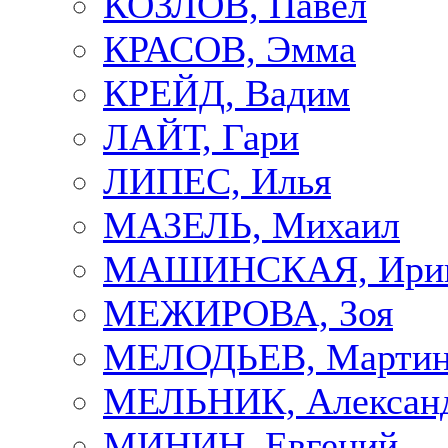
КОЗЛОВ, Павел
КРАСОВ, Эмма
КРЕЙД, Вадим
ЛАЙТ, Гари
ЛИПЕС, Илья
МАЗЕЛЬ, Михаил
МАШИНСКАЯ, Ири
МЕЖИРОВА, Зоя
МЕЛОДЬЕВ, Марти
МЕЛЬНИК, Алексан
МИНИН, Евгений