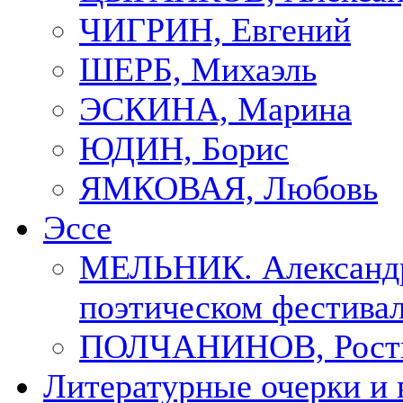
ЧИГРИН, Евгений
ШЕРБ, Михаэль
ЭСКИНА, Марина
ЮДИН, Борис
ЯМКОВАЯ, Любовь
Эссе
МЕЛЬНИК. Александр
поэтическом фестивал
ПОЛЧАНИНОВ, Рост
Литературные очерки и