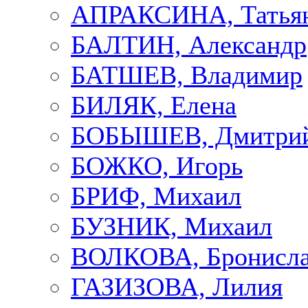
АПРАКСИНА, Татья
БАЛТИН, Александр
БАТШЕВ, Владимир
БИЛЯК, Елена
БОБЫШЕВ, Дмитри
БОЖКО, Игорь
БРИФ, Михаил
БУЗНИК, Михаил
ВОЛКОВА, Бронисла
ГАЗИЗОВА, Лилия