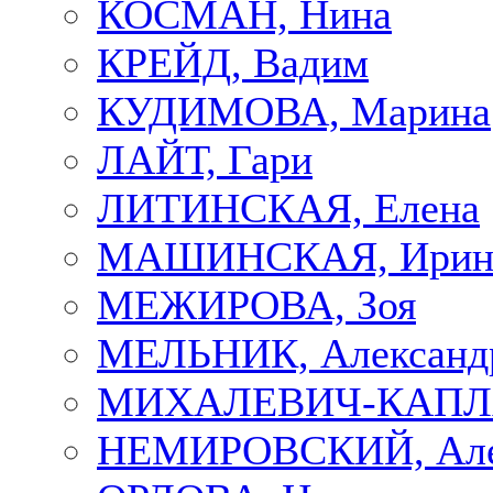
КОСМАН, Нина
КРЕЙД, Вадим
КУДИМОВА, Марина
ЛАЙТ, Гари
ЛИТИНСКАЯ, Елена
МАШИНСКАЯ, Ирин
МЕЖИРОВА, Зоя
МЕЛЬНИК, Александ
МИХАЛЕВИЧ-КАПЛА
НЕМИРОВСКИЙ, Але