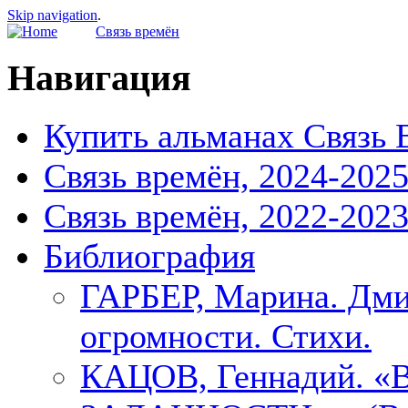
Skip navigation
.
Связь времён
Навигация
Купить альманах Связь 
Связь времён, 2024-202
Связь времён, 2022-202
Библиография
ГАРБЕР, Марина. Дми
огромности. Стихи.
КАЦОВ, Геннадий.