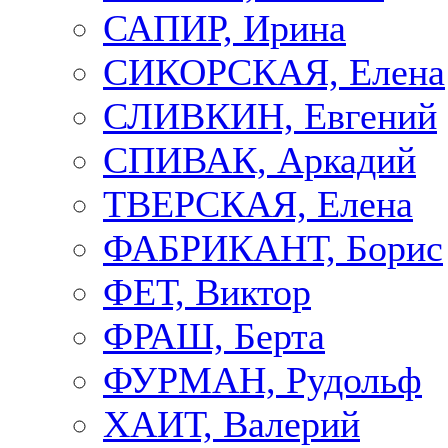
САПИР, Ирина
СИКОРСКАЯ, Елена
СЛИВКИН, Евгений
СПИВАК, Аркадий
ТВЕРСКАЯ, Елена
ФАБРИКАНТ, Борис
ФЕТ, Виктор
ФРАШ, Берта
ФУРМАН, Рудольф
ХАИТ, Валерий