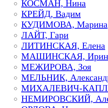
КОСМАН, Нина
КРЕЙД, Вадим
КУДИМОВА, Марина
ЛАЙТ, Гари
ЛИТИНСКАЯ, Елена
МАШИНСКАЯ, Ирин
МЕЖИРОВА, Зоя
МЕЛЬНИК, Александ
МИХАЛЕВИЧ-КАПЛА
НЕМИРОВСКИЙ, Але