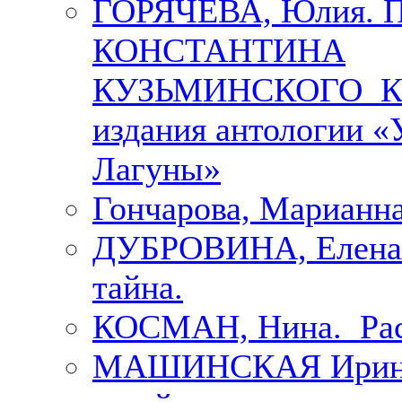
ГОРЯЧЕВА, Юлия.
КОНСТАНТИНА
КУЗЬМИНСКОГО К 
издания антологии «
Лагуны»
Гончарова, Марианна
ДУБРОВИНА, Елена.
тайна.
КОСМАН, Нина. Рас
МАШИНСКАЯ Ирина. 