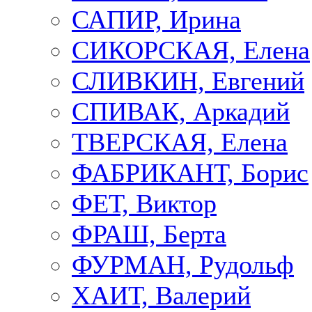
САПИР, Ирина
СИКОРСКАЯ, Елена
СЛИВКИН, Евгений
СПИВАК, Аркадий
ТВЕРСКАЯ, Елена
ФАБРИКАНТ, Борис
ФЕТ, Виктор
ФРАШ, Берта
ФУРМАН, Рудольф
ХАИТ, Валерий