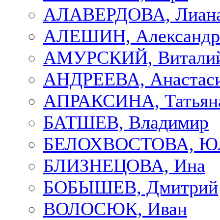
АЛАВЕРДОВА, Лиан
АЛЕШИН, Александр
АМУРСКИЙ, Витали
АНДРЕЕВА, Анастас
АПРАКСИНА, Татьян
БАТШЕВ, Владимир
БЕЛОХВОСТОВА, Ю
БЛИЗНЕЦОВА, Ина
БОБЫШЕВ, Дмитрий
ВОЛОСЮК, Иван