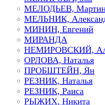
МЕЛОДЬЕВ, Марти
МЕЛЬНИК, Алексан
МИНИН, Евгений
МИРАНДА
НЕМИРОВСКИЙ, Але
ОРЛОВА, Наталья
ПРОБШТЕЙН, Ян
РЕЗНИК, Наталья
РЕЗНИК, Раиса
РЫЖИХ, Никита