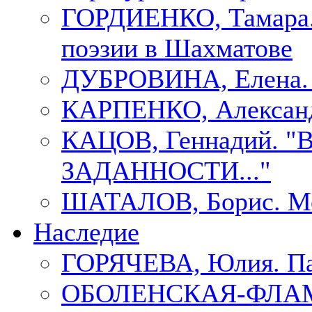
ГОРДИЕНКО, Тамара.
поэзии в Шахматове
ДУБРОВИНА, Елен
КАРПЕНКО, Александ
КАЦОВ, Геннадий.
ЗАДАННОСТИ..."
ШАТАЛОВ, Борис. Мо
Наследие
ГОРЯЧЕВА, Юлия. П
ОБОЛЕНСКАЯ-ФЛАМ, 