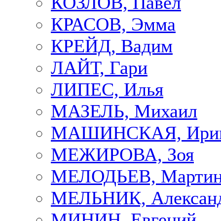
КОЗЛОВ, Павел
КРАСОВ, Эмма
КРЕЙД, Вадим
ЛАЙТ, Гари
ЛИПЕС, Илья
МАЗЕЛЬ, Михаил
МАШИНСКАЯ, Ири
МЕЖИРОВА, Зоя
МЕЛОДЬЕВ, Марти
МЕЛЬНИК, Алексан
МИНИН, Евгений