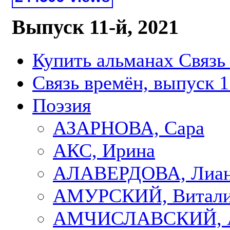
Выпуск 11-й, 2021
Купить альманах Связь
Связь времён, выпуск 1
Поэзия
АЗАРНОВА, Сара
АКС, Ирина
АЛАВЕРДОВА, Лиа
АМУРСКИЙ, Витал
АМЧИСЛАВСКИЙ, А