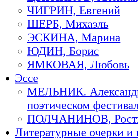
ЧИГРИН, Евгений
ШЕРБ, Михаэль
ЭСКИНА, Марина
ЮДИН, Борис
ЯМКОВАЯ, Любовь
Эссе
МЕЛЬНИК. Александр
поэтическом фестивал
ПОЛЧАНИНОВ, Рост
Литературные очерки и