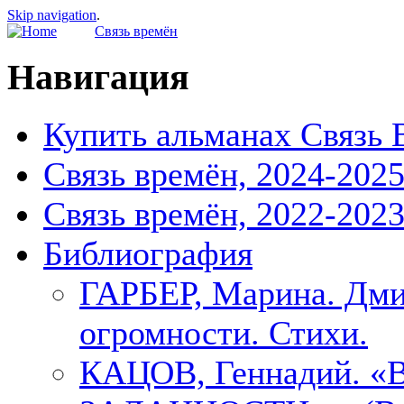
Skip navigation
.
Связь времён
Навигация
Купить альманах Связь 
Связь времён, 2024-202
Связь времён, 2022-202
Библиография
ГАРБЕР, Марина. Дми
огромности. Стихи.
КАЦОВ, Геннадий.