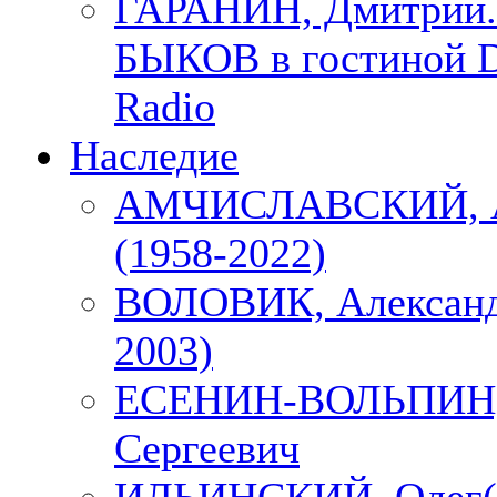
ГАРАНИН, Дмитрий.
БЫКОВ в гостиной D
Radio
Наследие
АМЧИСЛАВСКИЙ, А
(1958-2022)
ВОЛОВИК, Александ
2003)
ЕСЕНИН-ВОЛЬПИН, 
Сергеевич