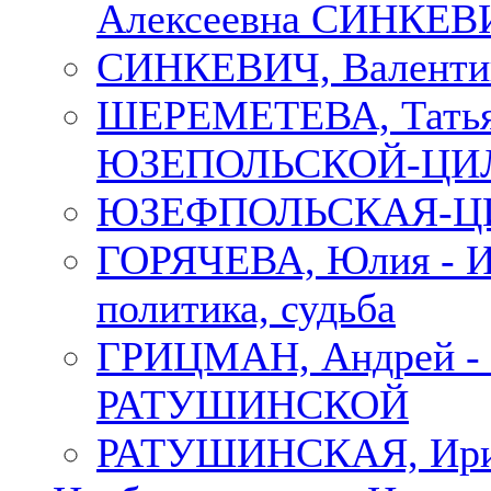
Алексеевна СИНКЕВИЧ
СИНКЕВИЧ, Валенти
ШЕРЕМЕТЕВА, Татьян
ЮЗЕПОЛЬСКОЙ-ЦИ
ЮЗЕФПОЛЬСКАЯ-ЦИ
ГОРЯЧЕВА, Юлия - Ир
политика, судьба
ГРИЦМАН, Андрей 
РАТУШИНСКОЙ
РАТУШИНСКАЯ, Ир