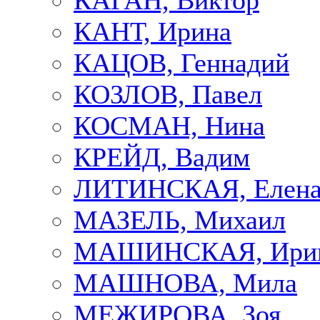
КАГАН, Виктор
КАНТ, Ирина
КАЦОВ, Геннадий
КОЗЛОВ, Павел
КОСМАН, Нина
КРЕЙД, Вадим
ЛИТИНСКАЯ, Елен
МАЗЕЛЬ, Михаил
МАШИНСКАЯ, Ири
МАШНОВА, Мила
МЕЖИРОВА, Зоя