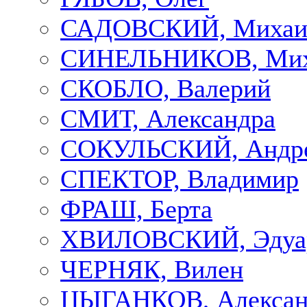
САДОВСКИЙ, Михаи
СИНЕЛЬНИКОВ, Мих
СКОБЛО, Валерий
СМИТ, Александра
СОКУЛЬСКИЙ, Андр
СПЕКТОР, Владимир
ФРАШ, Берта
ХВИЛОВСКИЙ, Эдуа
ЧЕРНЯК, Вилен
ЦЫГАНКОВ, Алексан