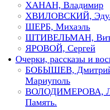
ХАНАН, Владимир
ХВИЛОВСКИЙ, Эду
ШЕРБ, Михаэль
ШТИВЕЛЬМАН, Вит
ЯРОВОЙ, Сергей
Очерки, рассказы и во
БОБЫШЕВ, Дмитрий
Мариуполь
ВОЛОДИМЕРОВА, Л
Память.