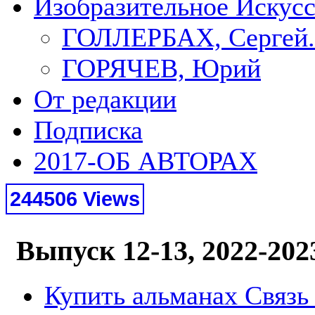
Изобразительное Искус
ГОЛЛЕРБАХ, Сергей.
ГОРЯЧЕВ, Юрий
От редакции
Подписка
2017-ОБ АВТОРАХ
244506 Views
Выпуск 12-13, 2022-202
Купить альманах Связь