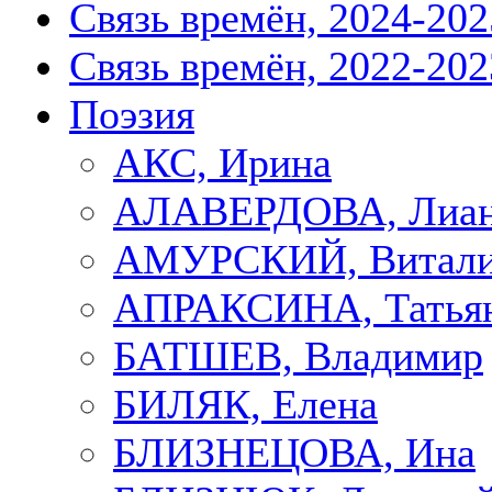
Связь времён, 2024-202
Связь времён, 2022-202
Поэзия
АКС, Ирина
АЛАВЕРДОВА, Лиа
АМУРСКИЙ, Витал
АПРАКСИНА, Татья
БАТШЕВ, Владимир
БИЛЯК, Елена
БЛИЗНЕЦОВА, Ина