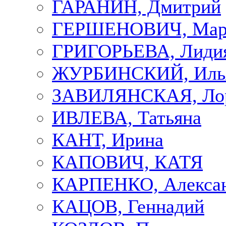
ГАРАНИН, Дмитрий
ГЕРШЕНОВИЧ, Мар
ГРИГОРЬЕВА, Лиди
ЖУРБИНСКИЙ, Иль
ЗАВИЛЯНСКАЯ, Ло
ИВЛЕВА, Татьяна
КАНТ, Ирина
КАПОВИЧ, КАТЯ
КАРПЕНКО, Алекса
КАЦОВ, Геннадий