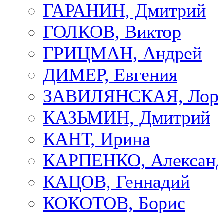
ГАРАНИН, Дмитрий
ГОЛКОВ, Виктор
ГРИЦМАН, Андрей
ДИМЕР, Евгения
ЗАВИЛЯНСКАЯ, Лор
КАЗЬМИН, Дмитрий
КАНТ, Ирина
КАРПЕНКО, Алексан
КАЦОВ, Геннадий
КОКОТОВ, Борис