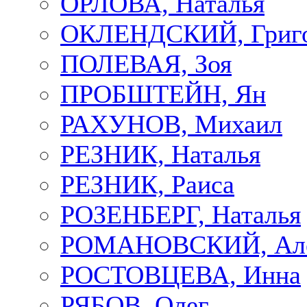
ОРЛОВА, Наталья
ОКЛЕНДСКИЙ, Григ
ПОЛЕВАЯ, Зоя
ПРОБШТЕЙН, Ян
РАХУНОВ, Михаил
РЕЗНИК, Наталья
РЕЗНИК, Раиса
РОЗЕНБЕРГ, Наталья
РОМАНОВСКИЙ, Але
РОСТОВЦЕВА, Инна
РЯБОВ, Олег