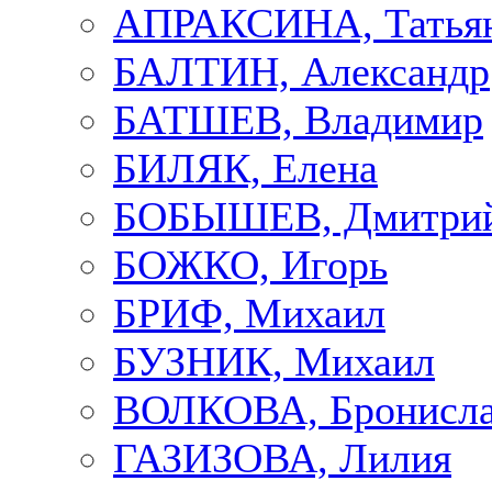
АПРАКСИНА, Татья
БАЛТИН, Александр
БАТШЕВ, Владимир
БИЛЯК, Елена
БОБЫШЕВ, Дмитри
БОЖКО, Игорь
БРИФ, Михаил
БУЗНИК, Михаил
ВОЛКОВА, Бронисла
ГАЗИЗОВА, Лилия