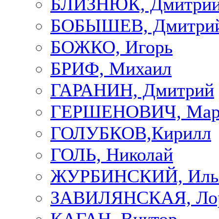
БЛИЗНЮК, Дмитри
БОБЫШЕВ, Дмитри
БОЖКО, Игорь
БРИФ, Михаил
ГАРАНИН, Дмитрий
ГЕРШЕНОВИЧ, Мар
ГОЛУБКОВ,Кирилл
ГОЛЬ, Николай
ЖУРБИНСКИЙ, Иль
ЗАВИЛЯНСКАЯ, Ло