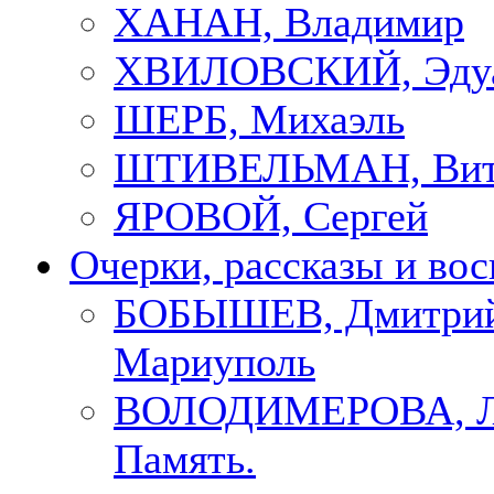
ХАНАН, Владимир
ХВИЛОВСКИЙ, Эду
ШЕРБ, Михаэль
ШТИВЕЛЬМАН, Вит
ЯРОВОЙ, Сергей
Очерки, рассказы и во
БОБЫШЕВ, Дмитрий
Мариуполь
ВОЛОДИМЕРОВА, Л
Память.