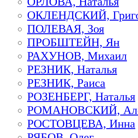
ОРЛОВА, Наталья
ОКЛЕНДСКИЙ, Григ
ПОЛЕВАЯ, Зоя
ПРОБШТЕЙН, Ян
РАХУНОВ, Михаил
РЕЗНИК, Наталья
РЕЗНИК, Раиса
РОЗЕНБЕРГ, Наталья
РОМАНОВСКИЙ, Але
РОСТОВЦЕВА, Инна
РЯБОВ, Олег