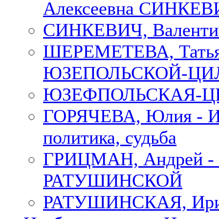
Алексеевна СИНКЕВИЧ
СИНКЕВИЧ, Валенти
ШЕРЕМЕТЕВА, Татьян
ЮЗЕПОЛЬСКОЙ-ЦИ
ЮЗЕФПОЛЬСКАЯ-ЦИ
ГОРЯЧЕВА, Юлия - Ир
политика, судьба
ГРИЦМАН, Андрей 
РАТУШИНСКОЙ
РАТУШИНСКАЯ, Ир