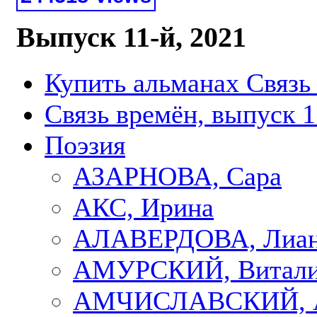
Выпуск 11-й, 2021
Купить альманах Связь
Связь времён, выпуск 1
Поэзия
АЗАРНОВА, Сара
АКС, Ирина
АЛАВЕРДОВА, Лиа
АМУРСКИЙ, Витал
АМЧИСЛАВСКИЙ, А