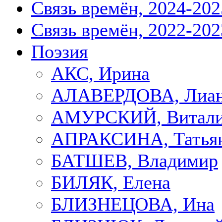
Связь времён, 2024-202
Связь времён, 2022-202
Поэзия
АКС, Ирина
АЛАВЕРДОВА, Лиа
АМУРСКИЙ, Витал
АПРАКСИНА, Татья
БАТШЕВ, Владимир
БИЛЯК, Елена
БЛИЗНЕЦОВА, Ина