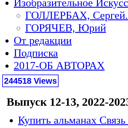
Изобразительное Искус
ГОЛЛЕРБАХ, Сергей.
ГОРЯЧЕВ, Юрий
От редакции
Подписка
2017-ОБ АВТОРАХ
244518 Views
Выпуск 12-13, 2022-202
Купить альманах Связь