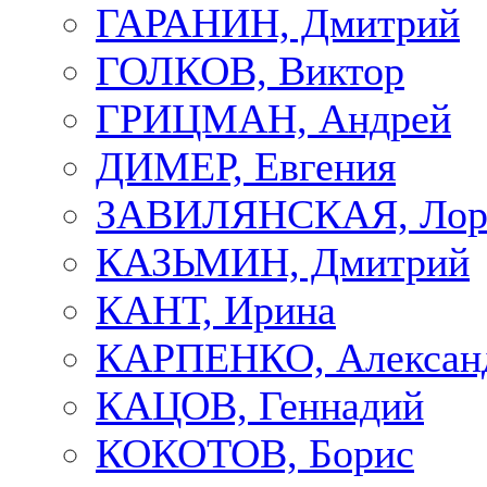
ГАРАНИН, Дмитрий
ГОЛКОВ, Виктор
ГРИЦМАН, Андрей
ДИМЕР, Евгения
ЗАВИЛЯНСКАЯ, Лор
КАЗЬМИН, Дмитрий
КАНТ, Ирина
КАРПЕНКО, Алексан
КАЦОВ, Геннадий
КОКОТОВ, Борис