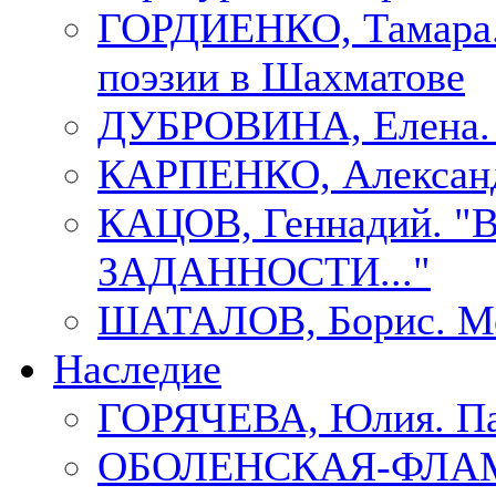
ГОРДИЕНКО, Тамара.
поэзии в Шахматове
ДУБРОВИНА, Елен
КАРПЕНКО, Александ
КАЦОВ, Геннадий.
ЗАДАННОСТИ..."
ШАТАЛОВ, Борис. Мо
Наследие
ГОРЯЧЕВА, Юлия. П
ОБОЛЕНСКАЯ-ФЛАМ, 