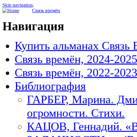
Skip navigation
.
Связь времён
Навигация
Купить альманах Связь 
Связь времён, 2024-202
Связь времён, 2022-202
Библиография
ГАРБЕР, Марина. Дми
огромности. Стихи.
КАЦОВ, Геннадий.