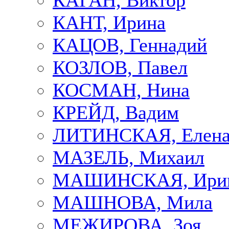
КАГАН, Виктор
КАНТ, Ирина
КАЦОВ, Геннадий
КОЗЛОВ, Павел
КОСМАН, Нина
КРЕЙД, Вадим
ЛИТИНСКАЯ, Елен
МАЗЕЛЬ, Михаил
МАШИНСКАЯ, Ири
МАШНОВА, Мила
МЕЖИРОВА, Зоя