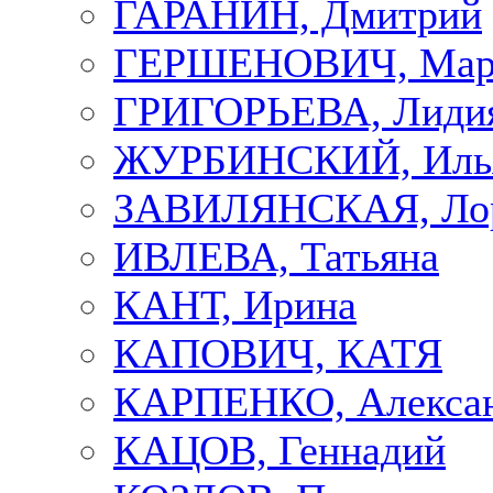
ГАРАНИН, Дмитрий
ГЕРШЕНОВИЧ, Мар
ГРИГОРЬЕВА, Лиди
ЖУРБИНСКИЙ, Иль
ЗАВИЛЯНСКАЯ, Ло
ИВЛЕВА, Татьяна
КАНТ, Ирина
КАПОВИЧ, КАТЯ
КАРПЕНКО, Алекса
КАЦОВ, Геннадий