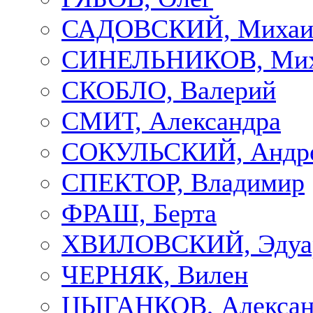
САДОВСКИЙ, Михаи
СИНЕЛЬНИКОВ, Мих
СКОБЛО, Валерий
СМИТ, Александра
СОКУЛЬСКИЙ, Андр
СПЕКТОР, Владимир
ФРАШ, Берта
ХВИЛОВСКИЙ, Эдуа
ЧЕРНЯК, Вилен
ЦЫГАНКОВ, Алексан