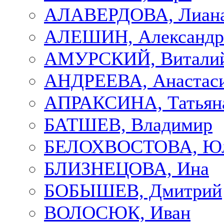
АЛАВЕРДОВА, Лиан
АЛЕШИН, Александр
АМУРСКИЙ, Витали
АНДРЕЕВА, Анастас
АПРАКСИНА, Татьян
БАТШЕВ, Владимир
БЕЛОХВОСТОВА, Ю
БЛИЗНЕЦОВА, Ина
БОБЫШЕВ, Дмитрий
ВОЛОСЮК, Иван