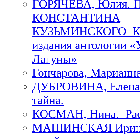
ГОРЯЧЕВА, Юлия.
КОНСТАНТИНА
КУЗЬМИНСКОГО К 
издания антологии «
Лагуны»
Гончарова, Марианна
ДУБРОВИНА, Елена.
тайна.
КОСМАН, Нина. Рас
МАШИНСКАЯ Ирина. 