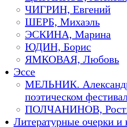
ЧИГРИН, Евгений
ШЕРБ, Михаэль
ЭСКИНА, Марина
ЮДИН, Борис
ЯМКОВАЯ, Любовь
Эссе
МЕЛЬНИК. Александр
поэтическом фестивал
ПОЛЧАНИНОВ, Рост
Литературные очерки и