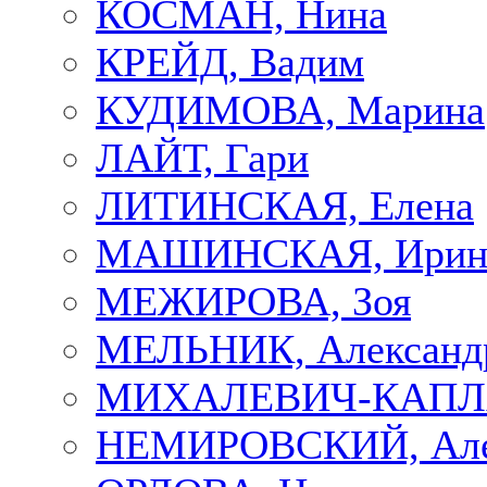
КОСМАН, Нина
КРЕЙД, Вадим
КУДИМОВА, Марина
ЛАЙТ, Гари
ЛИТИНСКАЯ, Елена
МАШИНСКАЯ, Ирин
МЕЖИРОВА, Зоя
МЕЛЬНИК, Александ
МИХАЛЕВИЧ-КАПЛА
НЕМИРОВСКИЙ, Але