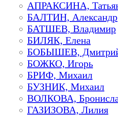
АПРАКСИНА, Татья
БАЛТИН, Александр
БАТШЕВ, Владимир
БИЛЯК, Елена
БОБЫШЕВ, Дмитри
БОЖКО, Игорь
БРИФ, Михаил
БУЗНИК, Михаил
ВОЛКОВА, Бронисла
ГАЗИЗОВА, Лилия