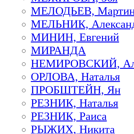
МЕЛОДЬЕВ, Марти
МЕЛЬНИК, Алексан
МИНИН, Евгений
МИРАНДА
НЕМИРОВСКИЙ, Але
ОРЛОВА, Наталья
ПРОБШТЕЙН, Ян
РЕЗНИК, Наталья
РЕЗНИК, Раиса
РЫЖИХ, Никита