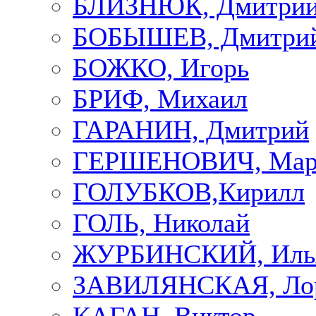
БЛИЗНЮК, Дмитри
БОБЫШЕВ, Дмитри
БОЖКО, Игорь
БРИФ, Михаил
ГАРАНИН, Дмитрий
ГЕРШЕНОВИЧ, Мар
ГОЛУБКОВ,Кирилл
ГОЛЬ, Николай
ЖУРБИНСКИЙ, Иль
ЗАВИЛЯНСКАЯ, Ло