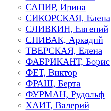
САПИР, Ирина
СИКОРСКАЯ, Елена
СЛИВКИН, Евгений
СПИВАК, Аркадий
ТВЕРСКАЯ, Елена
ФАБРИКАНТ, Борис
ФЕТ, Виктор
ФРАШ, Берта
ФУРМАН, Рудольф
ХАИТ, Валерий