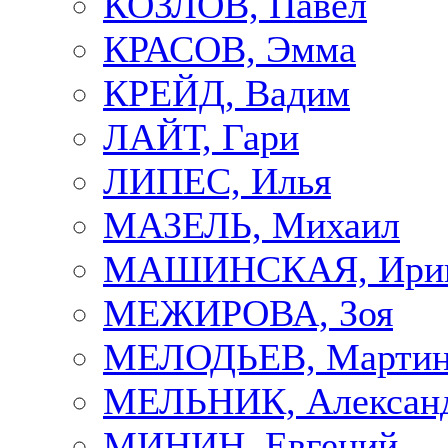
КОЗЛОВ, Павел
КРАСОВ, Эмма
КРЕЙД, Вадим
ЛАЙТ, Гари
ЛИПЕС, Илья
МАЗЕЛЬ, Михаил
МАШИНСКАЯ, Ири
МЕЖИРОВА, Зоя
МЕЛОДЬЕВ, Марти
МЕЛЬНИК, Алексан
МИНИН, Евгений