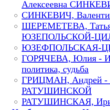
Алексеевна СИНКЕВИЧ
СИНКЕВИЧ, Валенти
ШЕРЕМЕТЕВА, Татьян
ЮЗЕПОЛЬСКОЙ-ЦИ
ЮЗЕФПОЛЬСКАЯ-ЦИ
ГОРЯЧЕВА, Юлия - Ир
политика, судьба
ГРИЦМАН, Андрей 
РАТУШИНСКОЙ
РАТУШИНСКАЯ, Ир