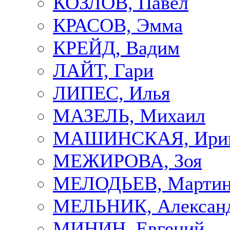
КОЗЛОВ, Павел
КРАСОВ, Эмма
КРЕЙД, Вадим
ЛАЙТ, Гари
ЛИПЕС, Илья
МАЗЕЛЬ, Михаил
МАШИНСКАЯ, Ири
МЕЖИРОВА, Зоя
МЕЛОДЬЕВ, Марти
МЕЛЬНИК, Алексан
МИНИН, Евгений