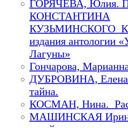
ГОРЯЧЕВА, Юлия.
КОНСТАНТИНА
КУЗЬМИНСКОГО К 
издания антологии «
Лагуны»
Гончарова, Марианна
ДУБРОВИНА, Елена.
тайна.
КОСМАН, Нина. Рас
МАШИНСКАЯ Ирина. 