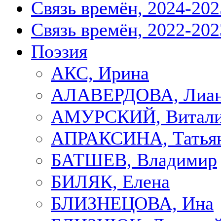
Связь времён, 2024-202
Связь времён, 2022-202
Поэзия
АКС, Ирина
АЛАВЕРДОВА, Лиа
АМУРСКИЙ, Витал
АПРАКСИНА, Татья
БАТШЕВ, Владимир
БИЛЯК, Елена
БЛИЗНЕЦОВА, Ина