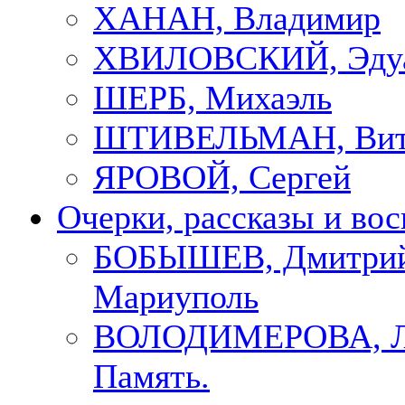
ХАНАН, Владимир
ХВИЛОВСКИЙ, Эду
ШЕРБ, Михаэль
ШТИВЕЛЬМАН, Вит
ЯРОВОЙ, Сергей
Очерки, рассказы и во
БОБЫШЕВ, Дмитрий
Мариуполь
ВОЛОДИМЕРОВА, Л
Память.