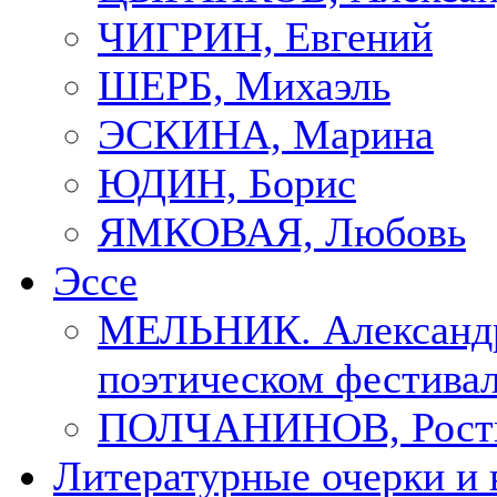
ЧИГРИН, Евгений
ШЕРБ, Михаэль
ЭСКИНА, Марина
ЮДИН, Борис
ЯМКОВАЯ, Любовь
Эссе
МЕЛЬНИК. Александр
поэтическом фестивал
ПОЛЧАНИНОВ, Рост
Литературные очерки и