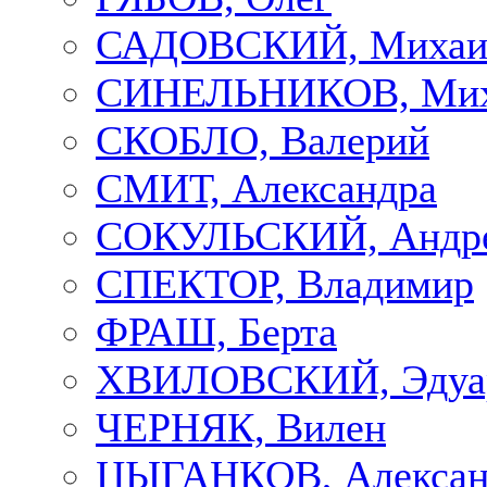
САДОВСКИЙ, Михаи
СИНЕЛЬНИКОВ, Мих
СКОБЛО, Валерий
СМИТ, Александра
СОКУЛЬСКИЙ, Андр
СПЕКТОР, Владимир
ФРАШ, Берта
ХВИЛОВСКИЙ, Эдуа
ЧЕРНЯК, Вилен
ЦЫГАНКОВ, Алексан