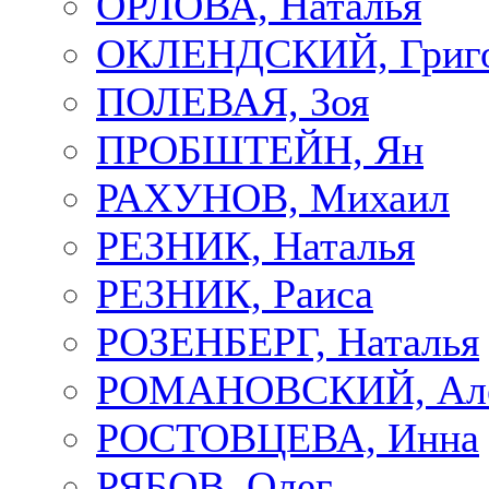
ОРЛОВА, Наталья
ОКЛЕНДСКИЙ, Григ
ПОЛЕВАЯ, Зоя
ПРОБШТЕЙН, Ян
РАХУНОВ, Михаил
РЕЗНИК, Наталья
РЕЗНИК, Раиса
РОЗЕНБЕРГ, Наталья
РОМАНОВСКИЙ, Але
РОСТОВЦЕВА, Инна
РЯБОВ, Олег