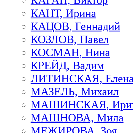
КАГАН, Виктор
КАНТ, Ирина
КАЦОВ, Геннадий
КОЗЛОВ, Павел
КОСМАН, Нина
КРЕЙД, Вадим
ЛИТИНСКАЯ, Елен
МАЗЕЛЬ, Михаил
МАШИНСКАЯ, Ири
МАШНОВА, Мила
МЕЖИРОВА, Зоя