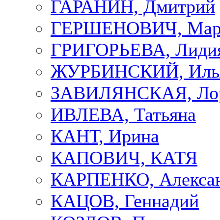
ГАРАНИН, Дмитрий
ГЕРШЕНОВИЧ, Мар
ГРИГОРЬЕВА, Лиди
ЖУРБИНСКИЙ, Иль
ЗАВИЛЯНСКАЯ, Ло
ИВЛЕВА, Татьяна
КАНТ, Ирина
КАПОВИЧ, КАТЯ
КАРПЕНКО, Алекса
КАЦОВ, Геннадий