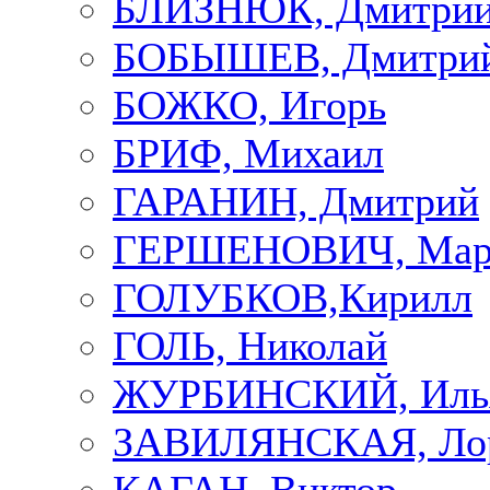
БЛИЗНЮК, Дмитри
БОБЫШЕВ, Дмитри
БОЖКО, Игорь
БРИФ, Михаил
ГАРАНИН, Дмитрий
ГЕРШЕНОВИЧ, Мар
ГОЛУБКОВ,Кирилл
ГОЛЬ, Николай
ЖУРБИНСКИЙ, Иль
ЗАВИЛЯНСКАЯ, Ло