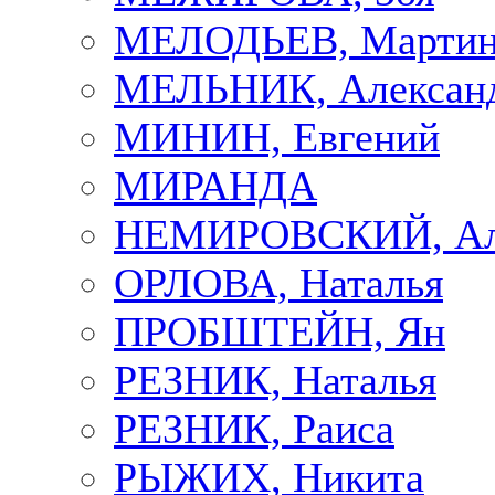
МЕЛОДЬЕВ, Марти
МЕЛЬНИК, Алексан
МИНИН, Евгений
МИРАНДА
НЕМИРОВСКИЙ, Але
ОРЛОВА, Наталья
ПРОБШТЕЙН, Ян
РЕЗНИК, Наталья
РЕЗНИК, Раиса
РЫЖИХ, Никита