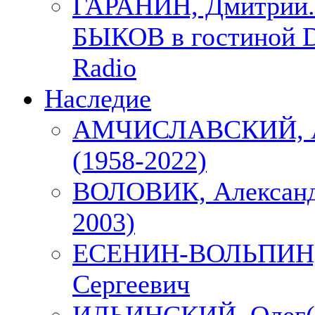
ГАРАНИН, Дмитрий.
БЫКОВ в гостиной D
Radio
Наследие
АМЧИСЛАВСКИЙ, А
(1958-2022)
ВОЛОВИК, Александ
2003)
ЕСЕНИН-ВОЛЬПИН, 
Сергеевич