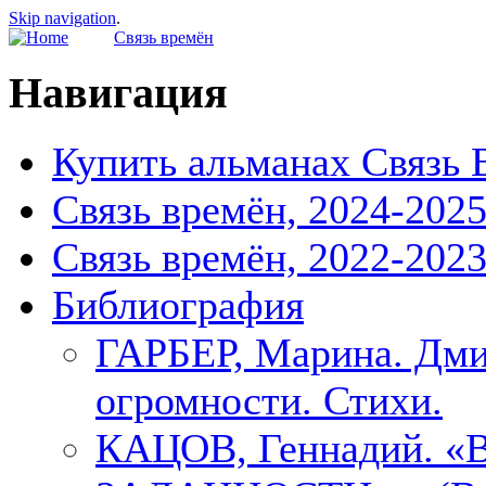
Skip navigation
.
Связь времён
Навигация
Купить альманах Связь 
Связь времён, 2024-202
Связь времён, 2022-202
Библиография
ГАРБЕР, Марина. Дми
огромности. Стихи.
КАЦОВ, Геннадий.