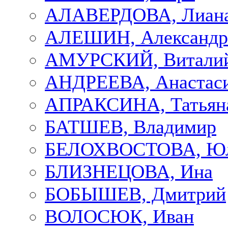
АЛАВЕРДОВА, Лиан
АЛЕШИН, Александр
АМУРСКИЙ, Витали
АНДРЕЕВА, Анастас
АПРАКСИНА, Татьян
БАТШЕВ, Владимир
БЕЛОХВОСТОВА, Ю
БЛИЗНЕЦОВА, Ина
БОБЫШЕВ, Дмитрий
ВОЛОСЮК, Иван