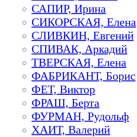
САПИР, Ирина
СИКОРСКАЯ, Елена
СЛИВКИН, Евгений
СПИВАК, Аркадий
ТВЕРСКАЯ, Елена
ФАБРИКАНТ, Борис
ФЕТ, Виктор
ФРАШ, Берта
ФУРМАН, Рудольф
ХАИТ, Валерий