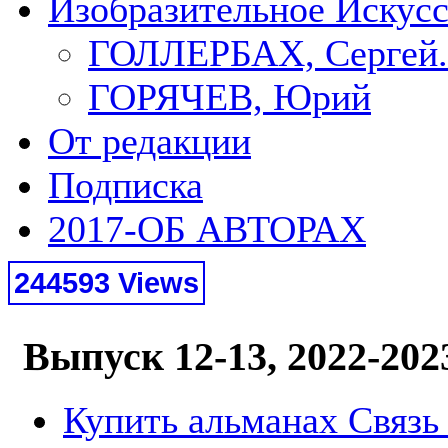
Изобразительное Искус
ГОЛЛЕРБАХ, Сергей.
ГОРЯЧЕВ, Юрий
От редакции
Подписка
2017-ОБ АВТОРАХ
244593 Views
Выпуск 12-13, 2022-202
Купить альманах Связь