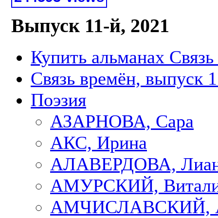
Выпуск 11-й, 2021
Купить альманах Связь
Связь времён, выпуск 1
Поэзия
АЗАРНОВА, Сара
АКС, Ирина
АЛАВЕРДОВА, Лиа
АМУРСКИЙ, Витал
АМЧИСЛАВСКИЙ, А