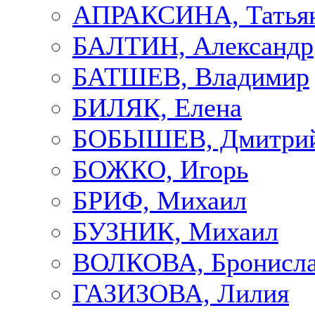
АПРАКСИНА, Татья
БАЛТИН, Александр
БАТШЕВ, Владимир
БИЛЯК, Елена
БОБЫШЕВ, Дмитри
БОЖКО, Игорь
БРИФ, Михаил
БУЗНИК, Михаил
ВОЛКОВА, Бронисла
ГАЗИЗОВА, Лилия