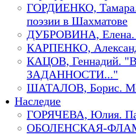
ГОРДИЕНКО, Тамара.
поэзии в Шахматове
ДУБРОВИНА, Елен
КАРПЕНКО, Александ
КАЦОВ, Геннадий.
ЗАДАННОСТИ..."
ШАТАЛОВ, Борис. Мо
Наследие
ГОРЯЧЕВА, Юлия. П
ОБОЛЕНСКАЯ-ФЛАМ, 