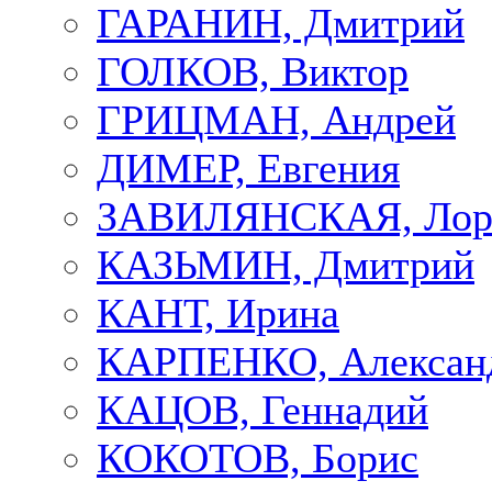
ГАРАНИН, Дмитрий
ГОЛКОВ, Виктор
ГРИЦМАН, Андрей
ДИМЕР, Евгения
ЗАВИЛЯНСКАЯ, Лор
КАЗЬМИН, Дмитрий
КАНТ, Ирина
КАРПЕНКО, Алексан
КАЦОВ, Геннадий
КОКОТОВ, Борис