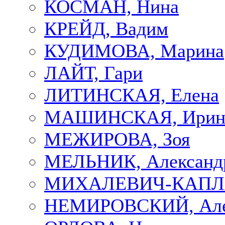
КОСМАН, Нина
КРЕЙД, Вадим
КУДИМОВА, Марина
ЛАЙТ, Гари
ЛИТИНСКАЯ, Елена
МАШИНСКАЯ, Ирин
МЕЖИРОВА, Зоя
МЕЛЬНИК, Александ
МИХАЛЕВИЧ-КАПЛА
НЕМИРОВСКИЙ, Але