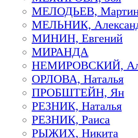
МЕЛОДЬЕВ, Марти
МЕЛЬНИК, Алексан
МИНИН, Евгений
МИРАНДА
НЕМИРОВСКИЙ, Але
ОРЛОВА, Наталья
ПРОБШТЕЙН, Ян
РЕЗНИК, Наталья
РЕЗНИК, Раиса
РЫЖИХ, Никита