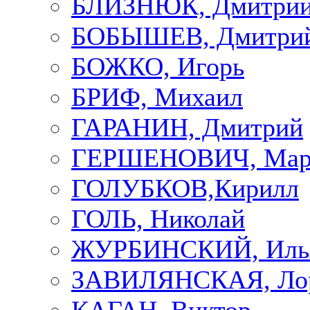
БЛИЗНЮК, Дмитри
БОБЫШЕВ, Дмитри
БОЖКО, Игорь
БРИФ, Михаил
ГАРАНИН, Дмитрий
ГЕРШЕНОВИЧ, Мар
ГОЛУБКОВ,Кирилл
ГОЛЬ, Николай
ЖУРБИНСКИЙ, Иль
ЗАВИЛЯНСКАЯ, Ло