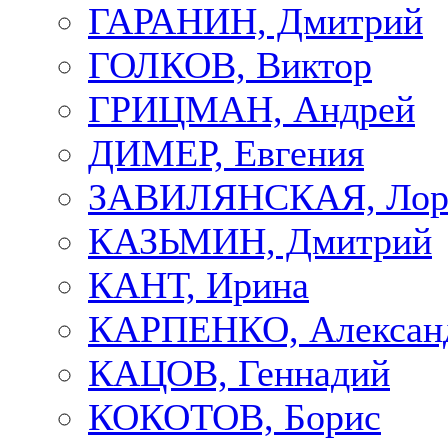
ГАРАНИН, Дмитрий
ГОЛКОВ, Виктор
ГРИЦМАН, Андрей
ДИМЕР, Евгения
ЗАВИЛЯНСКАЯ, Лор
КАЗЬМИН, Дмитрий
КАНТ, Ирина
КАРПЕНКО, Алексан
КАЦОВ, Геннадий
КОКОТОВ, Борис