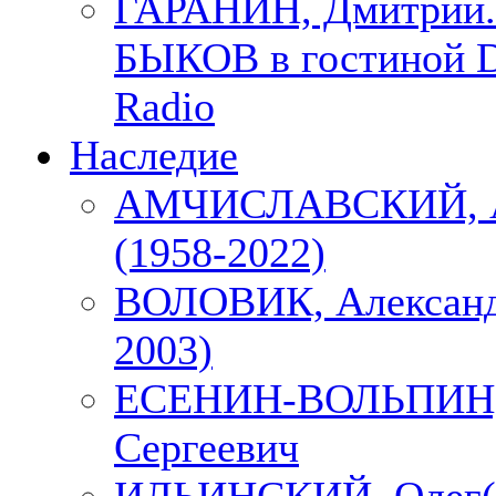
ГАРАНИН, Дмитрий.
БЫКОВ в гостиной D
Radio
Наследие
АМЧИСЛАВСКИЙ, А
(1958-2022)
ВОЛОВИК, Александ
2003)
ЕСЕНИН-ВОЛЬПИН, 
Сергеевич