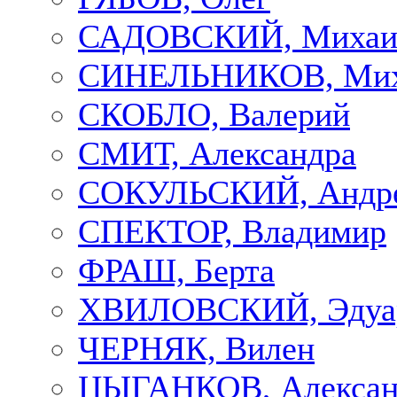
САДОВСКИЙ, Михаи
СИНЕЛЬНИКОВ, Мих
СКОБЛО, Валерий
СМИТ, Александра
СОКУЛЬСКИЙ, Андр
СПЕКТОР, Владимир
ФРАШ, Берта
ХВИЛОВСКИЙ, Эдуа
ЧЕРНЯК, Вилен
ЦЫГАНКОВ, Алексан