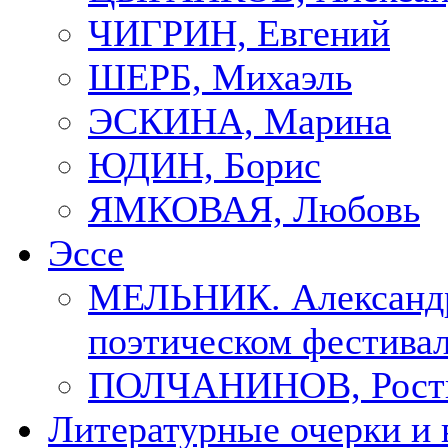
ЧИГРИН, Евгений
ШЕРБ, Михаэль
ЭСКИНА, Марина
ЮДИН, Борис
ЯМКОВАЯ, Любовь
Эссе
МЕЛЬНИК. Александр
поэтическом фестивал
ПОЛЧАНИНОВ, Рост
Литературные очерки и