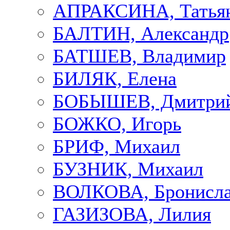
АПРАКСИНА, Татья
БАЛТИН, Александр
БАТШЕВ, Владимир
БИЛЯК, Елена
БОБЫШЕВ, Дмитри
БОЖКО, Игорь
БРИФ, Михаил
БУЗНИК, Михаил
ВОЛКОВА, Бронисла
ГАЗИЗОВА, Лилия