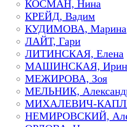
КОСМАН, Нина
КРЕЙД, Вадим
КУДИМОВА, Марина
ЛАЙТ, Гари
ЛИТИНСКАЯ, Елена
МАШИНСКАЯ, Ирин
МЕЖИРОВА, Зоя
МЕЛЬНИК, Александ
МИХАЛЕВИЧ-КАПЛА
НЕМИРОВСКИЙ, Але