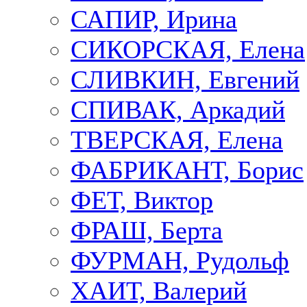
САПИР, Ирина
СИКОРСКАЯ, Елена
СЛИВКИН, Евгений
СПИВАК, Аркадий
ТВЕРСКАЯ, Елена
ФАБРИКАНТ, Борис
ФЕТ, Виктор
ФРАШ, Берта
ФУРМАН, Рудольф
ХАИТ, Валерий