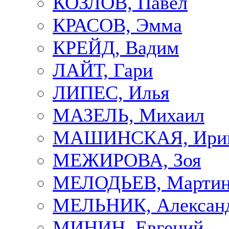
КОЗЛОВ, Павел
КРАСОВ, Эмма
КРЕЙД, Вадим
ЛАЙТ, Гари
ЛИПЕС, Илья
МАЗЕЛЬ, Михаил
МАШИНСКАЯ, Ири
МЕЖИРОВА, Зоя
МЕЛОДЬЕВ, Марти
МЕЛЬНИК, Алексан
МИНИН, Евгений