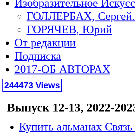
Изобразительное Искус
ГОЛЛЕРБАХ, Сергей.
ГОРЯЧЕВ, Юрий
От редакции
Подписка
2017-ОБ АВТОРАХ
244473 Views
Выпуск 12-13, 2022-202
Купить альманах Связь