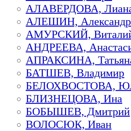
АЛАВЕРДОВА, Лиан
АЛЕШИН, Александр
АМУРСКИЙ, Витали
АНДРЕЕВА, Анастас
АПРАКСИНА, Татьян
БАТШЕВ, Владимир
БЕЛОХВОСТОВА, Ю
БЛИЗНЕЦОВА, Ина
БОБЫШЕВ, Дмитрий
ВОЛОСЮК, Иван