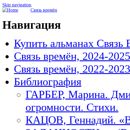
Skip navigation
.
Связь времён
Навигация
Купить альманах Связь 
Связь времён, 2024-202
Связь времён, 2022-202
Библиография
ГАРБЕР, Марина. Дми
огромности. Стихи.
КАЦОВ, Геннадий.