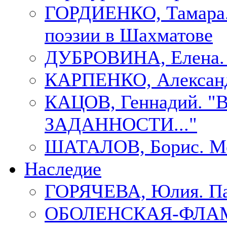
ГОРДИЕНКО, Тамара.
поэзии в Шахматове
ДУБРОВИНА, Елен
КАРПЕНКО, Александ
КАЦОВ, Геннадий.
ЗАДАННОСТИ..."
ШАТАЛОВ, Борис. Мо
Наследие
ГОРЯЧЕВА, Юлия. П
ОБОЛЕНСКАЯ-ФЛАМ, 