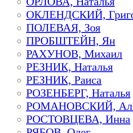
ОРЛОВА, Наталья
ОКЛЕНДСКИЙ, Григ
ПОЛЕВАЯ, Зоя
ПРОБШТЕЙН, Ян
РАХУНОВ, Михаил
РЕЗНИК, Наталья
РЕЗНИК, Раиса
РОЗЕНБЕРГ, Наталья
РОМАНОВСКИЙ, Але
РОСТОВЦЕВА, Инна
РЯБОВ, Олег