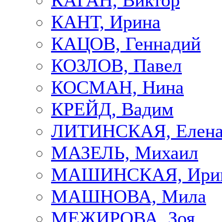
КАГАН, Виктор
КАНТ, Ирина
КАЦОВ, Геннадий
КОЗЛОВ, Павел
КОСМАН, Нина
КРЕЙД, Вадим
ЛИТИНСКАЯ, Елен
МАЗЕЛЬ, Михаил
МАШИНСКАЯ, Ири
МАШНОВА, Мила
МЕЖИРОВА, Зоя