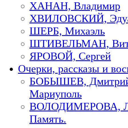
ХАНАН, Владимир
ХВИЛОВСКИЙ, Эду
ШЕРБ, Михаэль
ШТИВЕЛЬМАН, Вит
ЯРОВОЙ, Сергей
Очерки, рассказы и во
БОБЫШЕВ, Дмитрий
Мариуполь
ВОЛОДИМЕРОВА, Л
Память.