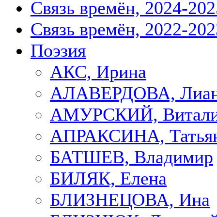
Связь времён, 2024-202
Связь времён, 2022-202
Поэзия
АКС, Ирина
АЛАВЕРДОВА, Лиа
АМУРСКИЙ, Витал
АПРАКСИНА, Татья
БАТШЕВ, Владимир
БИЛЯК, Елена
БЛИЗНЕЦОВА, Ина