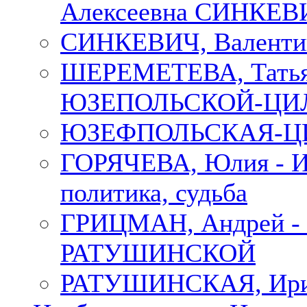
Алексеевна СИНКЕВИЧ
СИНКЕВИЧ, Валенти
ШЕРЕМЕТЕВА, Татьян
ЮЗЕПОЛЬСКОЙ-ЦИ
ЮЗЕФПОЛЬСКАЯ-ЦИ
ГОРЯЧЕВА, Юлия - Ир
политика, судьба
ГРИЦМАН, Андрей 
РАТУШИНСКОЙ
РАТУШИНСКАЯ, Ир