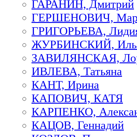
ГАРАНИН, Дмитрий
ГЕРШЕНОВИЧ, Мар
ГРИГОРЬЕВА, Лиди
ЖУРБИНСКИЙ, Иль
ЗАВИЛЯНСКАЯ, Ло
ИВЛЕВА, Татьяна
КАНТ, Ирина
КАПОВИЧ, КАТЯ
КАРПЕНКО, Алекса
КАЦОВ, Геннадий