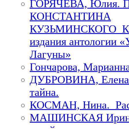
ГОРЯЧЕВА, Юлия.
КОНСТАНТИНА
КУЗЬМИНСКОГО К 
издания антологии «
Лагуны»
Гончарова, Марианна
ДУБРОВИНА, Елена.
тайна.
КОСМАН, Нина. Рас
МАШИНСКАЯ Ирина. 