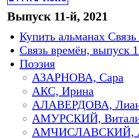
Выпуск 11-й, 2021
Купить альманах Связь
Связь времён, выпуск 1
Поэзия
АЗАРНОВА, Сара
АКС, Ирина
АЛАВЕРДОВА, Лиа
АМУРСКИЙ, Витал
АМЧИСЛАВСКИЙ, А