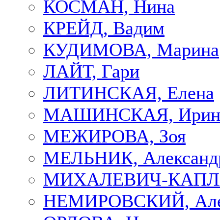
КОСМАН, Нина
КРЕЙД, Вадим
КУДИМОВА, Марина
ЛАЙТ, Гари
ЛИТИНСКАЯ, Елена
МАШИНСКАЯ, Ирин
МЕЖИРОВА, Зоя
МЕЛЬНИК, Александ
МИХАЛЕВИЧ-КАПЛА
НЕМИРОВСКИЙ, Але