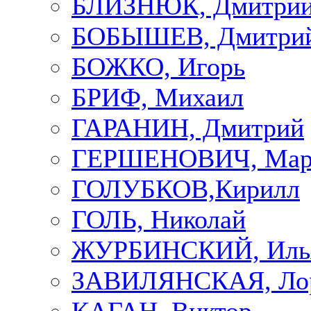
БЛИЗНЮК, Дмитри
БОБЫШЕВ, Дмитри
БОЖКО, Игорь
БРИФ, Михаил
ГАРАНИН, Дмитрий
ГЕРШЕНОВИЧ, Мар
ГОЛУБКОВ,Кирилл
ГОЛЬ, Николай
ЖУРБИНСКИЙ, Иль
ЗАВИЛЯНСКАЯ, Ло