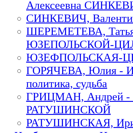
Алексеевна СИНКЕВИЧ
СИНКЕВИЧ, Валенти
ШЕРЕМЕТЕВА, Татьян
ЮЗЕПОЛЬСКОЙ-ЦИ
ЮЗЕФПОЛЬСКАЯ-ЦИ
ГОРЯЧЕВА, Юлия - Ир
политика, судьба
ГРИЦМАН, Андрей 
РАТУШИНСКОЙ
РАТУШИНСКАЯ, Ир