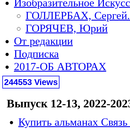
Изобразительное Искус
ГОЛЛЕРБАХ, Сергей.
ГОРЯЧЕВ, Юрий
От редакции
Подписка
2017-ОБ АВТОРАХ
244553 Views
Выпуск 12-13, 2022-202
Купить альманах Связь