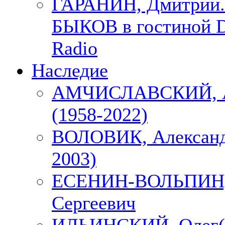
ГАРАНИН, Дмитрий.
БЫКОВ в гостиной D
Radio
Наследие
АМЧИСЛАВСКИЙ, А
(1958-2022)
ВОЛОВИК, Александ
2003)
ЕСЕНИН-ВОЛЬПИН, 
Сергеевич