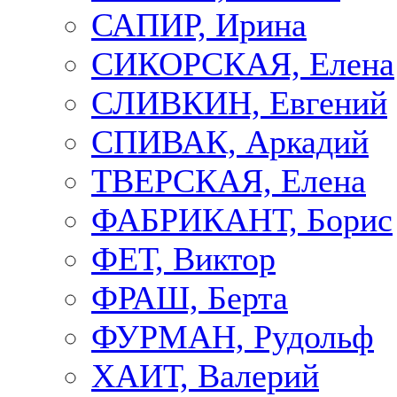
САПИР, Ирина
СИКОРСКАЯ, Елена
СЛИВКИН, Евгений
СПИВАК, Аркадий
ТВЕРСКАЯ, Елена
ФАБРИКАНТ, Борис
ФЕТ, Виктор
ФРАШ, Берта
ФУРМАН, Рудольф
ХАИТ, Валерий