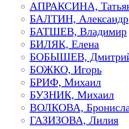
АПРАКСИНА, Татья
БАЛТИН, Александр
БАТШЕВ, Владимир
БИЛЯК, Елена
БОБЫШЕВ, Дмитри
БОЖКО, Игорь
БРИФ, Михаил
БУЗНИК, Михаил
ВОЛКОВА, Бронисла
ГАЗИЗОВА, Лилия