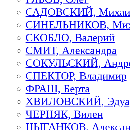
САДОВСКИЙ, Михаи
СИНЕЛЬНИКОВ, Мих
СКОБЛО, Валерий
СМИТ, Александра
СОКУЛЬСКИЙ, Андр
СПЕКТОР, Владимир
ФРАШ, Берта
ХВИЛОВСКИЙ, Эдуа
ЧЕРНЯК, Вилен
ЦЫГАНКОВ, Алексан