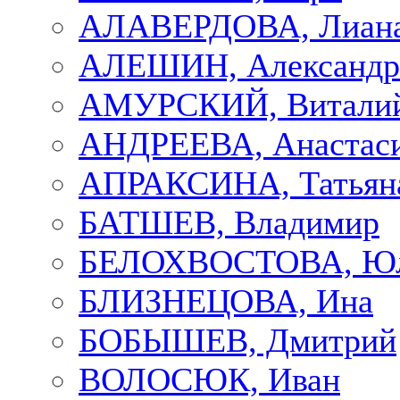
АЛАВЕРДОВА, Лиан
АЛЕШИН, Александр
АМУРСКИЙ, Витали
АНДРЕЕВА, Анастас
АПРАКСИНА, Татьян
БАТШЕВ, Владимир
БЕЛОХВОСТОВА, Ю
БЛИЗНЕЦОВА, Ина
БОБЫШЕВ, Дмитрий
ВОЛОСЮК, Иван