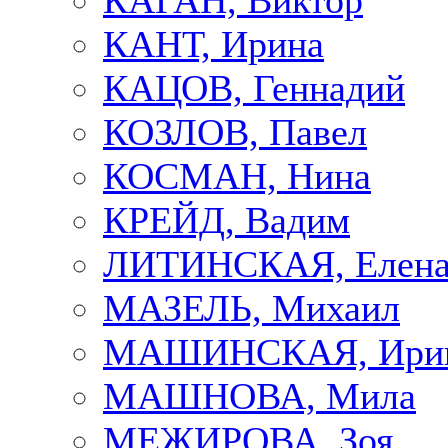
КАГАН, Виктор
КАНТ, Ирина
КАЦОВ, Геннадий
КОЗЛОВ, Павел
КОСМАН, Нина
КРЕЙД, Вадим
ЛИТИНСКАЯ, Елен
МАЗЕЛЬ, Михаил
МАШИНСКАЯ, Ири
МАШНОВА, Мила
МЕЖИРОВА, Зоя