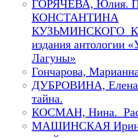
ГОРЯЧЕВА, Юлия.
КОНСТАНТИНА
КУЗЬМИНСКОГО К 
издания антологии «
Лагуны»
Гончарова, Марианна
ДУБРОВИНА, Елена.
тайна.
КОСМАН, Нина. Рас
МАШИНСКАЯ Ирина. 