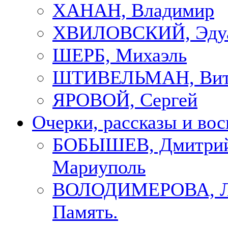
ХАНАН, Владимир
ХВИЛОВСКИЙ, Эду
ШЕРБ, Михаэль
ШТИВЕЛЬМАН, Вит
ЯРОВОЙ, Сергей
Очерки, рассказы и во
БОБЫШЕВ, Дмитрий
Мариуполь
ВОЛОДИМЕРОВА, Л
Память.