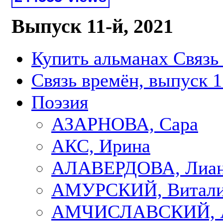
Выпуск 11-й, 2021
Купить альманах Связь
Связь времён, выпуск 1
Поэзия
АЗАРНОВА, Сара
АКС, Ирина
АЛАВЕРДОВА, Лиа
АМУРСКИЙ, Витал
АМЧИСЛАВСКИЙ, А