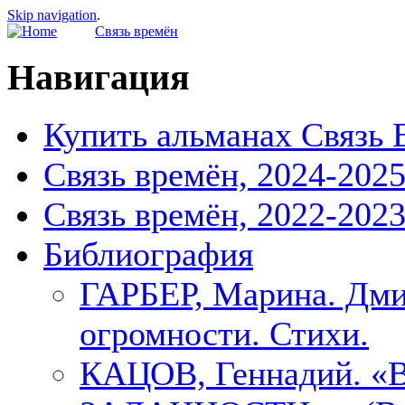
Skip navigation
.
Связь времён
Навигация
Купить альманах Связь 
Связь времён, 2024-202
Связь времён, 2022-202
Библиография
ГАРБЕР, Марина. Дми
огромности. Стихи.
КАЦОВ, Геннадий.