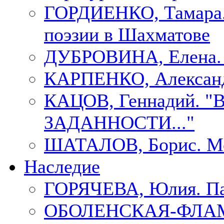
ГОРДИЕНКО, Тамара.
поэзии в Шахматове
ДУБРОВИНА, Елен
КАРПЕНКО, Александ
КАЦОВ, Геннадий.
ЗАДАННОСТИ..."
ШАТАЛОВ, Борис. Мо
Наследие
ГОРЯЧЕВА, Юлия. П
ОБОЛЕНСКАЯ-ФЛАМ, 