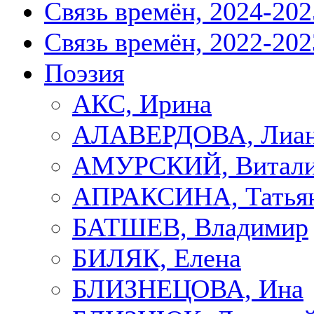
Связь времён, 2024-202
Связь времён, 2022-202
Поэзия
АКС, Ирина
АЛАВЕРДОВА, Лиа
АМУРСКИЙ, Витал
АПРАКСИНА, Татья
БАТШЕВ, Владимир
БИЛЯК, Елена
БЛИЗНЕЦОВА, Ина