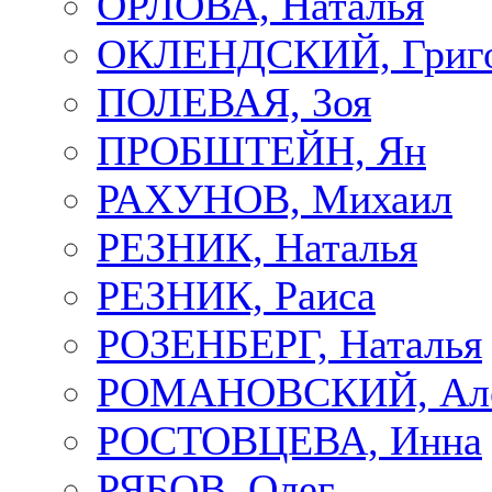
ОРЛОВА, Наталья
ОКЛЕНДСКИЙ, Григ
ПОЛЕВАЯ, Зоя
ПРОБШТЕЙН, Ян
РАХУНОВ, Михаил
РЕЗНИК, Наталья
РЕЗНИК, Раиса
РОЗЕНБЕРГ, Наталья
РОМАНОВСКИЙ, Але
РОСТОВЦЕВА, Инна
РЯБОВ, Олег