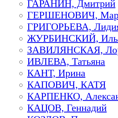
ГАРАНИН, Дмитрий
ГЕРШЕНОВИЧ, Мар
ГРИГОРЬЕВА, Лиди
ЖУРБИНСКИЙ, Иль
ЗАВИЛЯНСКАЯ, Ло
ИВЛЕВА, Татьяна
КАНТ, Ирина
КАПОВИЧ, КАТЯ
КАРПЕНКО, Алекса
КАЦОВ, Геннадий