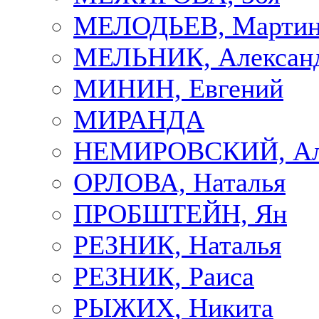
МЕЛОДЬЕВ, Марти
МЕЛЬНИК, Алексан
МИНИН, Евгений
МИРАНДА
НЕМИРОВСКИЙ, Але
ОРЛОВА, Наталья
ПРОБШТЕЙН, Ян
РЕЗНИК, Наталья
РЕЗНИК, Раиса
РЫЖИХ, Никита