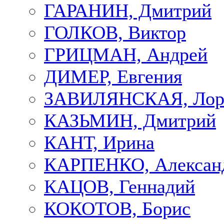
ГАРАНИН, Дмитрий
ГОЛКОВ, Виктор
ГРИЦМАН, Андрей
ДИМЕР, Евгения
ЗАВИЛЯНСКАЯ, Лор
КАЗЬМИН, Дмитрий
КАНТ, Ирина
КАРПЕНКО, Алексан
КАЦОВ, Геннадий
КОКОТОВ, Борис