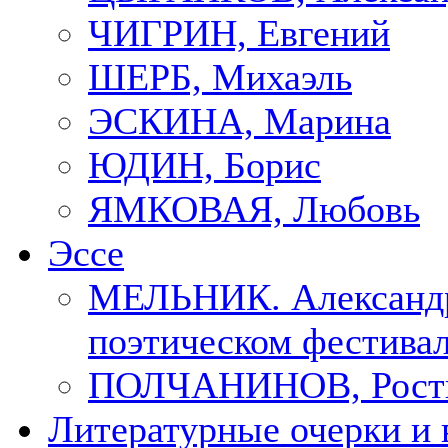
ЧИГРИН, Евгений
ШЕРБ, Михаэль
ЭСКИНА, Марина
ЮДИН, Борис
ЯМКОВАЯ, Любовь
Эссе
МЕЛЬНИК. Александр
поэтическом фестивал
ПОЛЧАНИНОВ, Рост
Литературные очерки и