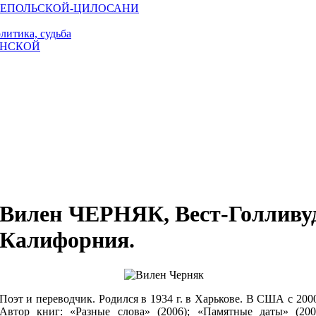
и ЮЗЕПОЛЬСКОЙ-ЦИЛОСАНИ
литика, судьба
ИНСКОЙ
Вилен ЧЕРНЯК, Вест-Голливу
Калифорния.
Поэт и переводчик. Родился в 1934 г. в Харькове. В США с 2000
Автор книг: «Разные слова» (2006); «Памятные даты» (200