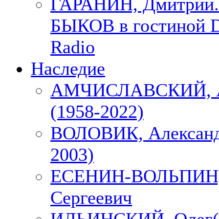
ГАРАНИН, Дмитрий.
БЫКОВ в гостиной D
Radio
Наследие
АМЧИСЛАВСКИЙ, А
(1958-2022)
ВОЛОВИК, Александ
2003)
ЕСЕНИН-ВОЛЬПИН, 
Сергеевич