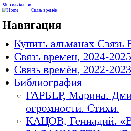
Skip navigation
.
Связь времён
Навигация
Купить альманах Связь 
Связь времён, 2024-202
Связь времён, 2022-202
Библиография
ГАРБЕР, Марина. Дми
огромности. Стихи.
КАЦОВ, Геннадий.