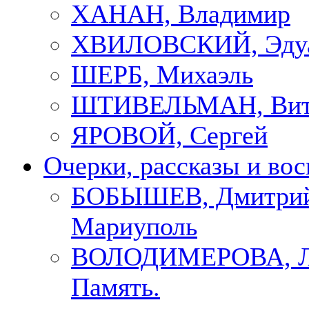
ХАНАН, Владимир
ХВИЛОВСКИЙ, Эду
ШЕРБ, Михаэль
ШТИВЕЛЬМАН, Вит
ЯРОВОЙ, Сергей
Очерки, рассказы и во
БОБЫШЕВ, Дмитрий
Мариуполь
ВОЛОДИМЕРОВА, Л
Память.