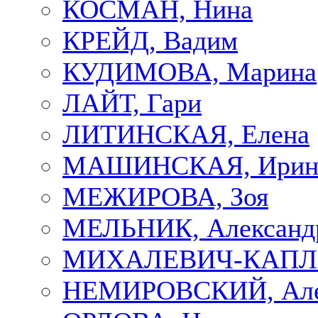
КОСМАН, Нина
КРЕЙД, Вадим
КУДИМОВА, Марина
ЛАЙТ, Гари
ЛИТИНСКАЯ, Елена
МАШИНСКАЯ, Ирин
МЕЖИРОВА, Зоя
МЕЛЬНИК, Александ
МИХАЛЕВИЧ-КАПЛА
НЕМИРОВСКИЙ, Але