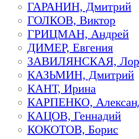
ГАРАНИН, Дмитрий
ГОЛКОВ, Виктор
ГРИЦМАН, Андрей
ДИМЕР, Евгения
ЗАВИЛЯНСКАЯ, Лор
КАЗЬМИН, Дмитрий
КАНТ, Ирина
КАРПЕНКО, Алексан
КАЦОВ, Геннадий
КОКОТОВ, Борис