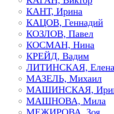
КАГАН, Виктор
КАНТ, Ирина
КАЦОВ, Геннадий
КОЗЛОВ, Павел
КОСМАН, Нина
КРЕЙД, Вадим
ЛИТИНСКАЯ, Елен
МАЗЕЛЬ, Михаил
МАШИНСКАЯ, Ири
МАШНОВА, Мила
МЕЖИРОВА, Зоя