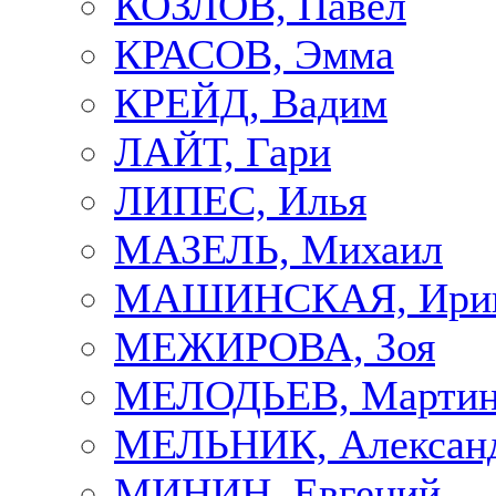
КОЗЛОВ, Павел
КРАСОВ, Эмма
КРЕЙД, Вадим
ЛАЙТ, Гари
ЛИПЕС, Илья
МАЗЕЛЬ, Михаил
МАШИНСКАЯ, Ири
МЕЖИРОВА, Зоя
МЕЛОДЬЕВ, Марти
МЕЛЬНИК, Алексан
МИНИН, Евгений