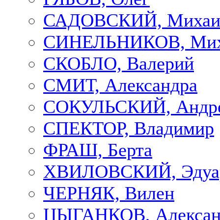
САДОВСКИЙ, Михаи
СИНЕЛЬНИКОВ, Мих
СКОБЛО, Валерий
СМИТ, Александра
СОКУЛЬСКИЙ, Андр
СПЕКТОР, Владимир
ФРАШ, Берта
ХВИЛОВСКИЙ, Эдуа
ЧЕРНЯК, Вилен
ЦЫГАНКОВ, Алексан