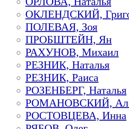
ОРЛОВА, Наталья
ОКЛЕНДСКИЙ, Григ
ПОЛЕВАЯ, Зоя
ПРОБШТЕЙН, Ян
РАХУНОВ, Михаил
РЕЗНИК, Наталья
РЕЗНИК, Раиса
РОЗЕНБЕРГ, Наталья
РОМАНОВСКИЙ, Але
РОСТОВЦЕВА, Инна
РЯБОВ, Олег