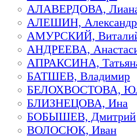
АЛАВЕРДОВА, Лиан
АЛЕШИН, Александр
АМУРСКИЙ, Витали
АНДРЕЕВА, Анастас
АПРАКСИНА, Татьян
БАТШЕВ, Владимир
БЕЛОХВОСТОВА, Ю
БЛИЗНЕЦОВА, Ина
БОБЫШЕВ, Дмитрий
ВОЛОСЮК, Иван