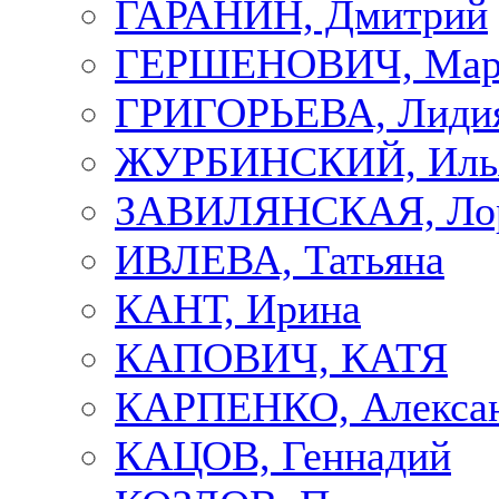
ГАРАНИН, Дмитрий
ГЕРШЕНОВИЧ, Мар
ГРИГОРЬЕВА, Лиди
ЖУРБИНСКИЙ, Иль
ЗАВИЛЯНСКАЯ, Ло
ИВЛЕВА, Татьяна
КАНТ, Ирина
КАПОВИЧ, КАТЯ
КАРПЕНКО, Алекса
КАЦОВ, Геннадий