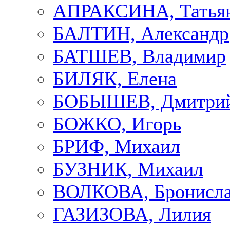
АПРАКСИНА, Татья
БАЛТИН, Александр
БАТШЕВ, Владимир
БИЛЯК, Елена
БОБЫШЕВ, Дмитри
БОЖКО, Игорь
БРИФ, Михаил
БУЗНИК, Михаил
ВОЛКОВА, Бронисла
ГАЗИЗОВА, Лилия