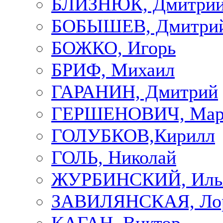
БЛИЗНЮК, Дмитри
БОБЫШЕВ, Дмитри
БОЖКО, Игорь
БРИФ, Михаил
ГАРАНИН, Дмитрий
ГЕРШЕНОВИЧ, Мар
ГОЛУБКОВ,Кирилл
ГОЛЬ, Николай
ЖУРБИНСКИЙ, Иль
ЗАВИЛЯНСКАЯ, Ло