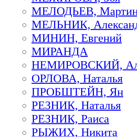
МЕЛОДЬЕВ, Марти
МЕЛЬНИК, Алексан
МИНИН, Евгений
МИРАНДА
НЕМИРОВСКИЙ, Але
ОРЛОВА, Наталья
ПРОБШТЕЙН, Ян
РЕЗНИК, Наталья
РЕЗНИК, Раиса
РЫЖИХ, Никита