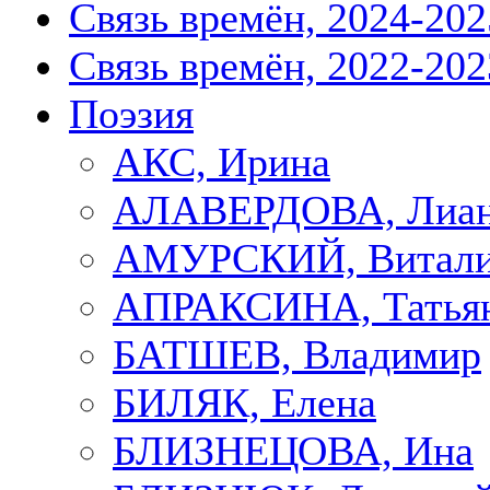
Связь времён, 2024-202
Связь времён, 2022-202
Поэзия
АКС, Ирина
АЛАВЕРДОВА, Лиа
АМУРСКИЙ, Витал
АПРАКСИНА, Татья
БАТШЕВ, Владимир
БИЛЯК, Елена
БЛИЗНЕЦОВА, Ина