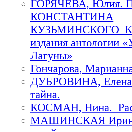
ГОРЯЧЕВА, Юлия.
КОНСТАНТИНА
КУЗЬМИНСКОГО К 
издания антологии «
Лагуны»
Гончарова, Марианна
ДУБРОВИНА, Елена.
тайна.
КОСМАН, Нина. Рас
МАШИНСКАЯ Ирина. 