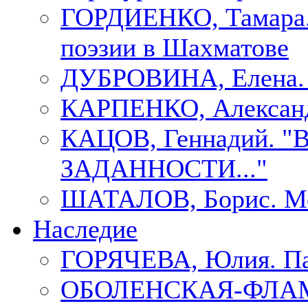
ГОРДИЕНКО, Тамара.
поэзии в Шахматове
ДУБРОВИНА, Елен
КАРПЕНКО, Александ
КАЦОВ, Геннадий.
ЗАДАННОСТИ..."
ШАТАЛОВ, Борис. Мо
Наследие
ГОРЯЧЕВА, Юлия. П
ОБОЛЕНСКАЯ-ФЛАМ, 