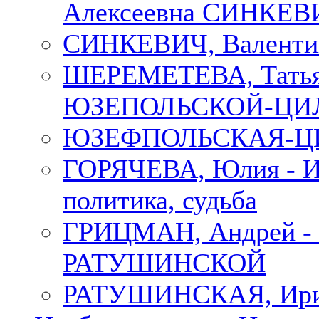
Алексеевна СИНКЕВИЧ
СИНКЕВИЧ, Валенти
ШЕРЕМЕТЕВА, Татьян
ЮЗЕПОЛЬСКОЙ-ЦИ
ЮЗЕФПОЛЬСКАЯ-ЦИ
ГОРЯЧЕВА, Юлия - Ир
политика, судьба
ГРИЦМАН, Андрей 
РАТУШИНСКОЙ
РАТУШИНСКАЯ, Ир