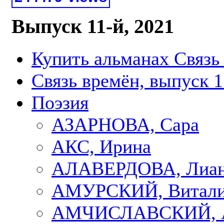
Выпуск 11-й, 2021
Купить альманах Связь
Связь времён, выпуск 1
Поэзия
АЗАРНОВА, Сара
АКС, Ирина
АЛАВЕРДОВА, Лиа
АМУРСКИЙ, Витал
АМЧИСЛАВСКИЙ, А