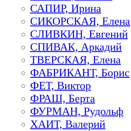
САПИР, Ирина
СИКОРСКАЯ, Елена
СЛИВКИН, Евгений
СПИВАК, Аркадий
ТВЕРСКАЯ, Елена
ФАБРИКАНТ, Борис
ФЕТ, Виктор
ФРАШ, Берта
ФУРМАН, Рудольф
ХАИТ, Валерий