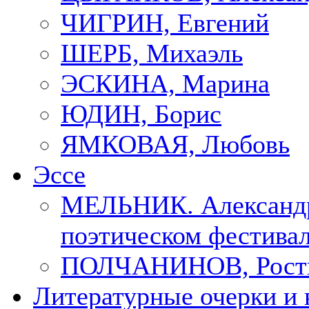
ЧИГРИН, Евгений
ШЕРБ, Михаэль
ЭСКИНА, Марина
ЮДИН, Борис
ЯМКОВАЯ, Любовь
Эссе
МЕЛЬНИК. Александр
поэтическом фестивал
ПОЛЧАНИНОВ, Рост
Литературные очерки и