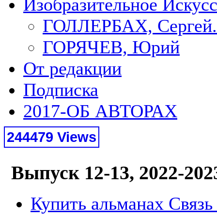
Изобразительное Искус
ГОЛЛЕРБАХ, Сергей.
ГОРЯЧЕВ, Юрий
От редакции
Подписка
2017-ОБ АВТОРАХ
244479 Views
Выпуск 12-13, 2022-202
Купить альманах Связь