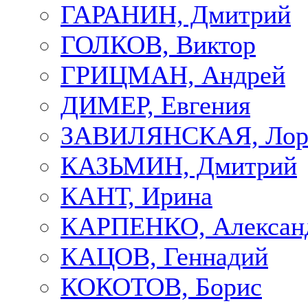
ГАРАНИН, Дмитрий
ГОЛКОВ, Виктор
ГРИЦМАН, Андрей
ДИМЕР, Евгения
ЗАВИЛЯНСКАЯ, Лор
КАЗЬМИН, Дмитрий
КАНТ, Ирина
КАРПЕНКО, Алексан
КАЦОВ, Геннадий
КОКОТОВ, Борис