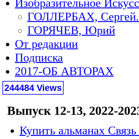
Изобразительное Искус
ГОЛЛЕРБАХ, Сергей.
ГОРЯЧЕВ, Юрий
От редакции
Подписка
2017-ОБ АВТОРАХ
244484 Views
Выпуск 12-13, 2022-202
Купить альманах Связь