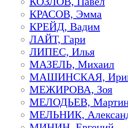
КОЗЛОВ, Павел
КРАСОВ, Эмма
КРЕЙД, Вадим
ЛАЙТ, Гари
ЛИПЕС, Илья
МАЗЕЛЬ, Михаил
МАШИНСКАЯ, Ири
МЕЖИРОВА, Зоя
МЕЛОДЬЕВ, Марти
МЕЛЬНИК, Алексан
МИНИН, Евгений