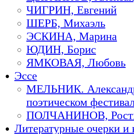
ЧИГРИН, Евгений
ШЕРБ, Михаэль
ЭСКИНА, Марина
ЮДИН, Борис
ЯМКОВАЯ, Любовь
Эссе
МЕЛЬНИК. Александр
поэтическом фестивал
ПОЛЧАНИНОВ, Рост
Литературные очерки и