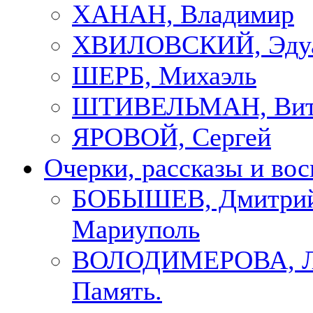
ХАНАН, Владимир
ХВИЛОВСКИЙ, Эду
ШЕРБ, Михаэль
ШТИВЕЛЬМАН, Вит
ЯРОВОЙ, Сергей
Очерки, рассказы и во
БОБЫШЕВ, Дмитрий
Мариуполь
ВОЛОДИМЕРОВА, Л
Память.