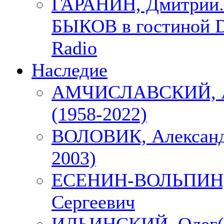
ГАРАНИН, Дмитрий.
БЫКОВ в гостиной D
Radio
Наследие
АМЧИСЛАВСКИЙ, А
(1958-2022)
ВОЛОВИК, Александ
2003)
ЕСЕНИН-ВОЛЬПИН, 
Сергеевич