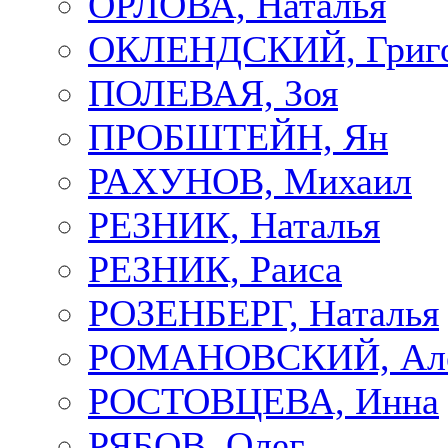
ОРЛОВА, Наталья
ОКЛЕНДСКИЙ, Григ
ПОЛЕВАЯ, Зоя
ПРОБШТЕЙН, Ян
РАХУНОВ, Михаил
РЕЗНИК, Наталья
РЕЗНИК, Раиса
РОЗЕНБЕРГ, Наталья
РОМАНОВСКИЙ, Але
РОСТОВЦЕВА, Инна
РЯБОВ, Олег