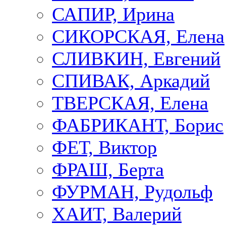
САПИР, Ирина
СИКОРСКАЯ, Елена
СЛИВКИН, Евгений
СПИВАК, Аркадий
ТВЕРСКАЯ, Елена
ФАБРИКАНТ, Борис
ФЕТ, Виктор
ФРАШ, Берта
ФУРМАН, Рудольф
ХАИТ, Валерий