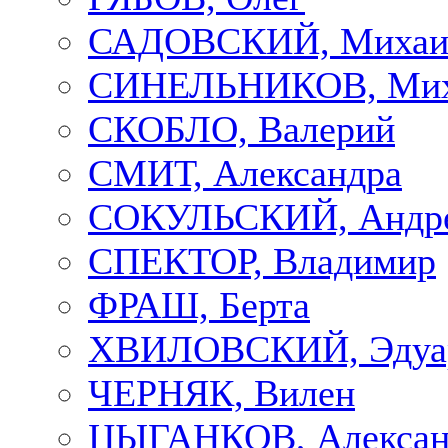
САДОВСКИЙ, Михаи
СИНЕЛЬНИКОВ, Мих
СКОБЛО, Валерий
СМИТ, Александра
СОКУЛЬСКИЙ, Андр
СПЕКТОР, Владимир
ФРАШ, Берта
ХВИЛОВСКИЙ, Эдуа
ЧЕРНЯК, Вилен
ЦЫГАНКОВ, Алексан