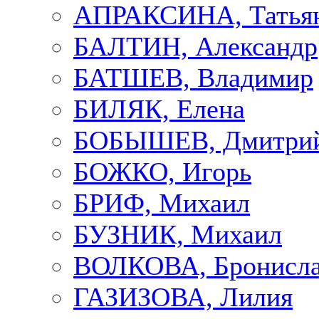
АПРАКСИНА, Татья
БАЛТИН, Александр
БАТШЕВ, Владимир
БИЛЯК, Елена
БОБЫШЕВ, Дмитри
БОЖКО, Игорь
БРИФ, Михаил
БУЗНИК, Михаил
ВОЛКОВА, Бронисла
ГАЗИЗОВА, Лилия