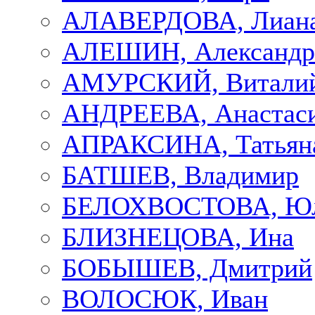
АЛАВЕРДОВА, Лиан
АЛЕШИН, Александр
АМУРСКИЙ, Витали
АНДРЕЕВА, Анастас
АПРАКСИНА, Татьян
БАТШЕВ, Владимир
БЕЛОХВОСТОВА, Ю
БЛИЗНЕЦОВА, Ина
БОБЫШЕВ, Дмитрий
ВОЛОСЮК, Иван