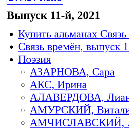
Выпуск 11-й, 2021
Купить альманах Связь
Связь времён, выпуск 1
Поэзия
АЗАРНОВА, Сара
АКС, Ирина
АЛАВЕРДОВА, Лиа
АМУРСКИЙ, Витал
АМЧИСЛАВСКИЙ, А