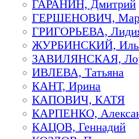
ГАРАНИН, Дмитрий
ГЕРШЕНОВИЧ, Мар
ГРИГОРЬЕВА, Лиди
ЖУРБИНСКИЙ, Иль
ЗАВИЛЯНСКАЯ, Ло
ИВЛЕВА, Татьяна
КАНТ, Ирина
КАПОВИЧ, КАТЯ
КАРПЕНКО, Алекса
КАЦОВ, Геннадий