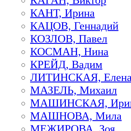
КАГАН, Виктор
КАНТ, Ирина
КАЦОВ, Геннадий
КОЗЛОВ, Павел
КОСМАН, Нина
КРЕЙД, Вадим
ЛИТИНСКАЯ, Елен
МАЗЕЛЬ, Михаил
МАШИНСКАЯ, Ири
МАШНОВА, Мила
МЕЖИРОВА, Зоя