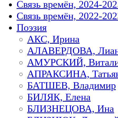
Связь времён, 2024-202
Связь времён, 2022-202
Поэзия
АКС, Ирина
АЛАВЕРДОВА, Лиа
АМУРСКИЙ, Витал
АПРАКСИНА, Татья
БАТШЕВ, Владимир
БИЛЯК, Елена
БЛИЗНЕЦОВА, Ина