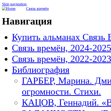
Skip navigation
.
Связь времён
Навигация
Купить альманах Связь 
Связь времён, 2024-202
Связь времён, 2022-202
Библиография
ГАРБЕР, Марина. Дми
огромности. Стихи.
КАЦОВ, Геннадий.