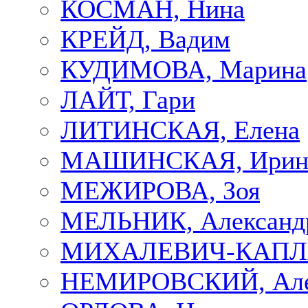
КОСМАН, Нина
КРЕЙД, Вадим
КУДИМОВА, Марина
ЛАЙТ, Гари
ЛИТИНСКАЯ, Елена
МАШИНСКАЯ, Ирин
МЕЖИРОВА, Зоя
МЕЛЬНИК, Александ
МИХАЛЕВИЧ-КАПЛА
НЕМИРОВСКИЙ, Але