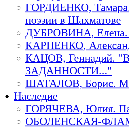
ГОРДИЕНКО, Тамара.
поэзии в Шахматове
ДУБРОВИНА, Елен
КАРПЕНКО, Александ
КАЦОВ, Геннадий.
ЗАДАННОСТИ..."
ШАТАЛОВ, Борис. Мо
Наследие
ГОРЯЧЕВА, Юлия. П
ОБОЛЕНСКАЯ-ФЛАМ, 