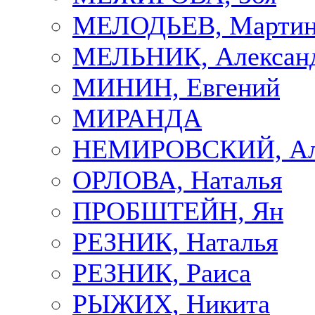
МЕЛОДЬЕВ, Марти
МЕЛЬНИК, Алексан
МИНИН, Евгений
МИРАНДА
НЕМИРОВСКИЙ, Але
ОРЛОВА, Наталья
ПРОБШТЕЙН, Ян
РЕЗНИК, Наталья
РЕЗНИК, Раиса
РЫЖИХ, Никита