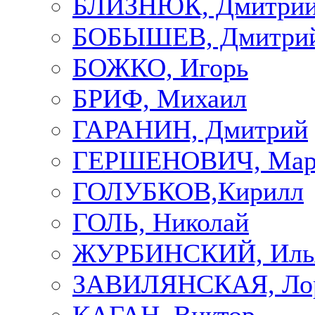
БЛИЗНЮК, Дмитри
БОБЫШЕВ, Дмитри
БОЖКО, Игорь
БРИФ, Михаил
ГАРАНИН, Дмитрий
ГЕРШЕНОВИЧ, Мар
ГОЛУБКОВ,Кирилл
ГОЛЬ, Николай
ЖУРБИНСКИЙ, Иль
ЗАВИЛЯНСКАЯ, Ло