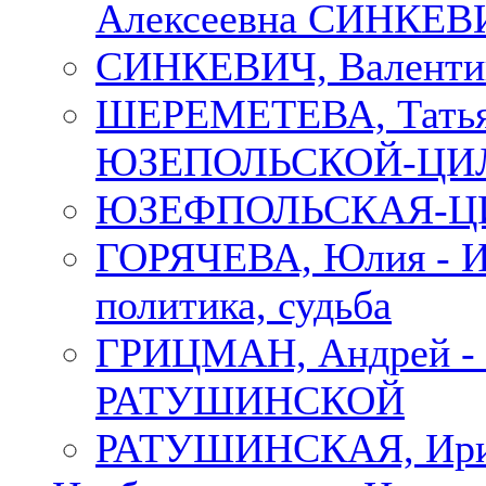
Алексеевна СИНКЕВИЧ
СИНКЕВИЧ, Валенти
ШЕРЕМЕТЕВА, Татьян
ЮЗЕПОЛЬСКОЙ-ЦИ
ЮЗЕФПОЛЬСКАЯ-ЦИ
ГОРЯЧЕВА, Юлия - Ир
политика, судьба
ГРИЦМАН, Андрей 
РАТУШИНСКОЙ
РАТУШИНСКАЯ, Ир