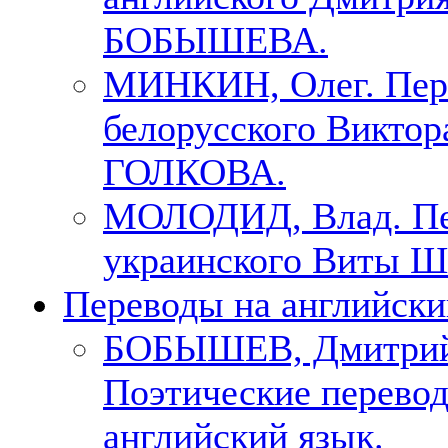
БОБЫШЕВА.
МИНКИН, Олег. Пер
белорусского Виктор
ГОЛКОВА.
МОЛОДИД, Влад. Пе
украинского Виты Ш
Переводы на английски
БОБЫШЕВ, Дмитри
Поэтические перево
английский язык.