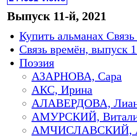
Выпуск 11-й, 2021
Купить альманах Связь
Связь времён, выпуск 1
Поэзия
АЗАРНОВА, Сара
АКС, Ирина
АЛАВЕРДОВА, Лиа
АМУРСКИЙ, Витал
АМЧИСЛАВСКИЙ, А