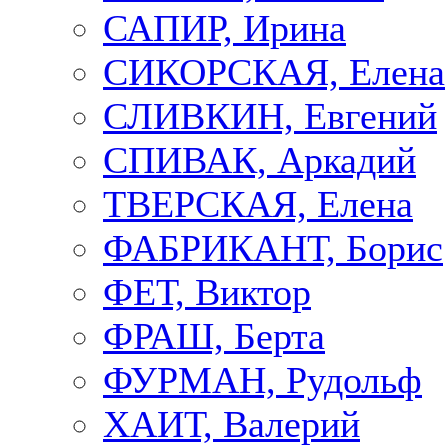
САПИР, Ирина
СИКОРСКАЯ, Елена
СЛИВКИН, Евгений
СПИВАК, Аркадий
ТВЕРСКАЯ, Елена
ФАБРИКАНТ, Борис
ФЕТ, Виктор
ФРАШ, Берта
ФУРМАН, Рудольф
ХАИТ, Валерий