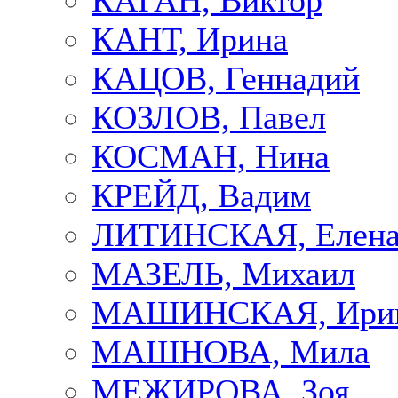
КАГАН, Виктор
КАНТ, Ирина
КАЦОВ, Геннадий
КОЗЛОВ, Павел
КОСМАН, Нина
КРЕЙД, Вадим
ЛИТИНСКАЯ, Елен
МАЗЕЛЬ, Михаил
МАШИНСКАЯ, Ири
МАШНОВА, Мила
МЕЖИРОВА, Зоя