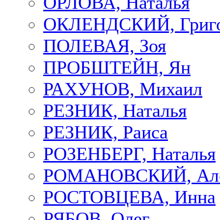
ОРЛОВА, Наталья
ОКЛЕНДСКИЙ, Григ
ПОЛЕВАЯ, Зоя
ПРОБШТЕЙН, Ян
РАХУНОВ, Михаил
РЕЗНИК, Наталья
РЕЗНИК, Раиса
РОЗЕНБЕРГ, Наталья
РОМАНОВСКИЙ, Але
РОСТОВЦЕВА, Инна
РЯБОВ, Олег