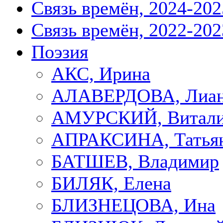
Связь времён, 2024-202
Связь времён, 2022-202
Поэзия
АКС, Ирина
АЛАВЕРДОВА, Лиа
АМУРСКИЙ, Витал
АПРАКСИНА, Татья
БАТШЕВ, Владимир
БИЛЯК, Елена
БЛИЗНЕЦОВА, Ина