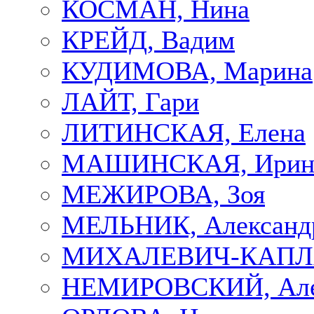
КОСМАН, Нина
КРЕЙД, Вадим
КУДИМОВА, Марина
ЛАЙТ, Гари
ЛИТИНСКАЯ, Елена
МАШИНСКАЯ, Ирин
МЕЖИРОВА, Зоя
МЕЛЬНИК, Александ
МИХАЛЕВИЧ-КАПЛА
НЕМИРОВСКИЙ, Але