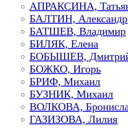
АПРАКСИНА, Татья
БАЛТИН, Александр
БАТШЕВ, Владимир
БИЛЯК, Елена
БОБЫШЕВ, Дмитри
БОЖКО, Игорь
БРИФ, Михаил
БУЗНИК, Михаил
ВОЛКОВА, Бронисла
ГАЗИЗОВА, Лилия