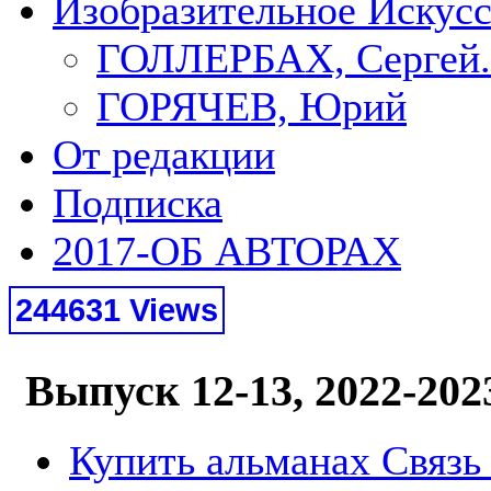
Изобразительное Искус
ГОЛЛЕРБАХ, Сергей.
ГОРЯЧЕВ, Юрий
От редакции
Подписка
2017-ОБ АВТОРАХ
244631 Views
Выпуск 12-13, 2022-202
Купить альманах Связь