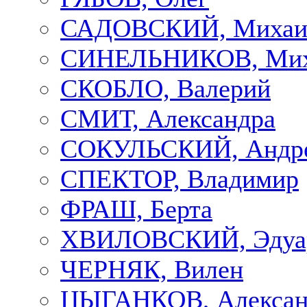
САДОВСКИЙ, Михаи
СИНЕЛЬНИКОВ, Мих
СКОБЛО, Валерий
СМИТ, Александра
СОКУЛЬСКИЙ, Андр
СПЕКТОР, Владимир
ФРАШ, Берта
ХВИЛОВСКИЙ, Эдуа
ЧЕРНЯК, Вилен
ЦЫГАНКОВ, Алексан