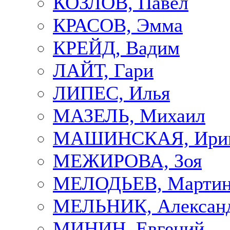
КОЗЛОВ, Павел
КРАСОВ, Эмма
КРЕЙД, Вадим
ЛАЙТ, Гари
ЛИПЕС, Илья
МАЗЕЛЬ, Михаил
МАШИНСКАЯ, Ири
МЕЖИРОВА, Зоя
МЕЛОДЬЕВ, Марти
МЕЛЬНИК, Алексан
МИНИН, Евгений