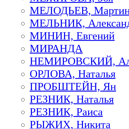
МЕЛОДЬЕВ, Марти
МЕЛЬНИК, Алексан
МИНИН, Евгений
МИРАНДА
НЕМИРОВСКИЙ, Але
ОРЛОВА, Наталья
ПРОБШТЕЙН, Ян
РЕЗНИК, Наталья
РЕЗНИК, Раиса
РЫЖИХ, Никита