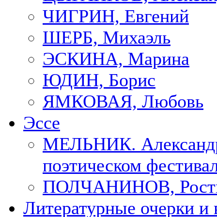
ЧИГРИН, Евгений
ШЕРБ, Михаэль
ЭСКИНА, Марина
ЮДИН, Борис
ЯМКОВАЯ, Любовь
Эссе
МЕЛЬНИК. Александр
поэтическом фестивал
ПОЛЧАНИНОВ, Рост
Литературные очерки и