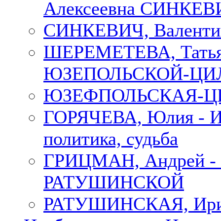
Алексеевна СИНКЕВИЧ
СИНКЕВИЧ, Валенти
ШЕРЕМЕТЕВА, Татьян
ЮЗЕПОЛЬСКОЙ-ЦИ
ЮЗЕФПОЛЬСКАЯ-ЦИ
ГОРЯЧЕВА, Юлия - Ир
политика, судьба
ГРИЦМАН, Андрей 
РАТУШИНСКОЙ
РАТУШИНСКАЯ, Ир