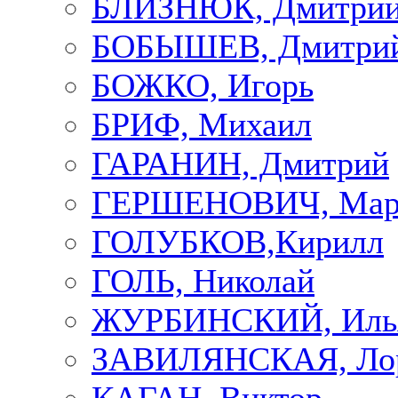
БЛИЗНЮК, Дмитри
БОБЫШЕВ, Дмитри
БОЖКО, Игорь
БРИФ, Михаил
ГАРАНИН, Дмитрий
ГЕРШЕНОВИЧ, Мар
ГОЛУБКОВ,Кирилл
ГОЛЬ, Николай
ЖУРБИНСКИЙ, Иль
ЗАВИЛЯНСКАЯ, Ло