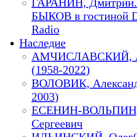
ГАРАНИН, Дмитрий.
БЫКОВ в гостиной D
Radio
Наследие
АМЧИСЛАВСКИЙ, А
(1958-2022)
ВОЛОВИК, Александ
2003)
ЕСЕНИН-ВОЛЬПИН, 
Сергеевич