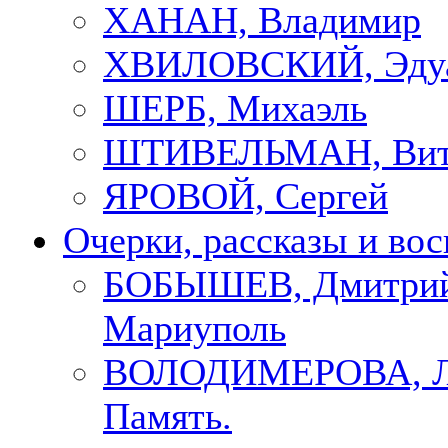
ХАНАН, Владимир
ХВИЛОВСКИЙ, Эду
ШЕРБ, Михаэль
ШТИВЕЛЬМАН, Вит
ЯРОВОЙ, Сергей
Очерки, рассказы и во
БОБЫШЕВ, Дмитрий
Мариуполь
ВОЛОДИМЕРОВА, Л
Память.