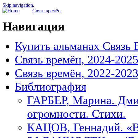
Skip navigation
.
Связь времён
Навигация
Купить альманах Связь 
Связь времён, 2024-202
Связь времён, 2022-202
Библиография
ГАРБЕР, Марина. Дми
огромности. Стихи.
КАЦОВ, Геннадий.