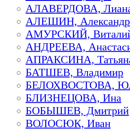
АЛАВЕРДОВА, Лиан
АЛЕШИН, Александр
АМУРСКИЙ, Витали
АНДРЕЕВА, Анастас
АПРАКСИНА, Татьян
БАТШЕВ, Владимир
БЕЛОХВОСТОВА, Ю
БЛИЗНЕЦОВА, Ина
БОБЫШЕВ, Дмитрий
ВОЛОСЮК, Иван