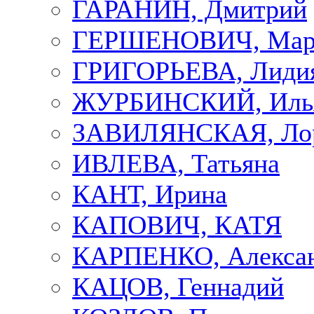
ГАРАНИН, Дмитрий
ГЕРШЕНОВИЧ, Мар
ГРИГОРЬЕВА, Лиди
ЖУРБИНСКИЙ, Иль
ЗАВИЛЯНСКАЯ, Ло
ИВЛЕВА, Татьяна
КАНТ, Ирина
КАПОВИЧ, КАТЯ
КАРПЕНКО, Алекса
КАЦОВ, Геннадий