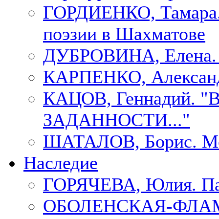
ГОРДИЕНКО, Тамара.
поэзии в Шахматове
ДУБРОВИНА, Елен
КАРПЕНКО, Александ
КАЦОВ, Геннадий.
ЗАДАННОСТИ..."
ШАТАЛОВ, Борис. Мо
Наследие
ГОРЯЧЕВА, Юлия. П
ОБОЛЕНСКАЯ-ФЛАМ, 