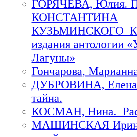
ГОРЯЧЕВА, Юлия.
КОНСТАНТИНА
КУЗЬМИНСКОГО К 
издания антологии «
Лагуны»
Гончарова, Марианна
ДУБРОВИНА, Елена.
тайна.
КОСМАН, Нина. Рас
МАШИНСКАЯ Ирина. 