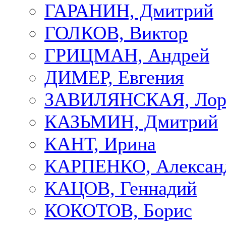
ГАРАНИН, Дмитрий
ГОЛКОВ, Виктор
ГРИЦМАН, Андрей
ДИМЕР, Евгения
ЗАВИЛЯНСКАЯ, Лор
КАЗЬМИН, Дмитрий
КАНТ, Ирина
КАРПЕНКО, Алексан
КАЦОВ, Геннадий
КОКОТОВ, Борис