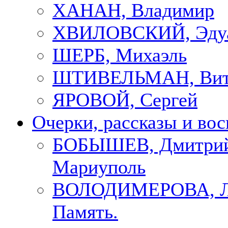
ХАНАН, Владимир
ХВИЛОВСКИЙ, Эду
ШЕРБ, Михаэль
ШТИВЕЛЬМАН, Вит
ЯРОВОЙ, Сергей
Очерки, рассказы и во
БОБЫШЕВ, Дмитрий
Мариуполь
ВОЛОДИМЕРОВА, Л
Память.