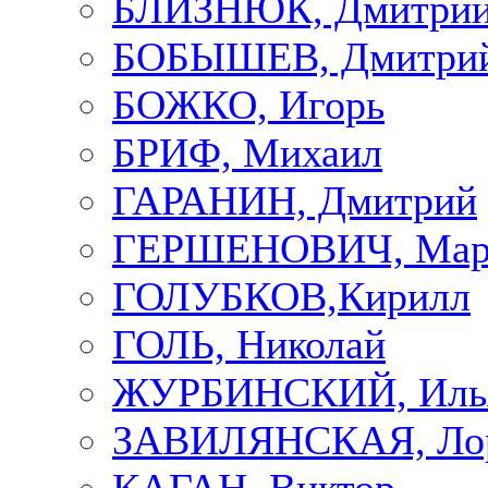
БЛИЗНЮК, Дмитри
БОБЫШЕВ, Дмитри
БОЖКО, Игорь
БРИФ, Михаил
ГАРАНИН, Дмитрий
ГЕРШЕНОВИЧ, Мар
ГОЛУБКОВ,Кирилл
ГОЛЬ, Николай
ЖУРБИНСКИЙ, Иль
ЗАВИЛЯНСКАЯ, Ло