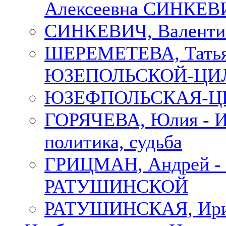
Алексеевна СИНКЕВИЧ
СИНКЕВИЧ, Валенти
ШЕРЕМЕТЕВА, Татьян
ЮЗЕПОЛЬСКОЙ-ЦИ
ЮЗЕФПОЛЬСКАЯ-ЦИ
ГОРЯЧЕВА, Юлия - Ир
политика, судьба
ГРИЦМАН, Андрей 
РАТУШИНСКОЙ
РАТУШИНСКАЯ, Ир