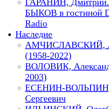
ГАРАНИН, Дмитрий.
БЫКОВ в гостиной D
Radio
Наследие
АМЧИСЛАВСКИЙ, А
(1958-2022)
ВОЛОВИК, Александ
2003)
ЕСЕНИН-ВОЛЬПИН, 
Сергеевич