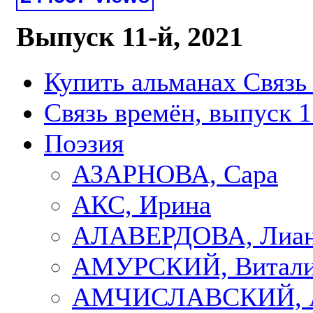
Выпуск 11-й, 2021
Купить альманах Связь
Связь времён, выпуск 1
Поэзия
АЗАРНОВА, Сара
АКС, Ирина
АЛАВЕРДОВА, Лиа
АМУРСКИЙ, Витал
АМЧИСЛАВСКИЙ, А