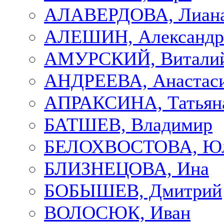
АЛАВЕРДОВА, Лиан
АЛЕШИН, Александр
АМУРСКИЙ, Витали
АНДРЕЕВА, Анастас
АПРАКСИНА, Татьян
БАТШЕВ, Владимир
БЕЛОХВОСТОВА, Ю
БЛИЗНЕЦОВА, Ина
БОБЫШЕВ, Дмитрий
ВОЛОСЮК, Иван