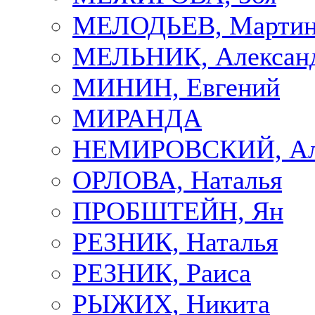
МЕЛОДЬЕВ, Марти
МЕЛЬНИК, Алексан
МИНИН, Евгений
МИРАНДА
НЕМИРОВСКИЙ, Але
ОРЛОВА, Наталья
ПРОБШТЕЙН, Ян
РЕЗНИК, Наталья
РЕЗНИК, Раиса
РЫЖИХ, Никита