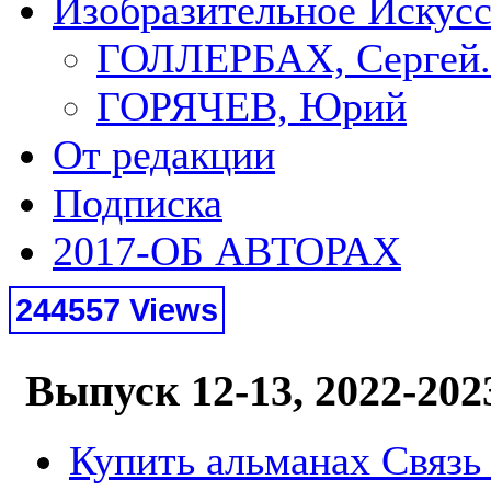
Изобразительное Искус
ГОЛЛЕРБАХ, Сергей.
ГОРЯЧЕВ, Юрий
От редакции
Подписка
2017-ОБ АВТОРАХ
244557 Views
Выпуск 12-13, 2022-202
Купить альманах Связь