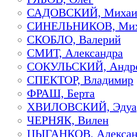
САДОВСКИЙ, Михаи
СИНЕЛЬНИКОВ, Мих
СКОБЛО, Валерий
СМИТ, Александра
СОКУЛЬСКИЙ, Андр
СПЕКТОР, Владимир
ФРАШ, Берта
ХВИЛОВСКИЙ, Эдуа
ЧЕРНЯК, Вилен
ЦЫГАНКОВ, Алексан