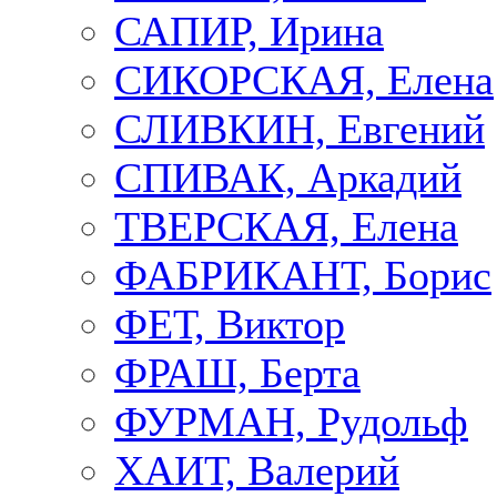
САПИР, Ирина
СИКОРСКАЯ, Елена
СЛИВКИН, Евгений
СПИВАК, Аркадий
ТВЕРСКАЯ, Елена
ФАБРИКАНТ, Борис
ФЕТ, Виктор
ФРАШ, Берта
ФУРМАН, Рудольф
ХАИТ, Валерий