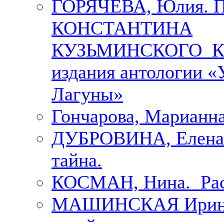
ГОРЯЧЕВА, Юлия.
КОНСТАНТИНА
КУЗЬМИНСКОГО К 
издания антологии «
Лагуны»
Гончарова, Марианна
ДУБРОВИНА, Елена.
тайна.
КОСМАН, Нина. Рас
МАШИНСКАЯ Ирина. 