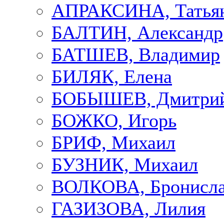
АПРАКСИНА, Татья
БАЛТИН, Александр
БАТШЕВ, Владимир
БИЛЯК, Елена
БОБЫШЕВ, Дмитри
БОЖКО, Игорь
БРИФ, Михаил
БУЗНИК, Михаил
ВОЛКОВА, Бронисла
ГАЗИЗОВА, Лилия