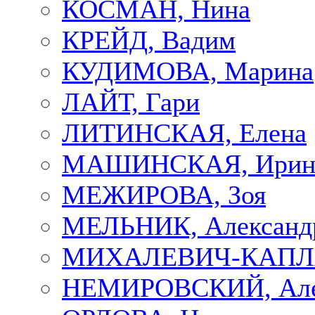
КОСМАН, Нина
КРЕЙД, Вадим
КУДИМОВА, Марина
ЛАЙТ, Гари
ЛИТИНСКАЯ, Елена
МАШИНСКАЯ, Ирин
МЕЖИРОВА, Зоя
МЕЛЬНИК, Александ
МИХАЛЕВИЧ-КАПЛА
НЕМИРОВСКИЙ, Але