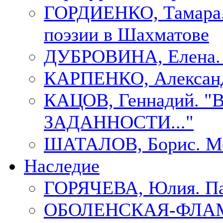
ГОРДИЕНКО, Тамара.
поэзии в Шахматове
ДУБРОВИНА, Елен
КАРПЕНКО, Александ
КАЦОВ, Геннадий.
ЗАДАННОСТИ..."
ШАТАЛОВ, Борис. Мо
Наследие
ГОРЯЧЕВА, Юлия. П
ОБОЛЕНСКАЯ-ФЛАМ, 