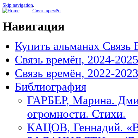
Skip navigation
.
Связь времён
Навигация
Купить альманах Связь 
Связь времён, 2024-202
Связь времён, 2022-202
Библиография
ГАРБЕР, Марина. Дми
огромности. Стихи.
КАЦОВ, Геннадий.