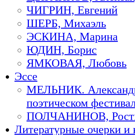
ЧИГРИН, Евгений
ШЕРБ, Михаэль
ЭСКИНА, Марина
ЮДИН, Борис
ЯМКОВАЯ, Любовь
Эссе
МЕЛЬНИК. Александр
поэтическом фестивал
ПОЛЧАНИНОВ, Рост
Литературные очерки и