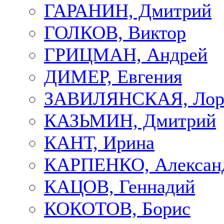
ГАРАНИН, Дмитрий
ГОЛКОВ, Виктор
ГРИЦМАН, Андрей
ДИМЕР, Евгения
ЗАВИЛЯНСКАЯ, Лор
КАЗЬМИН, Дмитрий
КАНТ, Ирина
КАРПЕНКО, Алексан
КАЦОВ, Геннадий
КОКОТОВ, Борис