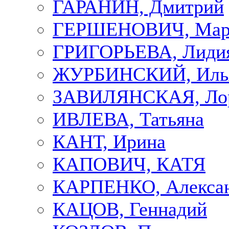
ГАРАНИН, Дмитрий
ГЕРШЕНОВИЧ, Мар
ГРИГОРЬЕВА, Лиди
ЖУРБИНСКИЙ, Иль
ЗАВИЛЯНСКАЯ, Ло
ИВЛЕВА, Татьяна
КАНТ, Ирина
КАПОВИЧ, КАТЯ
КАРПЕНКО, Алекса
КАЦОВ, Геннадий