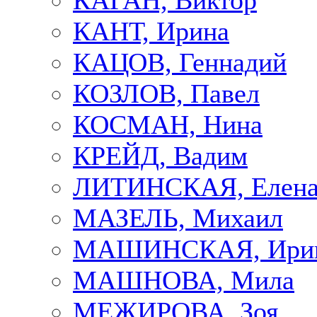
КАГАН, Виктор
КАНТ, Ирина
КАЦОВ, Геннадий
КОЗЛОВ, Павел
КОСМАН, Нина
КРЕЙД, Вадим
ЛИТИНСКАЯ, Елен
МАЗЕЛЬ, Михаил
МАШИНСКАЯ, Ири
МАШНОВА, Мила
МЕЖИРОВА, Зоя