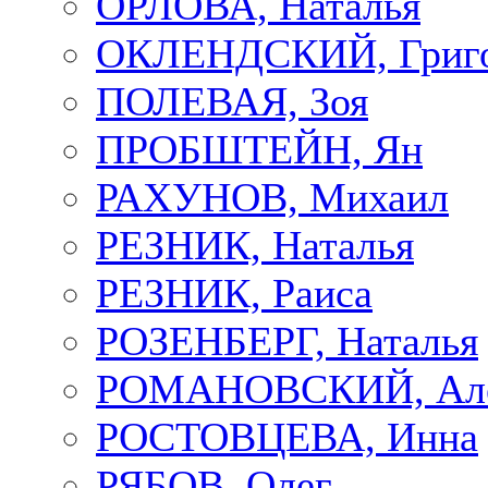
ОРЛОВА, Наталья
ОКЛЕНДСКИЙ, Григ
ПОЛЕВАЯ, Зоя
ПРОБШТЕЙН, Ян
РАХУНОВ, Михаил
РЕЗНИК, Наталья
РЕЗНИК, Раиса
РОЗЕНБЕРГ, Наталья
РОМАНОВСКИЙ, Але
РОСТОВЦЕВА, Инна
РЯБОВ, Олег