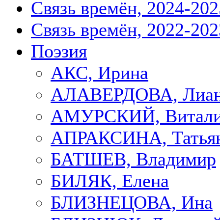
Связь времён, 2024-202
Связь времён, 2022-202
Поэзия
АКС, Ирина
АЛАВЕРДОВА, Лиа
АМУРСКИЙ, Витал
АПРАКСИНА, Татья
БАТШЕВ, Владимир
БИЛЯК, Елена
БЛИЗНЕЦОВА, Ина