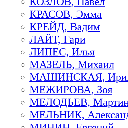
КОЗЛОВ, Павел
КРАСОВ, Эмма
КРЕЙД, Вадим
ЛАЙТ, Гари
ЛИПЕС, Илья
МАЗЕЛЬ, Михаил
МАШИНСКАЯ, Ири
МЕЖИРОВА, Зоя
МЕЛОДЬЕВ, Марти
МЕЛЬНИК, Алексан
МИНИН, Евгений