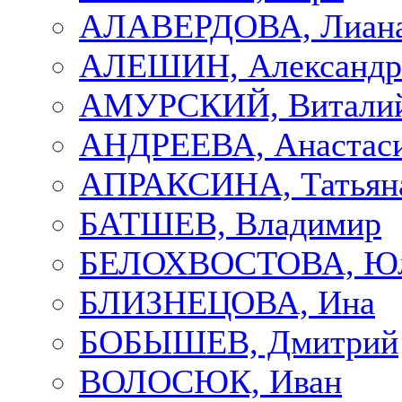
АЛАВЕРДОВА, Лиан
АЛЕШИН, Александр
АМУРСКИЙ, Витали
АНДРЕЕВА, Анастас
АПРАКСИНА, Татьян
БАТШЕВ, Владимир
БЕЛОХВОСТОВА, Ю
БЛИЗНЕЦОВА, Ина
БОБЫШЕВ, Дмитрий
ВОЛОСЮК, Иван