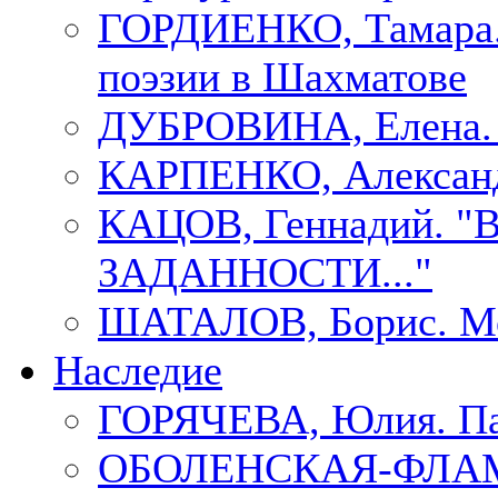
ГОРДИЕНКО, Тамара.
поэзии в Шахматове
ДУБРОВИНА, Елен
КАРПЕНКО, Александ
КАЦОВ, Геннадий.
ЗАДАННОСТИ..."
ШАТАЛОВ, Борис. Мо
Наследие
ГОРЯЧЕВА, Юлия. П
ОБОЛЕНСКАЯ-ФЛАМ, 