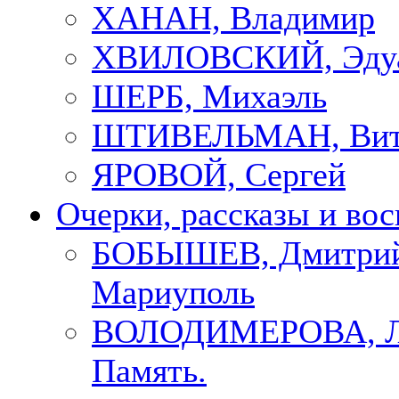
ХАНАН, Владимир
ХВИЛОВСКИЙ, Эду
ШЕРБ, Михаэль
ШТИВЕЛЬМАН, Вит
ЯРОВОЙ, Сергей
Очерки, рассказы и во
БОБЫШЕВ, Дмитрий
Мариуполь
ВОЛОДИМЕРОВА, Л
Память.