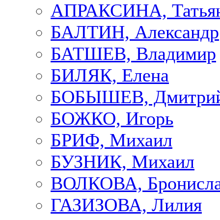
АПРАКСИНА, Татья
БАЛТИН, Александр
БАТШЕВ, Владимир
БИЛЯК, Елена
БОБЫШЕВ, Дмитри
БОЖКО, Игорь
БРИФ, Михаил
БУЗНИК, Михаил
ВОЛКОВА, Бронисла
ГАЗИЗОВА, Лилия