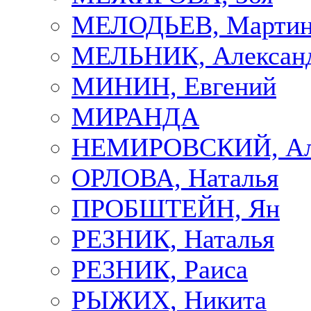
МЕЛОДЬЕВ, Марти
МЕЛЬНИК, Алексан
МИНИН, Евгений
МИРАНДА
НЕМИРОВСКИЙ, Але
ОРЛОВА, Наталья
ПРОБШТЕЙН, Ян
РЕЗНИК, Наталья
РЕЗНИК, Раиса
РЫЖИХ, Никита