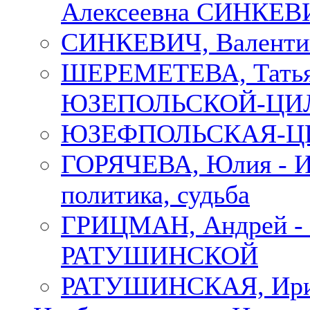
Алексеевна СИНКЕВИЧ
СИНКЕВИЧ, Валенти
ШЕРЕМЕТЕВА, Татьян
ЮЗЕПОЛЬСКОЙ-ЦИ
ЮЗЕФПОЛЬСКАЯ-ЦИ
ГОРЯЧЕВА, Юлия - Ир
политика, судьба
ГРИЦМАН, Андрей 
РАТУШИНСКОЙ
РАТУШИНСКАЯ, Ир