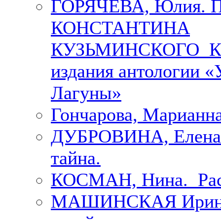
ГОРЯЧЕВА, Юлия.
КОНСТАНТИНА
КУЗЬМИНСКОГО К 
издания антологии «
Лагуны»
Гончарова, Марианна
ДУБРОВИНА, Елена.
тайна.
КОСМАН, Нина. Рас
МАШИНСКАЯ Ирина. 