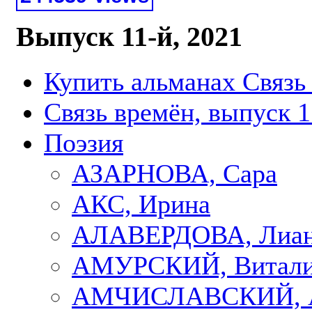
Выпуск 11-й, 2021
Купить альманах Связь
Связь времён, выпуск 1
Поэзия
АЗАРНОВА, Сара
АКС, Ирина
АЛАВЕРДОВА, Лиа
АМУРСКИЙ, Витал
АМЧИСЛАВСКИЙ, А