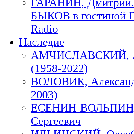
ГАРАНИН, Дмитрий.
БЫКОВ в гостиной D
Radio
Наследие
АМЧИСЛАВСКИЙ, А
(1958-2022)
ВОЛОВИК, Александ
2003)
ЕСЕНИН-ВОЛЬПИН, 
Сергеевич