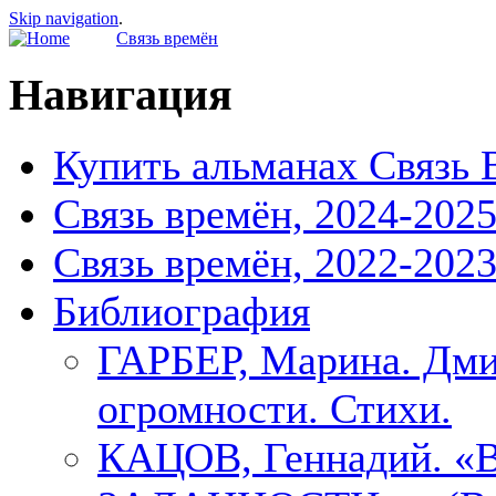
Skip navigation
.
Связь времён
Навигация
Купить альманах Связь 
Связь времён, 2024-202
Связь времён, 2022-202
Библиография
ГАРБЕР, Марина. Дми
огромности. Стихи.
КАЦОВ, Геннадий.