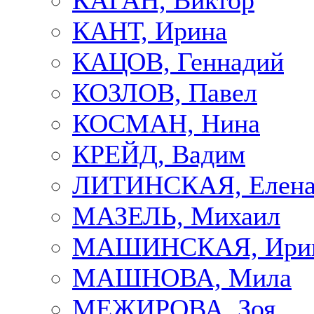
КАГАН, Виктор
КАНТ, Ирина
КАЦОВ, Геннадий
КОЗЛОВ, Павел
КОСМАН, Нина
КРЕЙД, Вадим
ЛИТИНСКАЯ, Елен
МАЗЕЛЬ, Михаил
МАШИНСКАЯ, Ири
МАШНОВА, Мила
МЕЖИРОВА, Зоя