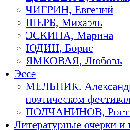
ЧИГРИН, Евгений
ШЕРБ, Михаэль
ЭСКИНА, Марина
ЮДИН, Борис
ЯМКОВАЯ, Любовь
Эссе
МЕЛЬНИК. Александр
поэтическом фестивал
ПОЛЧАНИНОВ, Рост
Литературные очерки и