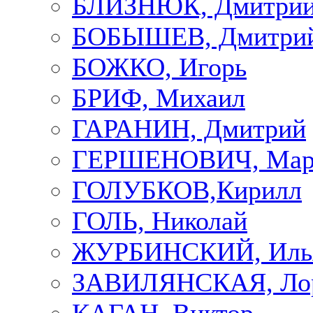
БЛИЗНЮК, Дмитри
БОБЫШЕВ, Дмитри
БОЖКО, Игорь
БРИФ, Михаил
ГАРАНИН, Дмитрий
ГЕРШЕНОВИЧ, Мар
ГОЛУБКОВ,Кирилл
ГОЛЬ, Николай
ЖУРБИНСКИЙ, Иль
ЗАВИЛЯНСКАЯ, Ло