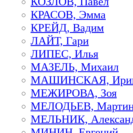
КОЗЛОВ, Павел
КРАСОВ, Эмма
КРЕЙД, Вадим
ЛАЙТ, Гари
ЛИПЕС, Илья
МАЗЕЛЬ, Михаил
МАШИНСКАЯ, Ири
МЕЖИРОВА, Зоя
МЕЛОДЬЕВ, Марти
МЕЛЬНИК, Алексан
МИНИН, Евгений