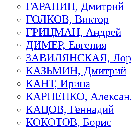
ГАРАНИН, Дмитрий
ГОЛКОВ, Виктор
ГРИЦМАН, Андрей
ДИМЕР, Евгения
ЗАВИЛЯНСКАЯ, Лор
КАЗЬМИН, Дмитрий
КАНТ, Ирина
КАРПЕНКО, Алексан
КАЦОВ, Геннадий
КОКОТОВ, Борис