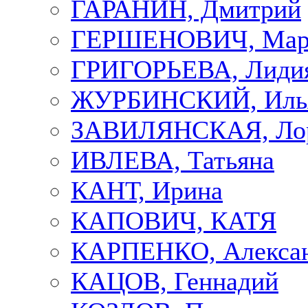
ГАРАНИН, Дмитрий
ГЕРШЕНОВИЧ, Мар
ГРИГОРЬЕВА, Лиди
ЖУРБИНСКИЙ, Иль
ЗАВИЛЯНСКАЯ, Ло
ИВЛЕВА, Татьяна
КАНТ, Ирина
КАПОВИЧ, КАТЯ
КАРПЕНКО, Алекса
КАЦОВ, Геннадий