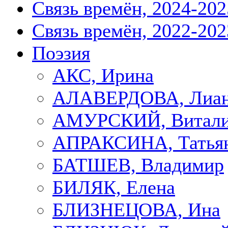
Связь времён, 2024-202
Связь времён, 2022-202
Поэзия
АКС, Ирина
АЛАВЕРДОВА, Лиа
АМУРСКИЙ, Витал
АПРАКСИНА, Татья
БАТШЕВ, Владимир
БИЛЯК, Елена
БЛИЗНЕЦОВА, Ина