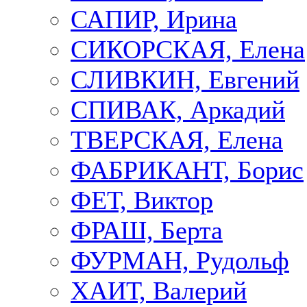
САПИР, Ирина
СИКОРСКАЯ, Елена
СЛИВКИН, Евгений
СПИВАК, Аркадий
ТВЕРСКАЯ, Елена
ФАБРИКАНТ, Борис
ФЕТ, Виктор
ФРАШ, Берта
ФУРМАН, Рудольф
ХАИТ, Валерий