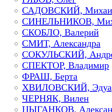
САДОВСКИЙ, Михаи
СИНЕЛЬНИКОВ, Мих
СКОБЛО, Валерий
СМИТ, Александра
СОКУЛЬСКИЙ, Андр
СПЕКТОР, Владимир
ФРАШ, Берта
ХВИЛОВСКИЙ, Эдуа
ЧЕРНЯК, Вилен
ЦЫГАНКОВ, Алексан