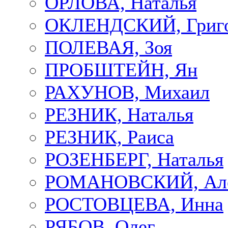
ОРЛОВА, Наталья
ОКЛЕНДСКИЙ, Григ
ПОЛЕВАЯ, Зоя
ПРОБШТЕЙН, Ян
РАХУНОВ, Михаил
РЕЗНИК, Наталья
РЕЗНИК, Раиса
РОЗЕНБЕРГ, Наталья
РОМАНОВСКИЙ, Але
РОСТОВЦЕВА, Инна
РЯБОВ, Олег