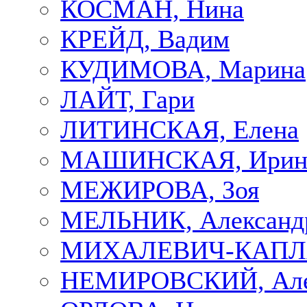
КОСМАН, Нина
КРЕЙД, Вадим
КУДИМОВА, Марина
ЛАЙТ, Гари
ЛИТИНСКАЯ, Елена
МАШИНСКАЯ, Ирин
МЕЖИРОВА, Зоя
МЕЛЬНИК, Александ
МИХАЛЕВИЧ-КАПЛА
НЕМИРОВСКИЙ, Але