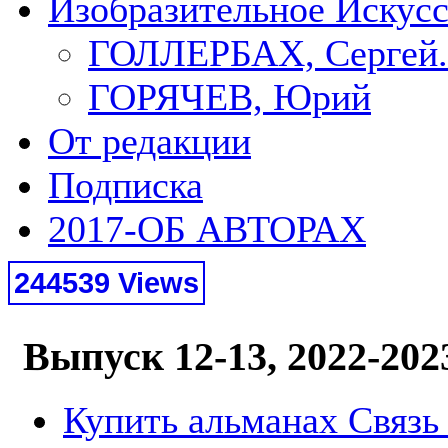
Изобразительное Искус
ГОЛЛЕРБАХ, Сергей.
ГОРЯЧЕВ, Юрий
От редакции
Подписка
2017-ОБ АВТОРАХ
244539 Views
Выпуск 12-13, 2022-202
Купить альманах Связь