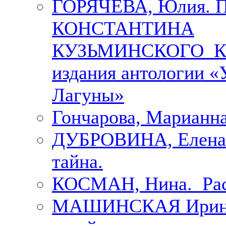
ГОРЯЧЕВА, Юлия.
КОНСТАНТИНА
КУЗЬМИНСКОГО К 
издания антологии «
Лагуны»
Гончарова, Марианна
ДУБРОВИНА, Елена.
тайна.
КОСМАН, Нина. Рас
МАШИНСКАЯ Ирина. 