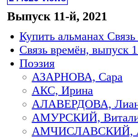
Выпуск 11-й, 2021
Купить альманах Связь
Связь времён, выпуск 1
Поэзия
АЗАРНОВА, Сара
АКС, Ирина
АЛАВЕРДОВА, Лиа
АМУРСКИЙ, Витал
АМЧИСЛАВСКИЙ, А