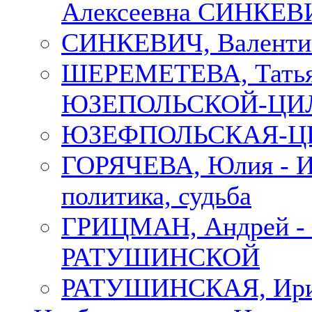
Алексеевна СИНКЕВИЧ
СИНКЕВИЧ, Валенти
ШЕРЕМЕТЕВА, Татьян
ЮЗЕПОЛЬСКОЙ-ЦИ
ЮЗЕФПОЛЬСКАЯ-ЦИ
ГОРЯЧЕВА, Юлия - Ир
политика, судьба
ГРИЦМАН, Андрей 
РАТУШИНСКОЙ
РАТУШИНСКАЯ, Ир