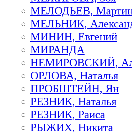
МЕЛОДЬЕВ, Марти
МЕЛЬНИК, Алексан
МИНИН, Евгений
МИРАНДА
НЕМИРОВСКИЙ, Але
ОРЛОВА, Наталья
ПРОБШТЕЙН, Ян
РЕЗНИК, Наталья
РЕЗНИК, Раиса
РЫЖИХ, Никита