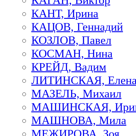
КАГАН, Виктор
КАНТ, Ирина
КАЦОВ, Геннадий
КОЗЛОВ, Павел
КОСМАН, Нина
КРЕЙД, Вадим
ЛИТИНСКАЯ, Елен
МАЗЕЛЬ, Михаил
МАШИНСКАЯ, Ири
МАШНОВА, Мила
МЕЖИРОВА, Зоя