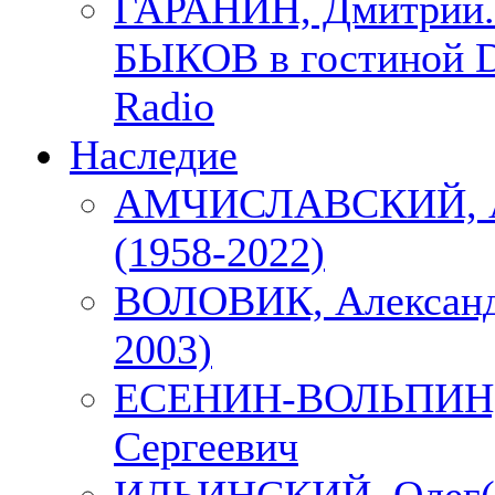
ГАРАНИН, Дмитрий.
БЫКОВ в гостиной D
Radio
Наследие
АМЧИСЛАВСКИЙ, А
(1958-2022)
ВОЛОВИК, Александ
2003)
ЕСЕНИН-ВОЛЬПИН, 
Сергеевич