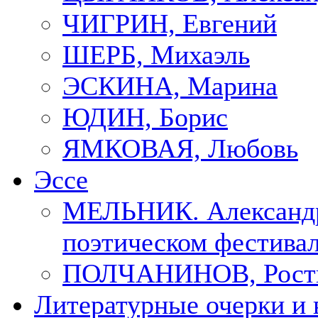
ЧИГРИН, Евгений
ШЕРБ, Михаэль
ЭСКИНА, Марина
ЮДИН, Борис
ЯМКОВАЯ, Любовь
Эссе
МЕЛЬНИК. Александр
поэтическом фестивал
ПОЛЧАНИНОВ, Рост
Литературные очерки и