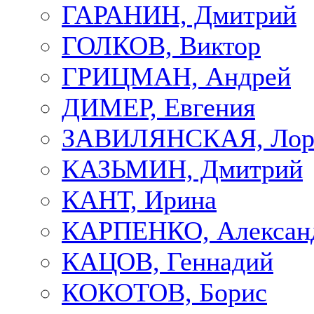
ГАРАНИН, Дмитрий
ГОЛКОВ, Виктор
ГРИЦМАН, Андрей
ДИМЕР, Евгения
ЗАВИЛЯНСКАЯ, Лор
КАЗЬМИН, Дмитрий
КАНТ, Ирина
КАРПЕНКО, Алексан
КАЦОВ, Геннадий
КОКОТОВ, Борис