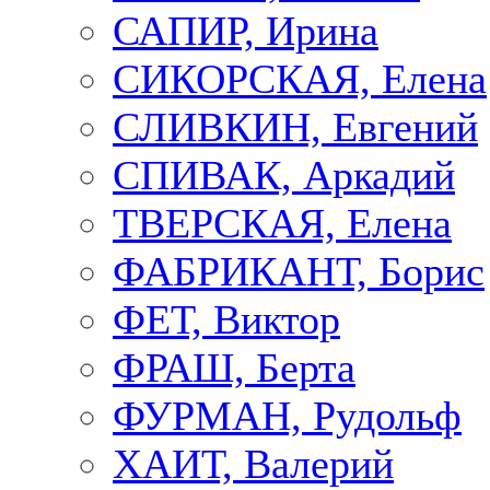
САПИР, Ирина
СИКОРСКАЯ, Елена
СЛИВКИН, Евгений
СПИВАК, Аркадий
ТВЕРСКАЯ, Елена
ФАБРИКАНТ, Борис
ФЕТ, Виктор
ФРАШ, Берта
ФУРМАН, Рудольф
ХАИТ, Валерий