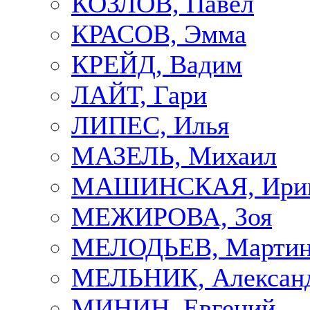
КОЗЛОВ, Павел
КРАСОВ, Эмма
КРЕЙД, Вадим
ЛАЙТ, Гари
ЛИПЕС, Илья
МАЗЕЛЬ, Михаил
МАШИНСКАЯ, Ири
МЕЖИРОВА, Зоя
МЕЛОДЬЕВ, Марти
МЕЛЬНИК, Алексан
МИНИН, Евгений