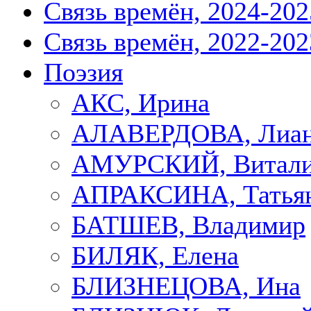
Связь времён, 2024-202
Связь времён, 2022-202
Поэзия
АКС, Ирина
АЛАВЕРДОВА, Лиа
АМУРСКИЙ, Витал
АПРАКСИНА, Татья
БАТШЕВ, Владимир
БИЛЯК, Елена
БЛИЗНЕЦОВА, Ина