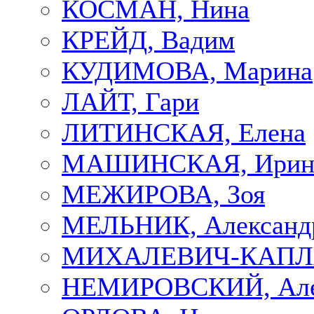
КОСМАН, Нина
КРЕЙД, Вадим
КУДИМОВА, Марина
ЛАЙТ, Гари
ЛИТИНСКАЯ, Елена
МАШИНСКАЯ, Ирин
МЕЖИРОВА, Зоя
МЕЛЬНИК, Александ
МИХАЛЕВИЧ-КАПЛА
НЕМИРОВСКИЙ, Але