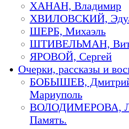
ХАНАН, Владимир
ХВИЛОВСКИЙ, Эду
ШЕРБ, Михаэль
ШТИВЕЛЬМАН, Вит
ЯРОВОЙ, Сергей
Очерки, рассказы и во
БОБЫШЕВ, Дмитрий
Мариуполь
ВОЛОДИМЕРОВА, Л
Память.