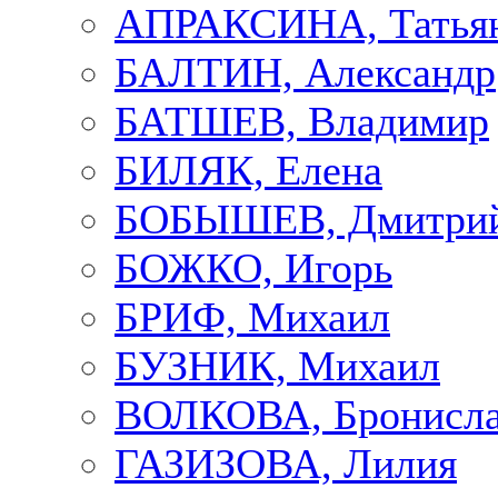
АПРАКСИНА, Татья
БАЛТИН, Александр
БАТШЕВ, Владимир
БИЛЯК, Елена
БОБЫШЕВ, Дмитри
БОЖКО, Игорь
БРИФ, Михаил
БУЗНИК, Михаил
ВОЛКОВА, Бронисла
ГАЗИЗОВА, Лилия