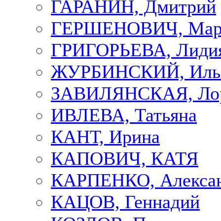
ГАРАНИН, Дмитрий
ГЕРШЕНОВИЧ, Мар
ГРИГОРЬЕВА, Лиди
ЖУРБИНСКИЙ, Иль
ЗАВИЛЯНСКАЯ, Ло
ИВЛЕВА, Татьяна
КАНТ, Ирина
КАПОВИЧ, КАТЯ
КАРПЕНКО, Алекса
КАЦОВ, Геннадий