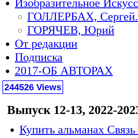
Изобразительное Искус
ГОЛЛЕРБАХ, Сергей.
ГОРЯЧЕВ, Юрий
От редакции
Подписка
2017-ОБ АВТОРАХ
244526 Views
Выпуск 12-13, 2022-202
Купить альманах Связь