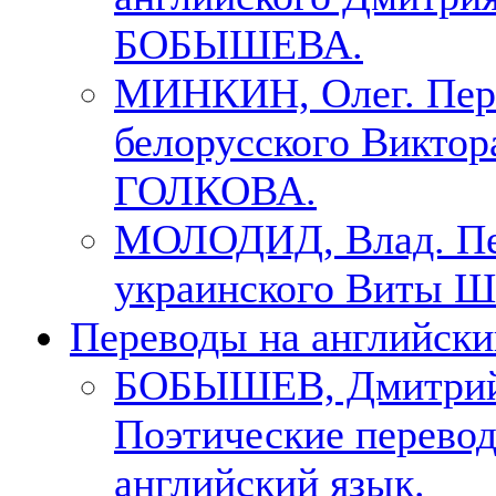
БОБЫШЕВА.
МИНКИН, Олег. Пер
белорусского Виктор
ГОЛКОВА.
МОЛОДИД, Влад. Пе
украинского Виты Ш
Переводы на английски
БОБЫШЕВ, Дмитри
Поэтические перево
английский язык.