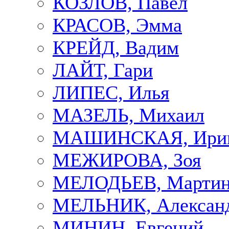
КОЗЛОВ, Павел
КРАСОВ, Эмма
КРЕЙД, Вадим
ЛАЙТ, Гари
ЛИПЕС, Илья
МАЗЕЛЬ, Михаил
МАШИНСКАЯ, Ири
МЕЖИРОВА, Зоя
МЕЛОДЬЕВ, Марти
МЕЛЬНИК, Алексан
МИНИН, Евгений