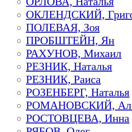
ОРЛОВА, Наталья
ОКЛЕНДСКИЙ, Григ
ПОЛЕВАЯ, Зоя
ПРОБШТЕЙН, Ян
РАХУНОВ, Михаил
РЕЗНИК, Наталья
РЕЗНИК, Раиса
РОЗЕНБЕРГ, Наталья
РОМАНОВСКИЙ, Але
РОСТОВЦЕВА, Инна
РЯБОВ, Олег