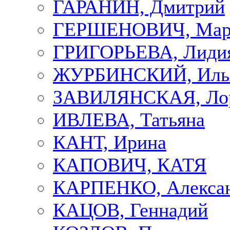
ГАРАНИН, Дмитрий
ГЕРШЕНОВИЧ, Мар
ГРИГОРЬЕВА, Лиди
ЖУРБИНСКИЙ, Иль
ЗАВИЛЯНСКАЯ, Ло
ИВЛЕВА, Татьяна
КАНТ, Ирина
КАПОВИЧ, КАТЯ
КАРПЕНКО, Алекса
КАЦОВ, Геннадий