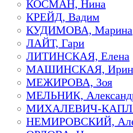
КОСМАН, Нина
КРЕЙД, Вадим
КУДИМОВА, Марина
ЛАЙТ, Гари
ЛИТИНСКАЯ, Елена
МАШИНСКАЯ, Ирин
МЕЖИРОВА, Зоя
МЕЛЬНИК, Александ
МИХАЛЕВИЧ-КАПЛА
НЕМИРОВСКИЙ, Але