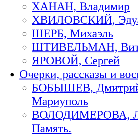
ХАНАН, Владимир
ХВИЛОВСКИЙ, Эду
ШЕРБ, Михаэль
ШТИВЕЛЬМАН, Вит
ЯРОВОЙ, Сергей
Очерки, рассказы и во
БОБЫШЕВ, Дмитрий
Мариуполь
ВОЛОДИМЕРОВА, Л
Память.