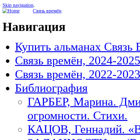
Skip navigation
.
Связь времён
Навигация
Купить альманах Связь 
Связь времён, 2024-202
Связь времён, 2022-202
Библиография
ГАРБЕР, Марина. Дми
огромности. Стихи.
КАЦОВ, Геннадий.