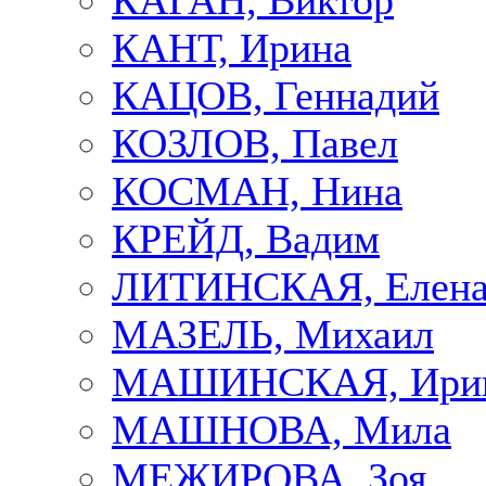
КАГАН, Виктор
КАНТ, Ирина
КАЦОВ, Геннадий
КОЗЛОВ, Павел
КОСМАН, Нина
КРЕЙД, Вадим
ЛИТИНСКАЯ, Елен
МАЗЕЛЬ, Михаил
МАШИНСКАЯ, Ири
МАШНОВА, Мила
МЕЖИРОВА, Зоя