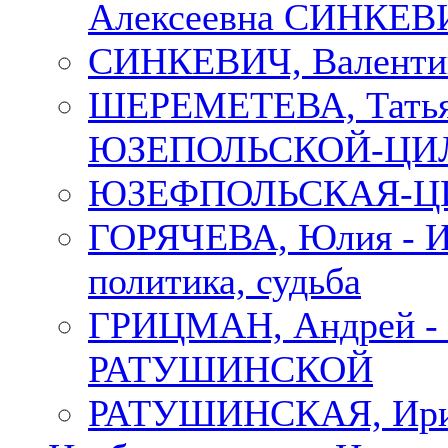
Алексеевна СИНКЕВИЧ
СИНКЕВИЧ, Валенти
ШЕРЕМЕТЕВА, Татьян
ЮЗЕПОЛЬСКОЙ-ЦИ
ЮЗЕФПОЛЬСКАЯ-ЦИ
ГОРЯЧЕВА, Юлия - Ир
политика, судьба
ГРИЦМАН, Андрей 
РАТУШИНСКОЙ
РАТУШИНСКАЯ, Ир