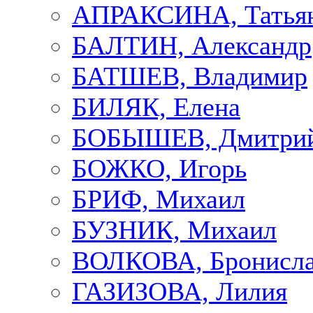
АПРАКСИНА, Татья
БАЛТИН, Александр
БАТШЕВ, Владимир
БИЛЯК, Елена
БОБЫШЕВ, Дмитри
БОЖКО, Игорь
БРИФ, Михаил
БУЗНИК, Михаил
ВОЛКОВА, Бронисла
ГАЗИЗОВА, Лилия