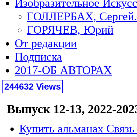
Изобразительное Искус
ГОЛЛЕРБАХ, Сергей.
ГОРЯЧЕВ, Юрий
От редакции
Подписка
2017-ОБ АВТОРАХ
244632 Views
Выпуск 12-13, 2022-202
Купить альманах Связь