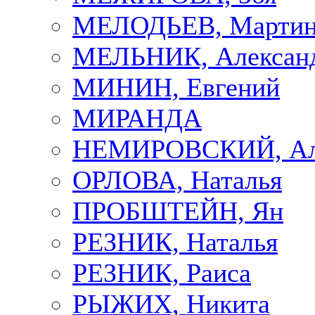
МЕЛОДЬЕВ, Марти
МЕЛЬНИК, Алексан
МИНИН, Евгений
МИРАНДА
НЕМИРОВСКИЙ, Але
ОРЛОВА, Наталья
ПРОБШТЕЙН, Ян
РЕЗНИК, Наталья
РЕЗНИК, Раиса
РЫЖИХ, Никита