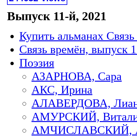
Выпуск 11-й, 2021
Купить альманах Связь
Связь времён, выпуск 1
Поэзия
АЗАРНОВА, Сара
АКС, Ирина
АЛАВЕРДОВА, Лиа
АМУРСКИЙ, Витал
АМЧИСЛАВСКИЙ, А