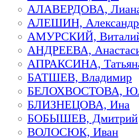
АЛАВЕРДОВА, Лиан
АЛЕШИН, Александр
АМУРСКИЙ, Витали
АНДРЕЕВА, Анастас
АПРАКСИНА, Татьян
БАТШЕВ, Владимир
БЕЛОХВОСТОВА, Ю
БЛИЗНЕЦОВА, Ина
БОБЫШЕВ, Дмитрий
ВОЛОСЮК, Иван