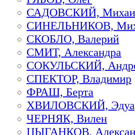
САДОВСКИЙ, Михаи
СИНЕЛЬНИКОВ, Мих
СКОБЛО, Валерий
СМИТ, Александра
СОКУЛЬСКИЙ, Андр
СПЕКТОР, Владимир
ФРАШ, Берта
ХВИЛОВСКИЙ, Эдуа
ЧЕРНЯК, Вилен
ЦЫГАНКОВ, Алексан