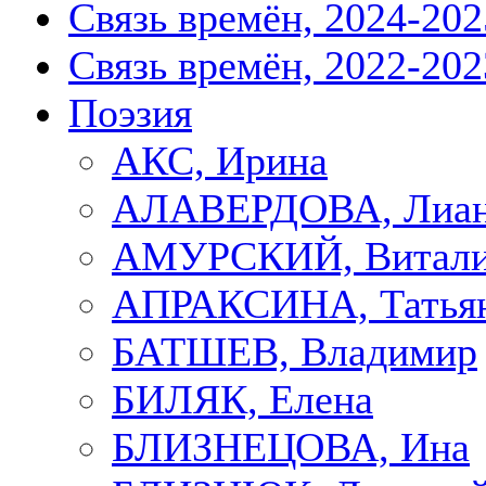
Связь времён, 2024-202
Связь времён, 2022-202
Поэзия
АКС, Ирина
АЛАВЕРДОВА, Лиа
АМУРСКИЙ, Витал
АПРАКСИНА, Татья
БАТШЕВ, Владимир
БИЛЯК, Елена
БЛИЗНЕЦОВА, Ина