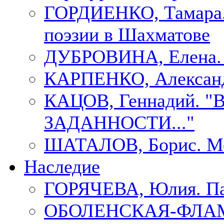
ГОРДИЕНКО, Тамара.
поэзии в Шахматове
ДУБРОВИНА, Елен
КАРПЕНКО, Александ
КАЦОВ, Геннадий.
ЗАДАННОСТИ..."
ШАТАЛОВ, Борис. Мо
Наследие
ГОРЯЧЕВА, Юлия. П
ОБОЛЕНСКАЯ-ФЛАМ, 