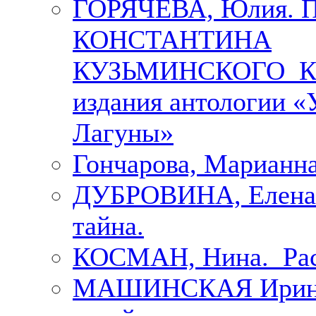
ГОРЯЧЕВА, Юлия.
КОНСТАНТИНА
КУЗЬМИНСКОГО К 
издания антологии «
Лагуны»
Гончарова, Марианна
ДУБРОВИНА, Елена.
тайна.
КОСМАН, Нина. Рас
МАШИНСКАЯ Ирина. 