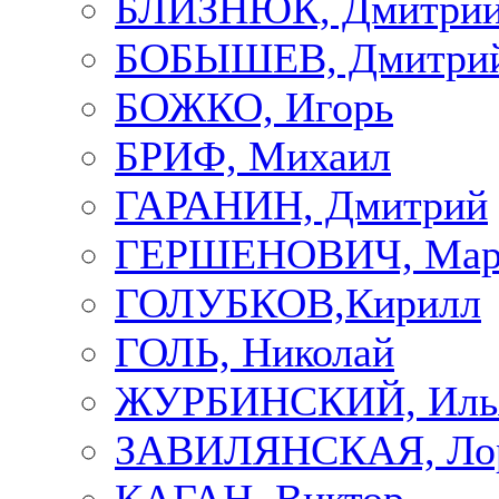
БЛИЗНЮК, Дмитри
БОБЫШЕВ, Дмитри
БОЖКО, Игорь
БРИФ, Михаил
ГАРАНИН, Дмитрий
ГЕРШЕНОВИЧ, Мар
ГОЛУБКОВ,Кирилл
ГОЛЬ, Николай
ЖУРБИНСКИЙ, Иль
ЗАВИЛЯНСКАЯ, Ло