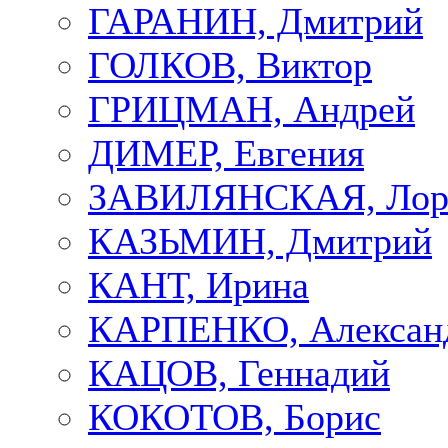
ГАРАНИН, Дмитрий
ГОЛКОВ, Виктор
ГРИЦМАН, Андрей
ДИМЕР, Евгения
ЗАВИЛЯНСКАЯ, Лор
КАЗЬМИН, Дмитрий
КАНТ, Ирина
КАРПЕНКО, Алексан
КАЦОВ, Геннадий
КОКОТОВ, Борис