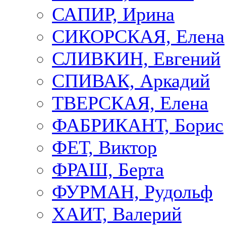
САПИР, Ирина
СИКОРСКАЯ, Елена
СЛИВКИН, Евгений
СПИВАК, Аркадий
ТВЕРСКАЯ, Елена
ФАБРИКАНТ, Борис
ФЕТ, Виктор
ФРАШ, Берта
ФУРМАН, Рудольф
ХАИТ, Валерий