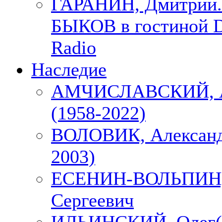
ГАРАНИН, Дмитрий.
БЫКОВ в гостиной D
Radio
Наследие
АМЧИСЛАВСКИЙ, А
(1958-2022)
ВОЛОВИК, Александ
2003)
ЕСЕНИН-ВОЛЬПИН, 
Сергеевич