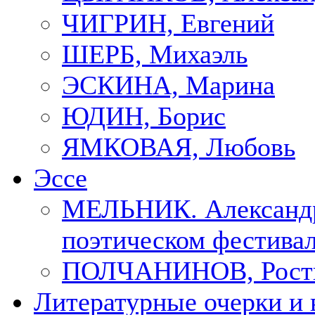
ЧИГРИН, Евгений
ШЕРБ, Михаэль
ЭСКИНА, Марина
ЮДИН, Борис
ЯМКОВАЯ, Любовь
Эссе
МЕЛЬНИК. Александр
поэтическом фестивал
ПОЛЧАНИНОВ, Рост
Литературные очерки и