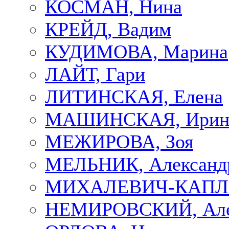
КОСМАН, Нина
КРЕЙД, Вадим
КУДИМОВА, Марина
ЛАЙТ, Гари
ЛИТИНСКАЯ, Елена
МАШИНСКАЯ, Ирин
МЕЖИРОВА, Зоя
МЕЛЬНИК, Александ
МИХАЛЕВИЧ-КАПЛА
НЕМИРОВСКИЙ, Але