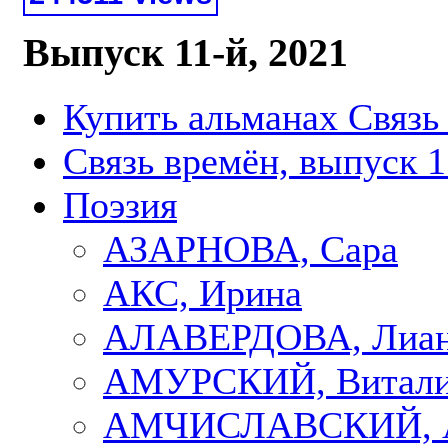
Выпуск 11-й, 2021
Купить альманах Связь
Связь времён, выпуск 1
Поэзия
АЗАРНОВА, Сара
АКС, Ирина
АЛАВЕРДОВА, Лиа
АМУРСКИЙ, Витал
АМЧИСЛАВСКИЙ, А