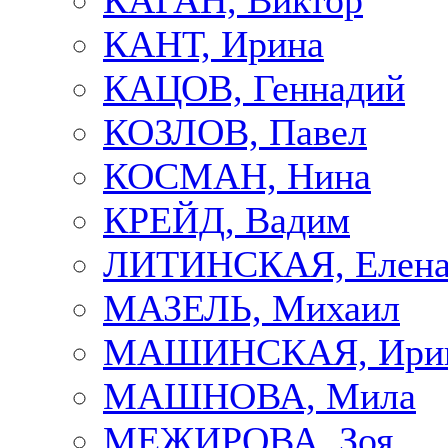
КАГАН, Виктор
КАНТ, Ирина
КАЦОВ, Геннадий
КОЗЛОВ, Павел
КОСМАН, Нина
КРЕЙД, Вадим
ЛИТИНСКАЯ, Елен
МАЗЕЛЬ, Михаил
МАШИНСКАЯ, Ири
МАШНОВА, Мила
МЕЖИРОВА, Зоя