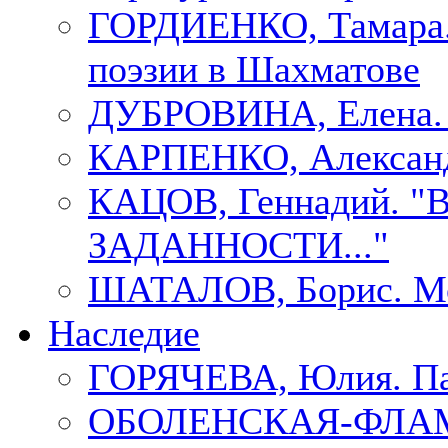
ГОРДИЕНКО, Тамара.
поэзии в Шахматове
ДУБРОВИНА, Елен
КАРПЕНКО, Александ
КАЦОВ, Геннадий.
ЗАДАННОСТИ..."
ШАТАЛОВ, Борис. Мо
Наследие
ГОРЯЧЕВА, Юлия. П
ОБОЛЕНСКАЯ-ФЛАМ, 