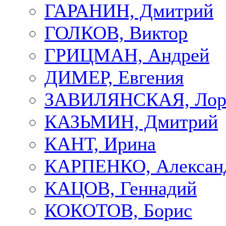
ГАРАНИН, Дмитрий
ГОЛКОВ, Виктор
ГРИЦМАН, Андрей
ДИМЕР, Евгения
ЗАВИЛЯНСКАЯ, Лор
КАЗЬМИН, Дмитрий
КАНТ, Ирина
КАРПЕНКО, Алексан
КАЦОВ, Геннадий
КОКОТОВ, Борис