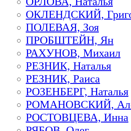
ОРЛОВА, Наталья
ОКЛЕНДСКИЙ, Григ
ПОЛЕВАЯ, Зоя
ПРОБШТЕЙН, Ян
РАХУНОВ, Михаил
РЕЗНИК, Наталья
РЕЗНИК, Раиса
РОЗЕНБЕРГ, Наталья
РОМАНОВСКИЙ, Але
РОСТОВЦЕВА, Инна
РЯБОВ, Олег