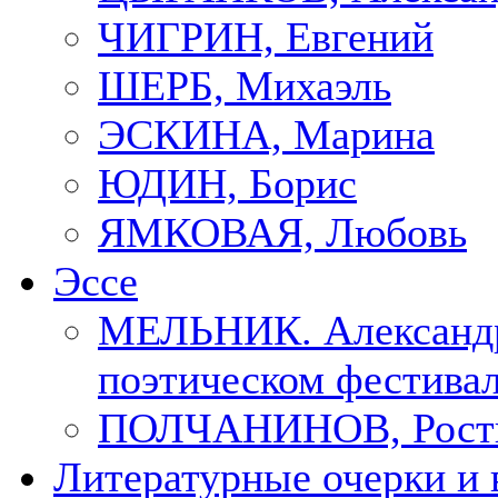
ЧИГРИН, Евгений
ШЕРБ, Михаэль
ЭСКИНА, Марина
ЮДИН, Борис
ЯМКОВАЯ, Любовь
Эссе
МЕЛЬНИК. Александр
поэтическом фестивал
ПОЛЧАНИНОВ, Рост
Литературные очерки и