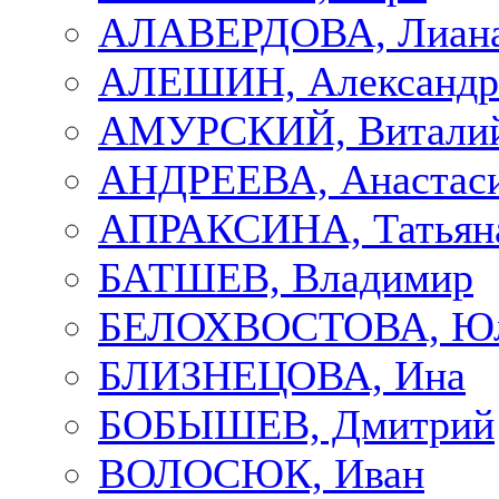
АЛАВЕРДОВА, Лиан
АЛЕШИН, Александр
АМУРСКИЙ, Витали
АНДРЕЕВА, Анастас
АПРАКСИНА, Татьян
БАТШЕВ, Владимир
БЕЛОХВОСТОВА, Ю
БЛИЗНЕЦОВА, Ина
БОБЫШЕВ, Дмитрий
ВОЛОСЮК, Иван