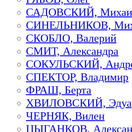
САДОВСКИЙ, Михаи
СИНЕЛЬНИКОВ, Мих
СКОБЛО, Валерий
СМИТ, Александра
СОКУЛЬСКИЙ, Андр
СПЕКТОР, Владимир
ФРАШ, Берта
ХВИЛОВСКИЙ, Эдуа
ЧЕРНЯК, Вилен
ЦЫГАНКОВ, Алексан