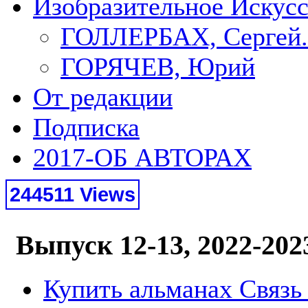
Изобразительное Искус
ГОЛЛЕРБАХ, Сергей.
ГОРЯЧЕВ, Юрий
От редакции
Подписка
2017-ОБ АВТОРАХ
244511 Views
Выпуск 12-13, 2022-202
Купить альманах Связь