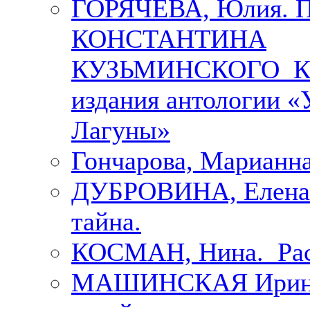
ГОРЯЧЕВА, Юлия.
КОНСТАНТИНА
КУЗЬМИНСКОГО К 
издания антологии «
Лагуны»
Гончарова, Марианна
ДУБРОВИНА, Елена.
тайна.
КОСМАН, Нина. Рас
МАШИНСКАЯ Ирина. 