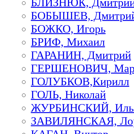
БЛИЗНЮК, Дмитри
БОБЫШЕВ, Дмитри
БОЖКО, Игорь
БРИФ, Михаил
ГАРАНИН, Дмитрий
ГЕРШЕНОВИЧ, Мар
ГОЛУБКОВ,Кирилл
ГОЛЬ, Николай
ЖУРБИНСКИЙ, Иль
ЗАВИЛЯНСКАЯ, Ло