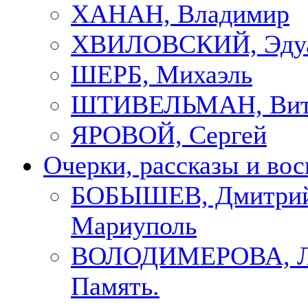
ХАНАН, Владимир
ХВИЛОВСКИЙ, Эду
ШЕРБ, Михаэль
ШТИВЕЛЬМАН, Вит
ЯРОВОЙ, Сергей
Очерки, рассказы и во
БОБЫШЕВ, Дмитрий
Мариуполь
ВОЛОДИМЕРОВА, Л
Память.