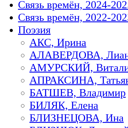
Связь времён, 2024-202
Связь времён, 2022-202
Поэзия
АКС, Ирина
АЛАВЕРДОВА, Лиа
АМУРСКИЙ, Витал
АПРАКСИНА, Татья
БАТШЕВ, Владимир
БИЛЯК, Елена
БЛИЗНЕЦОВА, Ина