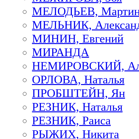
МЕЛОДЬЕВ, Марти
МЕЛЬНИК, Алексан
МИНИН, Евгений
МИРАНДА
НЕМИРОВСКИЙ, Але
ОРЛОВА, Наталья
ПРОБШТЕЙН, Ян
РЕЗНИК, Наталья
РЕЗНИК, Раиса
РЫЖИХ, Никита