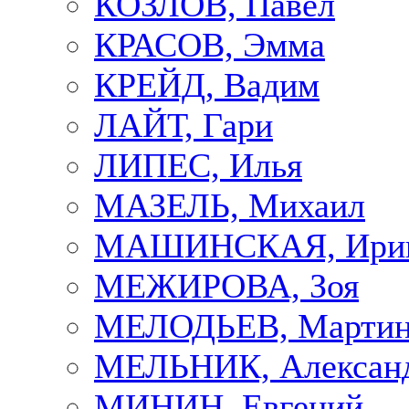
КОЗЛОВ, Павел
КРАСОВ, Эмма
КРЕЙД, Вадим
ЛАЙТ, Гари
ЛИПЕС, Илья
МАЗЕЛЬ, Михаил
МАШИНСКАЯ, Ири
МЕЖИРОВА, Зоя
МЕЛОДЬЕВ, Марти
МЕЛЬНИК, Алексан
МИНИН, Евгений