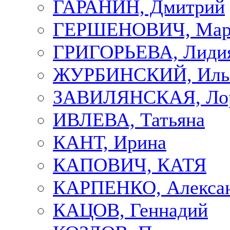
ГАРАНИН, Дмитрий
ГЕРШЕНОВИЧ, Мар
ГРИГОРЬЕВА, Лиди
ЖУРБИНСКИЙ, Иль
ЗАВИЛЯНСКАЯ, Ло
ИВЛЕВА, Татьяна
КАНТ, Ирина
КАПОВИЧ, КАТЯ
КАРПЕНКО, Алекса
КАЦОВ, Геннадий