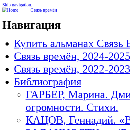
Skip navigation
.
Связь времён
Навигация
Купить альманах Связь 
Связь времён, 2024-202
Связь времён, 2022-202
Библиография
ГАРБЕР, Марина. Дми
огромности. Стихи.
КАЦОВ, Геннадий.