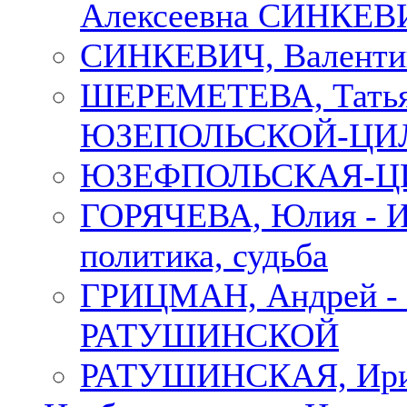
Алексеевна СИНКЕВИЧ
СИНКЕВИЧ, Валенти
ШЕРЕМЕТЕВА, Татьян
ЮЗЕПОЛЬСКОЙ-ЦИ
ЮЗЕФПОЛЬСКАЯ-ЦИ
ГОРЯЧЕВА, Юлия - Ир
политика, судьба
ГРИЦМАН, Андрей 
РАТУШИНСКОЙ
РАТУШИНСКАЯ, Ир