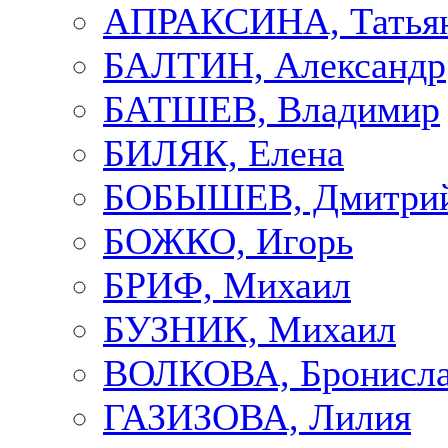
АПРАКСИНА, Татья
БАЛТИН, Александр
БАТШЕВ, Владимир
БИЛЯК, Елена
БОБЫШЕВ, Дмитри
БОЖКО, Игорь
БРИФ, Михаил
БУЗНИК, Михаил
ВОЛКОВА, Бронисла
ГАЗИЗОВА, Лилия