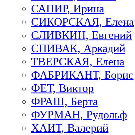
САПИР, Ирина
СИКОРСКАЯ, Елена
СЛИВКИН, Евгений
СПИВАК, Аркадий
ТВЕРСКАЯ, Елена
ФАБРИКАНТ, Борис
ФЕТ, Виктор
ФРАШ, Берта
ФУРМАН, Рудольф
ХАИТ, Валерий