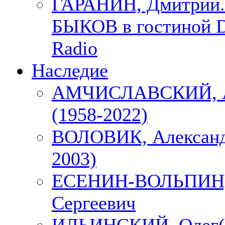
ГАРАНИН, Дмитрий.
БЫКОВ в гостиной D
Radio
Наследие
АМЧИСЛАВСКИЙ, А
(1958-2022)
ВОЛОВИК, Александ
2003)
ЕСЕНИН-ВОЛЬПИН, 
Сергеевич