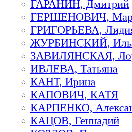
ГАРАНИН, Дмитрий
ГЕРШЕНОВИЧ, Мар
ГРИГОРЬЕВА, Лиди
ЖУРБИНСКИЙ, Иль
ЗАВИЛЯНСКАЯ, Ло
ИВЛЕВА, Татьяна
КАНТ, Ирина
КАПОВИЧ, КАТЯ
КАРПЕНКО, Алекса
КАЦОВ, Геннадий