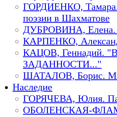
ГОРДИЕНКО, Тамара.
поэзии в Шахматове
ДУБРОВИНА, Елен
КАРПЕНКО, Александ
КАЦОВ, Геннадий.
ЗАДАННОСТИ..."
ШАТАЛОВ, Борис. Мо
Наследие
ГОРЯЧЕВА, Юлия. П
ОБОЛЕНСКАЯ-ФЛАМ, 