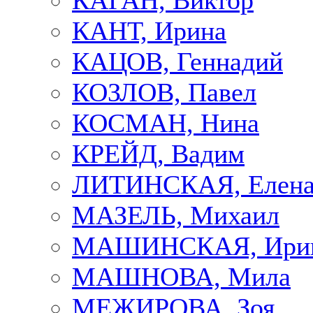
КАГАН, Виктор
КАНТ, Ирина
КАЦОВ, Геннадий
КОЗЛОВ, Павел
КОСМАН, Нина
КРЕЙД, Вадим
ЛИТИНСКАЯ, Елен
МАЗЕЛЬ, Михаил
МАШИНСКАЯ, Ири
МАШНОВА, Мила
МЕЖИРОВА, Зоя