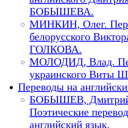
БОБЫШЕВА.
МИНКИН, Олег. Пер
белорусского Виктор
ГОЛКОВА.
МОЛОДИД, Влад. Пе
украинского Виты Ш
Переводы на английски
БОБЫШЕВ, Дмитри
Поэтические перево
английский язык.