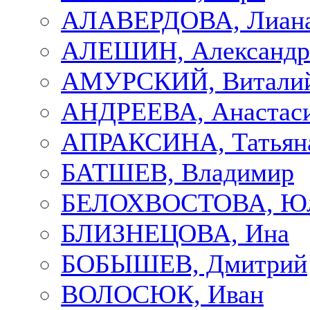
АЛАВЕРДОВА, Лиан
АЛЕШИН, Александр
АМУРСКИЙ, Витали
АНДРЕЕВА, Анастас
АПРАКСИНА, Татьян
БАТШЕВ, Владимир
БЕЛОХВОСТОВА, Ю
БЛИЗНЕЦОВА, Ина
БОБЫШЕВ, Дмитрий
ВОЛОСЮК, Иван