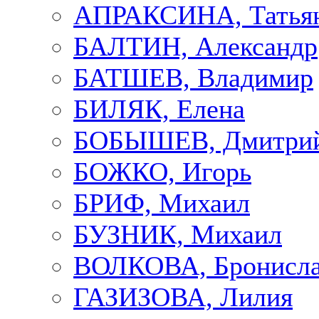
АПРАКСИНА, Татья
БАЛТИН, Александр
БАТШЕВ, Владимир
БИЛЯК, Елена
БОБЫШЕВ, Дмитри
БОЖКО, Игорь
БРИФ, Михаил
БУЗНИК, Михаил
ВОЛКОВА, Бронисла
ГАЗИЗОВА, Лилия