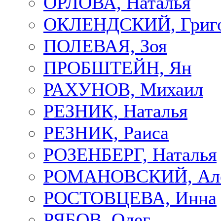
ОРЛОВА, Наталья
ОКЛЕНДСКИЙ, Григ
ПОЛЕВАЯ, Зоя
ПРОБШТЕЙН, Ян
РАХУНОВ, Михаил
РЕЗНИК, Наталья
РЕЗНИК, Раиса
РОЗЕНБЕРГ, Наталья
РОМАНОВСКИЙ, Але
РОСТОВЦЕВА, Инна
РЯБОВ, Олег