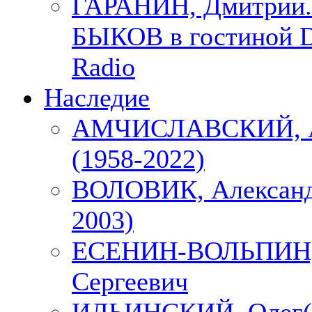
ГАРАНИН, Дмитрий.
БЫКОВ в гостиной D
Radio
Наследие
АМЧИСЛАВСКИЙ, А
(1958-2022)
ВОЛОВИК, Александ
2003)
ЕСЕНИН-ВОЛЬПИН, 
Сергеевич