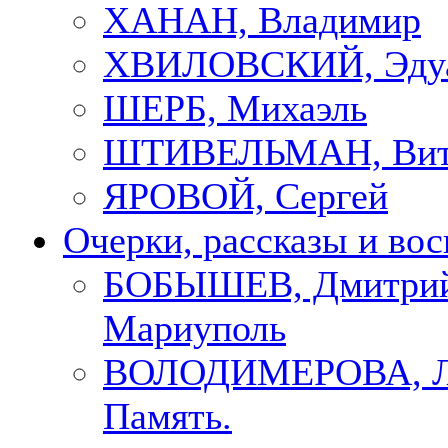
ХАНАН, Владимир
ХВИЛОВСКИЙ, Эду
ШЕРБ, Михаэль
ШТИВЕЛЬМАН, Вит
ЯРОВОЙ, Сергей
Очерки, рассказы и во
БОБЫШЕВ, Дмитрий
Мариуполь
ВОЛОДИМЕРОВА, Л
Память.