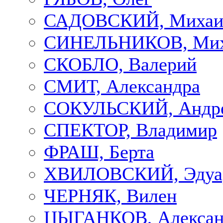
САДОВСКИЙ, Михаи
СИНЕЛЬНИКОВ, Мих
СКОБЛО, Валерий
СМИТ, Александра
СОКУЛЬСКИЙ, Андр
СПЕКТОР, Владимир
ФРАШ, Берта
ХВИЛОВСКИЙ, Эдуа
ЧЕРНЯК, Вилен
ЦЫГАНКОВ, Алексан