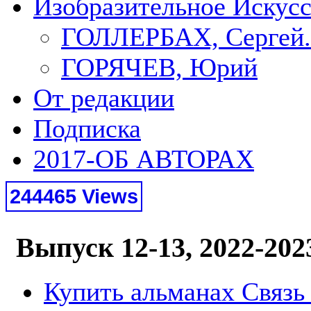
Изобразительное Искус
ГОЛЛЕРБАХ, Сергей.
ГОРЯЧЕВ, Юрий
От редакции
Подписка
2017-ОБ АВТОРАХ
244465 Views
Выпуск 12-13, 2022-202
Купить альманах Связь