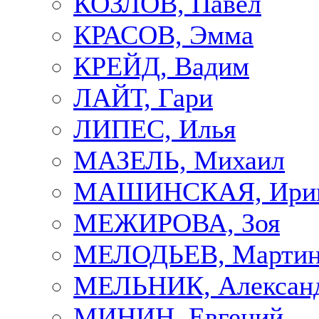
КОЗЛОВ, Павел
КРАСОВ, Эмма
КРЕЙД, Вадим
ЛАЙТ, Гари
ЛИПЕС, Илья
МАЗЕЛЬ, Михаил
МАШИНСКАЯ, Ири
МЕЖИРОВА, Зоя
МЕЛОДЬЕВ, Марти
МЕЛЬНИК, Алексан
МИНИН, Евгений