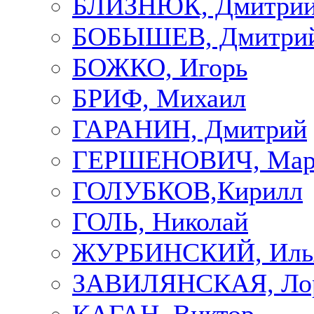
БЛИЗНЮК, Дмитри
БОБЫШЕВ, Дмитри
БОЖКО, Игорь
БРИФ, Михаил
ГАРАНИН, Дмитрий
ГЕРШЕНОВИЧ, Мар
ГОЛУБКОВ,Кирилл
ГОЛЬ, Николай
ЖУРБИНСКИЙ, Иль
ЗАВИЛЯНСКАЯ, Ло