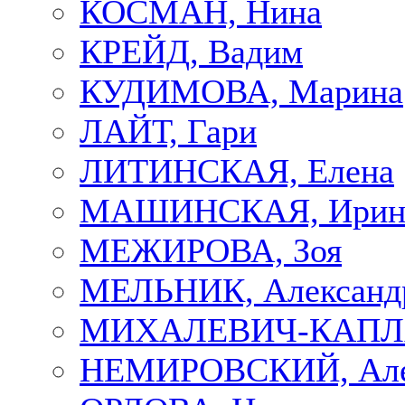
КОСМАН, Нина
КРЕЙД, Вадим
КУДИМОВА, Марина
ЛАЙТ, Гари
ЛИТИНСКАЯ, Елена
МАШИНСКАЯ, Ирин
МЕЖИРОВА, Зоя
МЕЛЬНИК, Александ
МИХАЛЕВИЧ-КАПЛА
НЕМИРОВСКИЙ, Але