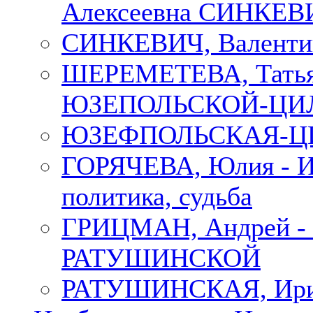
Алексеевна СИНКЕВИЧ
СИНКЕВИЧ, Валенти
ШЕРЕМЕТЕВА, Татьян
ЮЗЕПОЛЬСКОЙ-ЦИ
ЮЗЕФПОЛЬСКАЯ-ЦИ
ГОРЯЧЕВА, Юлия - Ир
политика, судьба
ГРИЦМАН, Андрей 
РАТУШИНСКОЙ
РАТУШИНСКАЯ, Ир