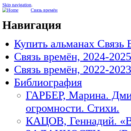
Skip navigation
.
Связь времён
Навигация
Купить альманах Связь 
Связь времён, 2024-202
Связь времён, 2022-202
Библиография
ГАРБЕР, Марина. Дми
огромности. Стихи.
КАЦОВ, Геннадий.