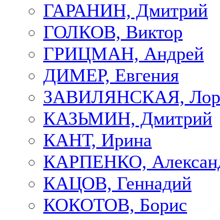
ГАРАНИН, Дмитрий
ГОЛКОВ, Виктор
ГРИЦМАН, Андрей
ДИМЕР, Евгения
ЗАВИЛЯНСКАЯ, Лор
КАЗЬМИН, Дмитрий
КАНТ, Ирина
КАРПЕНКО, Алексан
КАЦОВ, Геннадий
КОКОТОВ, Борис