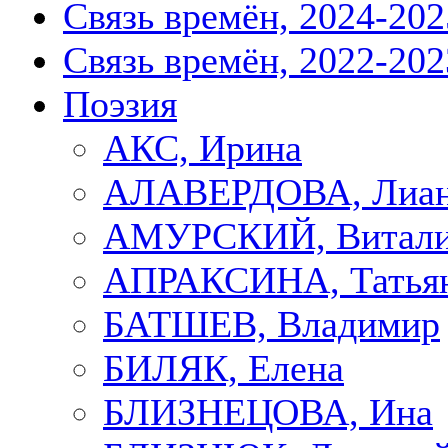
Связь времён, 2024-202
Связь времён, 2022-202
Поэзия
АКС, Ирина
АЛАВЕРДОВА, Лиа
АМУРСКИЙ, Витал
АПРАКСИНА, Татья
БАТШЕВ, Владимир
БИЛЯК, Елена
БЛИЗНЕЦОВА, Ина