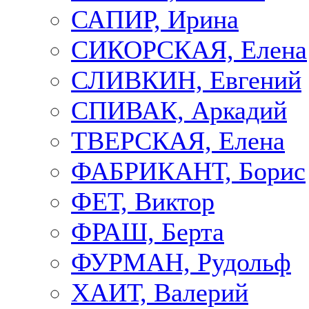
САПИР, Ирина
СИКОРСКАЯ, Елена
СЛИВКИН, Евгений
СПИВАК, Аркадий
ТВЕРСКАЯ, Елена
ФАБРИКАНТ, Борис
ФЕТ, Виктор
ФРАШ, Берта
ФУРМАН, Рудольф
ХАИТ, Валерий