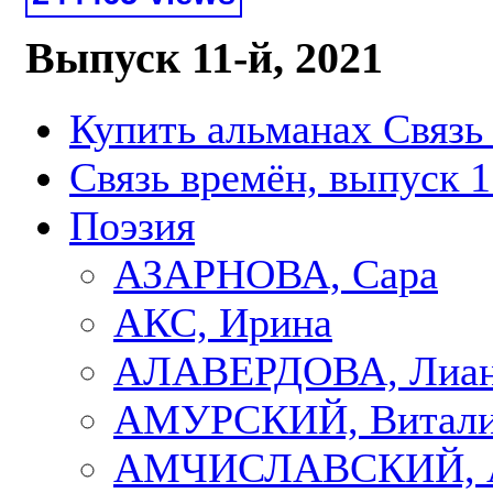
Выпуск 11-й, 2021
Купить альманах Связь
Связь времён, выпуск 1
Поэзия
АЗАРНОВА, Сара
АКС, Ирина
АЛАВЕРДОВА, Лиа
АМУРСКИЙ, Витал
АМЧИСЛАВСКИЙ, А