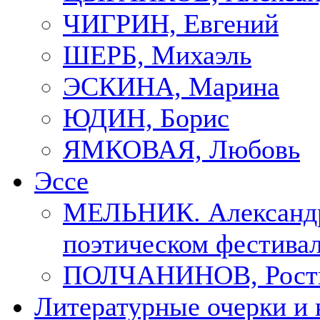
ЧИГРИН, Евгений
ШЕРБ, Михаэль
ЭСКИНА, Марина
ЮДИН, Борис
ЯМКОВАЯ, Любовь
Эссе
МЕЛЬНИК. Александр
поэтическом фестивал
ПОЛЧАНИНОВ, Рост
Литературные очерки и