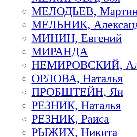
МЕЛОДЬЕВ, Марти
МЕЛЬНИК, Алексан
МИНИН, Евгений
МИРАНДА
НЕМИРОВСКИЙ, Але
ОРЛОВА, Наталья
ПРОБШТЕЙН, Ян
РЕЗНИК, Наталья
РЕЗНИК, Раиса
РЫЖИХ, Никита