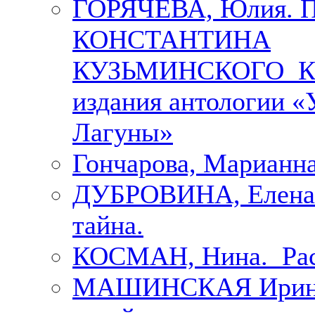
ГОРЯЧЕВА, Юлия.
КОНСТАНТИНА
КУЗЬМИНСКОГО К 
издания антологии «
Лагуны»
Гончарова, Марианна
ДУБРОВИНА, Елена.
тайна.
КОСМАН, Нина. Рас
МАШИНСКАЯ Ирина. 